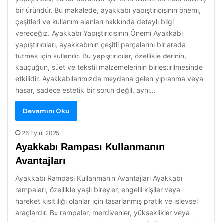
bir üründür. Bu makalede, ayakkabı yapıştırıcısının önemi,
çeşitleri ve kullanım alanları hakkında detaylı bilgi
vereceğiz. Ayakkabı Yapıştırıcısının Önemi Ayakkabı
yapıştırıcıları, ayakkabının çeşitli parçalarını bir arada
tutmak için kullanılır. Bu yapıştırıcılar, özellikle derinin,
kauçuğun, süet ve tekstil malzemelerinin birleştirilmesinde
etkilidir. Ayakkabılarımızda meydana gelen yıpranma veya
hasar, sadece estetik bir sorun değil, aynı…
Devamını Oku
26 Eylül 2025
Ayakkabı Rampası Kullanmanın
Avantajları
Ayakkabı Rampası Kullanmanın Avantajları Ayakkabı
rampaları, özellikle yaşlı bireyler, engelli kişiler veya
hareket kısıtlılığı olanlar için tasarlanmış pratik ve işlevsel
araçlardır. Bu rampalar, merdivenler, yükseklikler veya