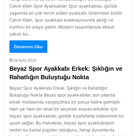
Calvin Klein Spor Ayakkabılar Spor ayakkabılar, günlük
yaşamda en çok tercih edilen ayakkabı türlerinden biridir.
Calvin Klein, spor ayakkabı koleksiyonunda şıklığı ve
konforu bir araya getirir. Modern tasarımlarıyla dikkat
çeken bu…
Devamını Oku
29 Eylül 2025
Beyaz Spor Ayakkabı Erkek: Şıklığın ve
Rahatlığın Buluştuğu Nokta
Beyaz Spor Ayakkabı Erkek: Şıklığın ve Rahatlığın
Buluştuğu Nokta Beyaz spor ayakkabılar, son yıllarda
erkek modasında vazgeçilmez bir parça haline gelmiştir.
Hem şık hem de rahat bir seçenek arayan erkekler için
beyaz spor ayakkabılar, günlük kıyafetlerle mükemmel bir
uyum sağlar. Bu makalede, beyaz spor ayakkabıların
neden bu kadar popüler olduğunu, hangi durumlarda