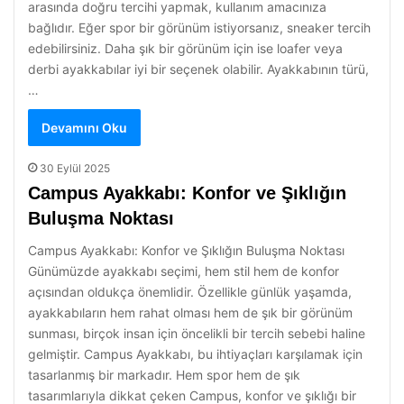
arasında doğru tercihi yapmak, kullanım amacınıza
bağlıdır. Eğer spor bir görünüm istiyorsanız, sneaker tercih
edebilirsiniz. Daha şık bir görünüm için ise loafer veya
derbi ayakkabılar iyi bir seçenek olabilir. Ayakkabının türü,
…
Devamını Oku
30 Eylül 2025
Campus Ayakkabı: Konfor ve Şıklığın
Buluşma Noktası
Campus Ayakkabı: Konfor ve Şıklığın Buluşma Noktası
Günümüzde ayakkabı seçimi, hem stil hem de konfor
açısından oldukça önemlidir. Özellikle günlük yaşamda,
ayakkabıların hem rahat olması hem de şık bir görünüm
sunması, birçok insan için öncelikli bir tercih sebebi haline
gelmiştir. Campus Ayakkabı, bu ihtiyaçları karşılamak için
tasarlanmış bir markadır. Hem spor hem de şık
tasarımlarıyla dikkat çeken Campus, konfor ve şıklığı bir