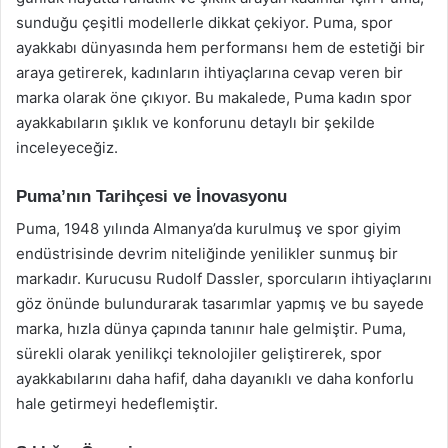
sunduğu çeşitli modellerle dikkat çekiyor. Puma, spor
ayakkabı dünyasında hem performansı hem de estetiği bir
araya getirerek, kadınların ihtiyaçlarına cevap veren bir
marka olarak öne çıkıyor. Bu makalede, Puma kadın spor
ayakkabıların şıklık ve konforunu detaylı bir şekilde
inceleyeceğiz.
Puma’nın Tarihçesi ve İnovasyonu
Puma, 1948 yılında Almanya’da kurulmuş ve spor giyim
endüstrisinde devrim niteliğinde yenilikler sunmuş bir
markadır. Kurucusu Rudolf Dassler, sporcuların ihtiyaçlarını
göz önünde bulundurarak tasarımlar yapmış ve bu sayede
marka, hızla dünya çapında tanınır hale gelmiştir. Puma,
sürekli olarak yenilikçi teknolojiler geliştirerek, spor
ayakkabılarını daha hafif, daha dayanıklı ve daha konforlu
hale getirmeyi hedeflemiştir.