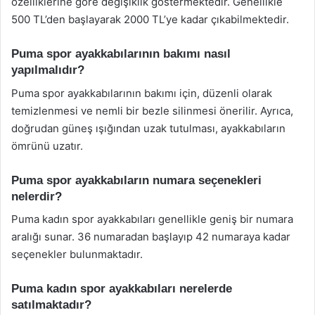
özelliklerine göre değişiklik göstermektedir. Genellikle
500 TL’den başlayarak 2000 TL’ye kadar çıkabilmektedir.
Puma spor ayakkabılarının bakımı nasıl
yapılmalıdır?
Puma spor ayakkabılarının bakımı için, düzenli olarak
temizlenmesi ve nemli bir bezle silinmesi önerilir. Ayrıca,
doğrudan güneş ışığından uzak tutulması, ayakkabıların
ömrünü uzatır.
Puma spor ayakkabıların numara seçenekleri
nelerdir?
Puma kadın spor ayakkabıları genellikle geniş bir numara
aralığı sunar. 36 numaradan başlayıp 42 numaraya kadar
seçenekler bulunmaktadır.
Puma kadın spor ayakkabıları nerelerde
satılmaktadır?