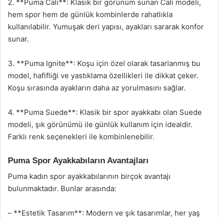
2. **Puma Cali**: Klasik bir görünüm sunan Cali modeli,
hem spor hem de günlük kombinlerde rahatlıkla
kullanılabilir. Yumuşak deri yapısı, ayakları sararak konfor
sunar.
3. **Puma Ignite**: Koşu için özel olarak tasarlanmış bu
model, hafifliği ve yastıklama özellikleri ile dikkat çeker.
Koşu sırasında ayakların daha az yorulmasını sağlar.
4. **Puma Suede**: Klasik bir spor ayakkabı olan Suede
modeli, şık görünümü ile günlük kullanım için idealdir.
Farklı renk seçenekleri ile kombinlenebilir.
Puma Spor Ayakkabıların Avantajları
Puma kadın spor ayakkabılarının birçok avantajı
bulunmaktadır. Bunlar arasında:
– **Estetik Tasarım**: Modern ve şık tasarımlar, her yaş