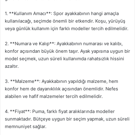
1. **Kullanım Amacı**: Spor ayakkabının hangi amaçla
kullanılacağı, seçimde önemli bir etkendir. Koşu, yürüyüş
veya günlük kullanım için farklı modeller tercih edilmelidir.
2. **Numara ve Kalıp**: Ayakkabının numarası ve kalıbı,
konfor açısından büyük önem taşır. Ayak yapısına uygun bir
model seçmek, uzun süreli kullanımda rahatsızlık hissini
azaltır.
3. **Malzeme**: Ayakkabının yapıldığı malzeme, hem
konfor hem de dayanıklılık açısından önemlidir. Nefes
alabilen ve hafif malzemeler tercih edilmelidir.
4. **Fiyat**: Puma, farklı fiyat aralıklarında modeller
sunmaktadır. Bütçeye uygun bir seçim yapmak, uzun süreli
memnuniyet sağlar.