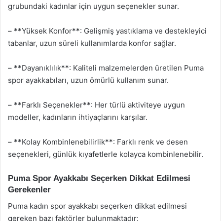
grubundaki kadınlar için uygun seçenekler sunar.
– **Yüksek Konfor**: Gelişmiş yastıklama ve destekleyici
tabanlar, uzun süreli kullanımlarda konfor sağlar.
– **Dayanıklılık**: Kaliteli malzemelerden üretilen Puma
spor ayakkabıları, uzun ömürlü kullanım sunar.
– **Farklı Seçenekler**: Her türlü aktiviteye uygun
modeller, kadınların ihtiyaçlarını karşılar.
– **Kolay Kombinlenebilirlik**: Farklı renk ve desen
seçenekleri, günlük kıyafetlerle kolayca kombinlenebilir.
Puma Spor Ayakkabı Seçerken Dikkat Edilmesi
Gerekenler
Puma kadın spor ayakkabı seçerken dikkat edilmesi
gereken bazı faktörler bulunmaktadır: