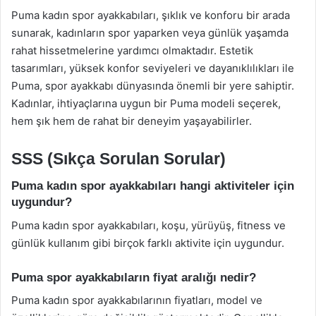
Puma kadın spor ayakkabıları, şıklık ve konforu bir arada
sunarak, kadınların spor yaparken veya günlük yaşamda
rahat hissetmelerine yardımcı olmaktadır. Estetik
tasarımları, yüksek konfor seviyeleri ve dayanıklılıkları ile
Puma, spor ayakkabı dünyasında önemli bir yere sahiptir.
Kadınlar, ihtiyaçlarına uygun bir Puma modeli seçerek,
hem şık hem de rahat bir deneyim yaşayabilirler.
SSS (Sıkça Sorulan Sorular)
Puma kadın spor ayakkabıları hangi aktiviteler için
uygundur?
Puma kadın spor ayakkabıları, koşu, yürüyüş, fitness ve
günlük kullanım gibi birçok farklı aktivite için uygundur.
Puma spor ayakkabıların fiyat aralığı nedir?
Puma kadın spor ayakkabılarının fiyatları, model ve