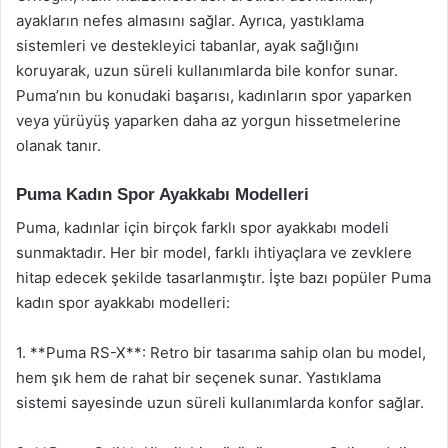
ayakların nefes almasını sağlar. Ayrıca, yastıklama
sistemleri ve destekleyici tabanlar, ayak sağlığını
koruyarak, uzun süreli kullanımlarda bile konfor sunar.
Puma’nın bu konudaki başarısı, kadınların spor yaparken
veya yürüyüş yaparken daha az yorgun hissetmelerine
olanak tanır.
Puma Kadın Spor Ayakkabı Modelleri
Puma, kadınlar için birçok farklı spor ayakkabı modeli
sunmaktadır. Her bir model, farklı ihtiyaçlara ve zevklere
hitap edecek şekilde tasarlanmıştır. İşte bazı popüler Puma
kadın spor ayakkabı modelleri:
1. **Puma RS-X**: Retro bir tasarıma sahip olan bu model,
hem şık hem de rahat bir seçenek sunar. Yastıklama
sistemi sayesinde uzun süreli kullanımlarda konfor sağlar.