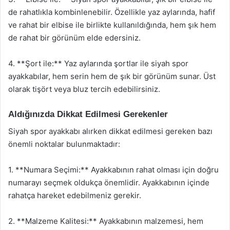
de rahatlıkla kombinlenebilir. Özellikle yaz aylarında, hafif
ve rahat bir elbise ile birlikte kullanıldığında, hem şık hem
de rahat bir görünüm elde edersiniz.
4. **Şort ile:** Yaz aylarında şortlar ile siyah spor
ayakkabılar, hem serin hem de şık bir görünüm sunar. Üst
olarak tişört veya bluz tercih edebilirsiniz.
Aldığınızda Dikkat Edilmesi Gerekenler
Siyah spor ayakkabı alırken dikkat edilmesi gereken bazı
önemli noktalar bulunmaktadır:
1. **Numara Seçimi:** Ayakkabının rahat olması için doğru
numarayı seçmek oldukça önemlidir. Ayakkabının içinde
rahatça hareket edebilmeniz gerekir.
2. **Malzeme Kalitesi:** Ayakkabının malzemesi, hem