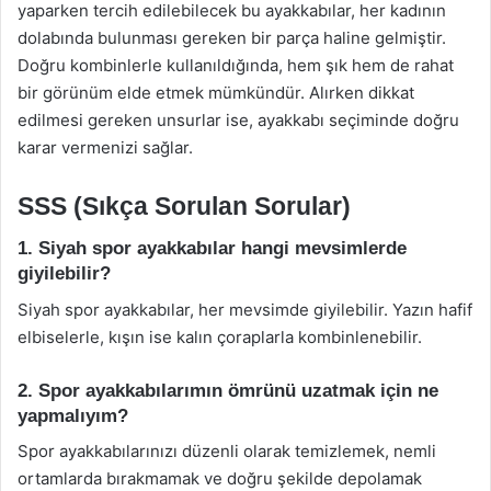
yaparken tercih edilebilecek bu ayakkabılar, her kadının
dolabında bulunması gereken bir parça haline gelmiştir.
Doğru kombinlerle kullanıldığında, hem şık hem de rahat
bir görünüm elde etmek mümkündür. Alırken dikkat
edilmesi gereken unsurlar ise, ayakkabı seçiminde doğru
karar vermenizi sağlar.
SSS (Sıkça Sorulan Sorular)
1. Siyah spor ayakkabılar hangi mevsimlerde
giyilebilir?
Siyah spor ayakkabılar, her mevsimde giyilebilir. Yazın hafif
elbiselerle, kışın ise kalın çoraplarla kombinlenebilir.
2. Spor ayakkabılarımın ömrünü uzatmak için ne
yapmalıyım?
Spor ayakkabılarınızı düzenli olarak temizlemek, nemli
ortamlarda bırakmamak ve doğru şekilde depolamak