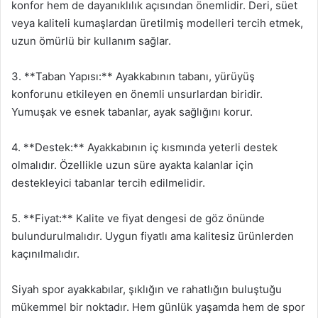
konfor hem de dayanıklılık açısından önemlidir. Deri, süet
veya kaliteli kumaşlardan üretilmiş modelleri tercih etmek,
uzun ömürlü bir kullanım sağlar.
3. **Taban Yapısı:** Ayakkabının tabanı, yürüyüş
konforunu etkileyen en önemli unsurlardan biridir.
Yumuşak ve esnek tabanlar, ayak sağlığını korur.
4. **Destek:** Ayakkabının iç kısmında yeterli destek
olmalıdır. Özellikle uzun süre ayakta kalanlar için
destekleyici tabanlar tercih edilmelidir.
5. **Fiyat:** Kalite ve fiyat dengesi de göz önünde
bulundurulmalıdır. Uygun fiyatlı ama kalitesiz ürünlerden
kaçınılmalıdır.
Siyah spor ayakkabılar, şıklığın ve rahatlığın buluştuğu
mükemmel bir noktadır. Hem günlük yaşamda hem de spor