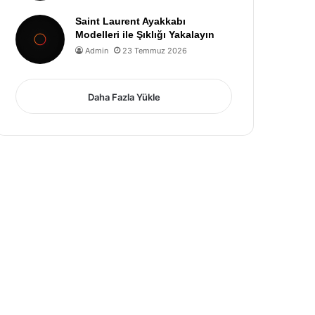
Saint Laurent Ayakkabı
Modelleri ile Şıklığı Yakalayın
Admin
23 Temmuz 2026
Daha Fazla Yükle