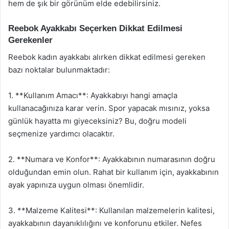
hem de şık bir görünüm elde edebilirsiniz.
Reebok Ayakkabı Seçerken Dikkat Edilmesi
Gerekenler
Reebok kadın ayakkabı alırken dikkat edilmesi gereken
bazı noktalar bulunmaktadır:
1. **Kullanım Amacı**: Ayakkabıyı hangi amaçla
kullanacağınıza karar verin. Spor yapacak mısınız, yoksa
günlük hayatta mı giyeceksiniz? Bu, doğru modeli
seçmenize yardımcı olacaktır.
2. **Numara ve Konfor**: Ayakkabının numarasının doğru
olduğundan emin olun. Rahat bir kullanım için, ayakkabının
ayak yapınıza uygun olması önemlidir.
3. **Malzeme Kalitesi**: Kullanılan malzemelerin kalitesi,
ayakkabının dayanıklılığını ve konforunu etkiler. Nefes