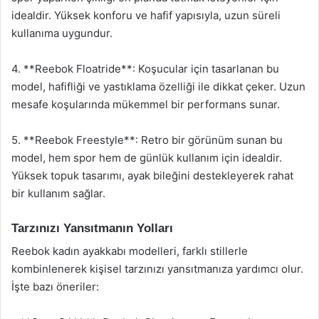
idealdir. Yüksek konforu ve hafif yapısıyla, uzun süreli
kullanıma uygundur.
4. **Reebok Floatride**: Koşucular için tasarlanan bu
model, hafifliği ve yastıklama özelliği ile dikkat çeker. Uzun
mesafe koşularında mükemmel bir performans sunar.
5. **Reebok Freestyle**: Retro bir görünüm sunan bu
model, hem spor hem de günlük kullanım için idealdir.
Yüksek topuk tasarımı, ayak bileğini destekleyerek rahat
bir kullanım sağlar.
Tarzınızı Yansıtmanın Yolları
Reebok kadın ayakkabı modelleri, farklı stillerle
kombinlenerek kişisel tarzınızı yansıtmanıza yardımcı olur.
İşte bazı öneriler: