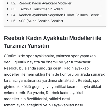
Reebok Kadın Ayakkabı Modelleri
Tarzınızı Yansıtmanın Yolları
Reebok Ayakkabı Seçerken Dikkat Edilmesi Gerekenler
SSS (Sıkça Sorulan Sorular)
Reebok Kadın Ayakkabı Modelleri ile
Tarzınızı Yansıtın
Günümüzde spor ayakkabılar, yalnızca spor yaparken
değil, günlük hayatta da önemli bir yer tutmaktadır.
Reebok, bu alanda sunduğu çeşitli kadın ayakkabı
modelleri ile hem şıklığı hem de konforu bir arada sunarak,
tarzınızı yansıtmanıza yardımcı olmaktadır. Reebok, spor
giyimdeki köklü geçmişi ve yenilikçi tasarımlarıyla dikkat
çekmektedir. Bu yazıda, Reebok kadın ayakkabı
modellerinin özelliklerini, stilinizi nasıl
tamamlayabileceğinizi ve bu ayakkabıları nasıl