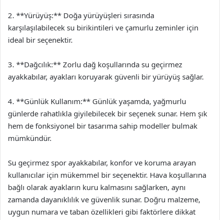
2. **Yürüyüş:** Doğa yürüyüşleri sırasında
karşılaşılabilecek su birikintileri ve çamurlu zeminler için
ideal bir seçenektir.
3. **Dağcılık:** Zorlu dağ koşullarında su geçirmez
ayakkabılar, ayakları koruyarak güvenli bir yürüyüş sağlar.
4. **Günlük Kullanım:** Günlük yaşamda, yağmurlu
günlerde rahatlıkla giyilebilecek bir seçenek sunar. Hem şık
hem de fonksiyonel bir tasarıma sahip modeller bulmak
mümkündür.
Su geçirmez spor ayakkabılar, konfor ve koruma arayan
kullanıcılar için mükemmel bir seçenektir. Hava koşullarına
bağlı olarak ayakların kuru kalmasını sağlarken, aynı
zamanda dayanıklılık ve güvenlik sunar. Doğru malzeme,
uygun numara ve taban özellikleri gibi faktörlere dikkat