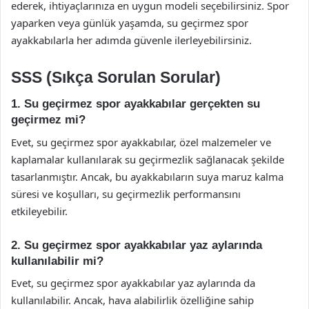
ederek, ihtiyaçlarınıza en uygun modeli seçebilirsiniz. Spor
yaparken veya günlük yaşamda, su geçirmez spor
ayakkabılarla her adımda güvenle ilerleyebilirsiniz.
SSS (Sıkça Sorulan Sorular)
1. Su geçirmez spor ayakkabılar gerçekten su
geçirmez mi?
Evet, su geçirmez spor ayakkabılar, özel malzemeler ve
kaplamalar kullanılarak su geçirmezlik sağlanacak şekilde
tasarlanmıştır. Ancak, bu ayakkabıların suya maruz kalma
süresi ve koşulları, su geçirmezlik performansını
etkileyebilir.
2. Su geçirmez spor ayakkabılar yaz aylarında
kullanılabilir mi?
Evet, su geçirmez spor ayakkabılar yaz aylarında da
kullanılabilir. Ancak, hava alabilirlik özelliğine sahip