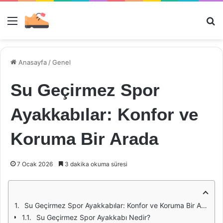
Menü
Ar
Anasayfa
/
Genel
Su Geçirmez Spor
Ayakkabılar: Konfor ve
Koruma Bir Arada
7 Ocak 2026
3 dakika okuma süresi
Su Geçirmez Spor Ayakkabılar: Konfor ve Koruma Bir Arada
Su Geçirmez Spor Ayakkabı Nedir?