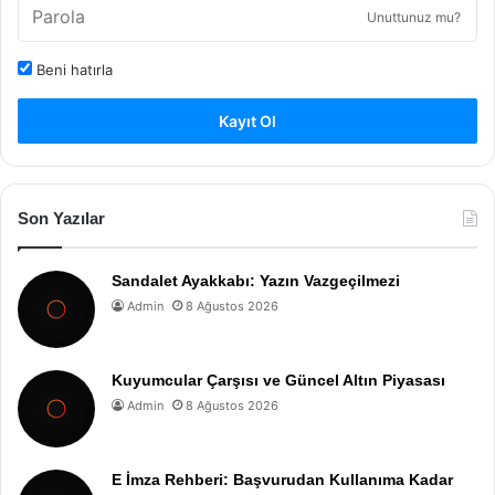
Unuttunuz mu?
Beni hatırla
Kayıt Ol
Son Yazılar
Sandalet Ayakkabı: Yazın Vazgeçilmezi
Admin
8 Ağustos 2026
Kuyumcular Çarşısı ve Güncel Altın Piyasası
Admin
8 Ağustos 2026
E İmza Rehberi: Başvurudan Kullanıma Kadar