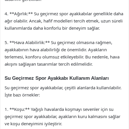
4. **Ağırlık:** Su geçirmez spor ayakkabılar genellikle daha
ağır olabilir. Ancak, hafif modelleri tercih etmek, uzun süreli
kullanımlarda daha konforlu bir deneyim sağlar.
5. **Hava Alabilirlik:** Su geçirmez olmasına rağmen,
ayakkabının hava alabilirliği de önemlidir. Ayakların
terlemesi, konforu olumsuz etkileyebilir. Bu nedenle, hava
akışını sağlayan tasarımlar tercih edilmelidir.
Su Geçirmez Spor Ayakkabı Kullanım Alanları
Su geçirmez spor ayakkabılar, çeşitli alanlarda kullanılabilir.
İşte bazı örnekler:
1. **Koşu:** Yağışlı havalarda koşmayı sevenler için su
geçirmez spor ayakkabılar, ayakların kuru kalmasını sağlar
ve koşu deneyimini iyileştirir.