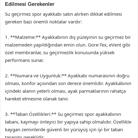
Edilmesi Gerekenler
Su geçirmez spor ayakkabı satın alırken dikkat edilmesi
gereken bazı önemli noktalar vardır:
1. **Malzeme:** Ayakkabının dış yüzeyinin su geçirmez bir
malzemeden yapıldığından emin olun. Gore-Tex, eVent gibi
özel membranlar, su geçirmezlik konusunda yüksek
performans sunar.
2. **Numara ve Uygunluk:** Ayakkabı numarasının doğru
olması, konfor açısından son derece önemlidir. Ayakkabının
içindeki alanın yeterli olması, ayak parmaklarının rahatça
hareket etmesine olanak tanır.
3. **Taban Özellikleri:** Su geçirmez spor ayakkabının
tabanı, kaymayı önleyici bir yapıya sahip olmalıdır. Özellikle
kaygan zeminlerde güvenli bir yürüyüş için iyi bir taban
tasarımı gereklidir.