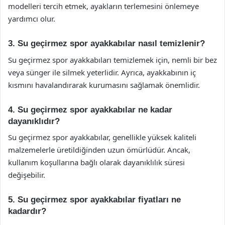
modelleri tercih etmek, ayakların terlemesini önlemeye
yardımcı olur.
3. Su geçirmez spor ayakkabılar nasıl temizlenir?
Su geçirmez spor ayakkabıları temizlemek için, nemli bir bez
veya sünger ile silmek yeterlidir. Ayrıca, ayakkabının iç
kısmını havalandırarak kurumasını sağlamak önemlidir.
4. Su geçirmez spor ayakkabılar ne kadar
dayanıklıdır?
Su geçirmez spor ayakkabılar, genellikle yüksek kaliteli
malzemelerle üretildiğinden uzun ömürlüdür. Ancak,
kullanım koşullarına bağlı olarak dayanıklılık süresi
değişebilir.
5. Su geçirmez spor ayakkabılar fiyatları ne
kadardır?