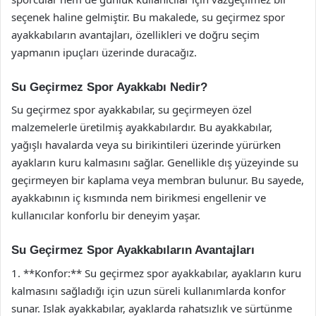
seçenek haline gelmiştir. Bu makalede, su geçirmez spor
ayakkabıların avantajları, özellikleri ve doğru seçim
yapmanın ipuçları üzerinde duracağız.
Su Geçirmez Spor Ayakkabı Nedir?
Su geçirmez spor ayakkabılar, su geçirmeyen özel
malzemelerle üretilmiş ayakkabılardır. Bu ayakkabılar,
yağışlı havalarda veya su birikintileri üzerinde yürürken
ayakların kuru kalmasını sağlar. Genellikle dış yüzeyinde su
geçirmeyen bir kaplama veya membran bulunur. Bu sayede,
ayakkabının iç kısmında nem birikmesi engellenir ve
kullanıcılar konforlu bir deneyim yaşar.
Su Geçirmez Spor Ayakkabıların Avantajları
1. **Konfor:** Su geçirmez spor ayakkabılar, ayakların kuru
kalmasını sağladığı için uzun süreli kullanımlarda konfor
sunar. Islak ayakkabılar, ayaklarda rahatsızlık ve sürtünme