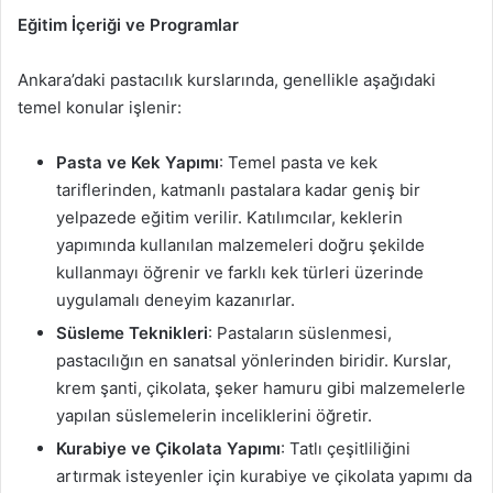
Eğitim İçeriği ve Programlar
Ankara’daki pastacılık kurslarında, genellikle aşağıdaki
temel konular işlenir:
Pasta ve Kek Yapımı
: Temel pasta ve kek
tariflerinden, katmanlı pastalara kadar geniş bir
yelpazede eğitim verilir. Katılımcılar, keklerin
yapımında kullanılan malzemeleri doğru şekilde
kullanmayı öğrenir ve farklı kek türleri üzerinde
uygulamalı deneyim kazanırlar.
Süsleme Teknikleri
: Pastaların süslenmesi,
pastacılığın en sanatsal yönlerinden biridir. Kurslar,
krem şanti, çikolata, şeker hamuru gibi malzemelerle
yapılan süslemelerin inceliklerini öğretir.
Kurabiye ve Çikolata Yapımı
: Tatlı çeşitliliğini
artırmak isteyenler için kurabiye ve çikolata yapımı da