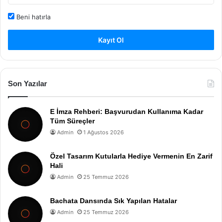
Beni hatırla
Kayıt Ol
Son Yazılar
E İmza Rehberi: Başvurudan Kullanıma Kadar
Tüm Süreçler
Admin
1 Ağustos 2026
Özel Tasarım Kutularla Hediye Vermenin En Zarif
Hali
Admin
25 Temmuz 2026
Bachata Dansında Sık Yapılan Hatalar
Admin
25 Temmuz 2026