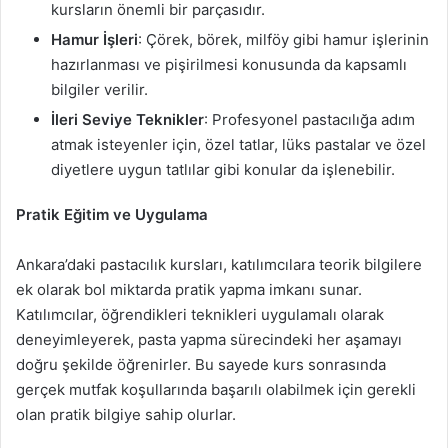
kursların önemli bir parçasıdır.
Hamur İşleri
: Çörek, börek, milföy gibi hamur işlerinin
hazırlanması ve pişirilmesi konusunda da kapsamlı
bilgiler verilir.
İleri Seviye Teknikler
: Profesyonel pastacılığa adım
atmak isteyenler için, özel tatlar, lüks pastalar ve özel
diyetlere uygun tatlılar gibi konular da işlenebilir.
Pratik Eğitim ve Uygulama
Ankara’daki pastacılık kursları, katılımcılara teorik bilgilere
ek olarak bol miktarda pratik yapma imkanı sunar.
Katılımcılar, öğrendikleri teknikleri uygulamalı olarak
deneyimleyerek, pasta yapma sürecindeki her aşamayı
doğru şekilde öğrenirler. Bu sayede kurs sonrasında
gerçek mutfak koşullarında başarılı olabilmek için gerekli
olan pratik bilgiye sahip olurlar.