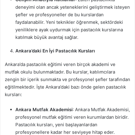
deneyimi olan ancak yeteneklerini geliştirmek isteyen
şefler ve profesyoneller de bu kurslardan
faydalanabilir. Yeni teknikler öğrenmek, sektördeki
yeniliklere ayak uydurmak için pastacılık kurslarına
katılmak büyük avantaj sağlar.
Ankara’daki En İyi Pastacılık Kursları
Ankara’da pastacılık eğitimi veren birçok akademi ve
mutfak okulu bulunmaktadır. Bu kurslar, katılımcılara
zengin bir içerik sunmakta ve profesyonel şefler tarafından
eğitilmektedir. İşte Ankara’daki bazı önde gelen pastacılık
kursları:
Ankara Mutfak Akademisi
: Ankara Mutfak Akademisi,
profesyonel mutfak eğitimi veren kurumlardan biridir.
Pastacılık kursları, yeni başlayanlardan
profesyonellere kadar her seviyeye hitap eder.