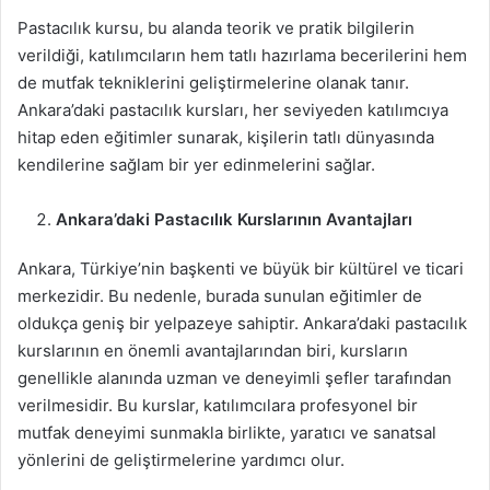
Pastacılık kursu, bu alanda teorik ve pratik bilgilerin
verildiği, katılımcıların hem tatlı hazırlama becerilerini hem
de mutfak tekniklerini geliştirmelerine olanak tanır.
Ankara’daki pastacılık kursları, her seviyeden katılımcıya
hitap eden eğitimler sunarak, kişilerin tatlı dünyasında
kendilerine sağlam bir yer edinmelerini sağlar.
Ankara’daki Pastacılık Kurslarının Avantajları
Ankara, Türkiye’nin başkenti ve büyük bir kültürel ve ticari
merkezidir. Bu nedenle, burada sunulan eğitimler de
oldukça geniş bir yelpazeye sahiptir. Ankara’daki pastacılık
kurslarının en önemli avantajlarından biri, kursların
genellikle alanında uzman ve deneyimli şefler tarafından
verilmesidir. Bu kurslar, katılımcılara profesyonel bir
mutfak deneyimi sunmakla birlikte, yaratıcı ve sanatsal
yönlerini de geliştirmelerine yardımcı olur.