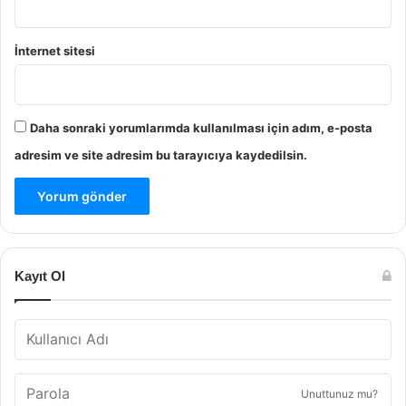
İnternet sitesi
Daha sonraki yorumlarımda kullanılması için adım, e-posta
adresim ve site adresim bu tarayıcıya kaydedilsin.
Kayıt Ol
Unuttunuz mu?