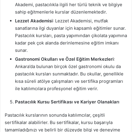
Akademi, pastacılıkla ilgili her türlü teknik ve bilgiye
sahip eğitmenlerle kurslar düzenlemektedir.
Lezzet Akademisi
: Lezzet Akademisi, mutfak
sanatlarına ilgi duyanlar için kapsamlı eğitimler sunar.
Pastacılık kursları, pasta yapımından çikolata yapımına
kadar pek çok alanda derinlemesine eğitim imkanı
sunar.
Gastronomi Okulları ve Özel Eğitim Merkezleri
:
Ankara’da bulunan birçok özel gastronomi okulu da
pastacılık kursları sunmaktadır. Bu okullar, genellikle
kısa süreli atölye çalışmaları ve sertifika programları
ile katılımcılara profesyonel eğitim verir.
Pastacılık Kursu Sertifikası ve Kariyer Olanakları
Pastacılık kurslarının sonunda katılımcılar, çeşitli
sertifikalar alabilirler. Bu sertifikalar, kursu başarıyla
tamamladığınızı ve belirli bir düzeyde bilgi ve deneyime