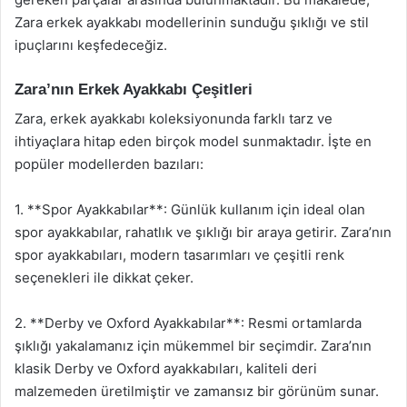
Zara erkek ayakkabı modellerinin sunduğu şıklığı ve stil
ipuçlarını keşfedeceğiz.
Zara’nın Erkek Ayakkabı Çeşitleri
Zara, erkek ayakkabı koleksiyonunda farklı tarz ve
ihtiyaçlara hitap eden birçok model sunmaktadır. İşte en
popüler modellerden bazıları:
1. **Spor Ayakkabılar**: Günlük kullanım için ideal olan
spor ayakkabılar, rahatlık ve şıklığı bir araya getirir. Zara’nın
spor ayakkabıları, modern tasarımları ve çeşitli renk
seçenekleri ile dikkat çeker.
2. **Derby ve Oxford Ayakkabılar**: Resmi ortamlarda
şıklığı yakalamanız için mükemmel bir seçimdir. Zara’nın
klasik Derby ve Oxford ayakkabıları, kaliteli deri
malzemeden üretilmiştir ve zamansız bir görünüm sunar.