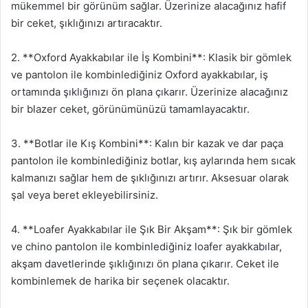
mükemmel bir görünüm sağlar. Üzerinize alacağınız hafif
bir ceket, şıklığınızı artıracaktır.
2. **Oxford Ayakkabılar ile İş Kombini**: Klasik bir gömlek
ve pantolon ile kombinlediğiniz Oxford ayakkabılar, iş
ortamında şıklığınızı ön plana çıkarır. Üzerinize alacağınız
bir blazer ceket, görünümünüzü tamamlayacaktır.
3. **Botlar ile Kış Kombini**: Kalın bir kazak ve dar paça
pantolon ile kombinlediğiniz botlar, kış aylarında hem sıcak
kalmanızı sağlar hem de şıklığınızı artırır. Aksesuar olarak
şal veya beret ekleyebilirsiniz.
4. **Loafer Ayakkabılar ile Şık Bir Akşam**: Şık bir gömlek
ve chino pantolon ile kombinlediğiniz loafer ayakkabılar,
akşam davetlerinde şıklığınızı ön plana çıkarır. Ceket ile
kombinlemek de harika bir seçenek olacaktır.