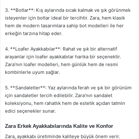
3. **Botlar**: Kış aylarında sıcak kalmak ve şık görünmek
isteyenler için botlar ideal bir tercihtir. Zara, hem klasik
hem de modern tasarımlara sahip bot modelleri ile her
erkeğin tarzına hitap eder.
4. **Loafer Ayakkabılar**: Rahat ve şık bir alternatif
arayanlar için loafer ayakkabılar harika bir seçenektir.
Zara’nın loafer modelleri, hem günlük hem de resmi
kombinlerle uyum sağlar.
5. **Sandaletler**: Yaz aylarında ferah ve şık bir görünüm
için sandaletler tercih edilebilir. Zara’nın sandalet
koleksiyonu, hem rahatlık hem de estetik açıdan tatmin
edici seçenekler sunar.
Zara Erkek Ayakkabılarında Kalite ve Konfor
Zara, ayakkabı üretiminde kaliteye büyük önem verir.