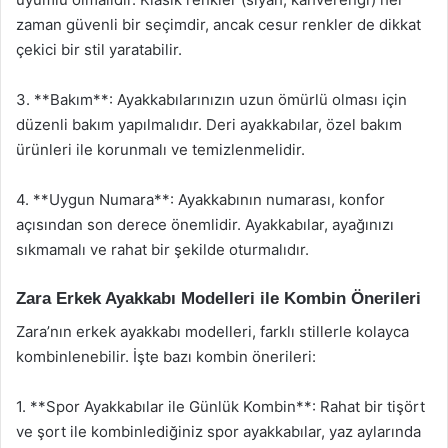
zaman güvenli bir seçimdir, ancak cesur renkler de dikkat
çekici bir stil yaratabilir.
3. **Bakım**: Ayakkabılarınızın uzun ömürlü olması için
düzenli bakım yapılmalıdır. Deri ayakkabılar, özel bakım
ürünleri ile korunmalı ve temizlenmelidir.
4. **Uygun Numara**: Ayakkabının numarası, konfor
açısından son derece önemlidir. Ayakkabılar, ayağınızı
sıkmamalı ve rahat bir şekilde oturmalıdır.
Zara Erkek Ayakkabı Modelleri ile Kombin Önerileri
Zara’nın erkek ayakkabı modelleri, farklı stillerle kolayca
kombinlenebilir. İşte bazı kombin önerileri:
1. **Spor Ayakkabılar ile Günlük Kombin**: Rahat bir tişört
ve şort ile kombinlediğiniz spor ayakkabılar, yaz aylarında