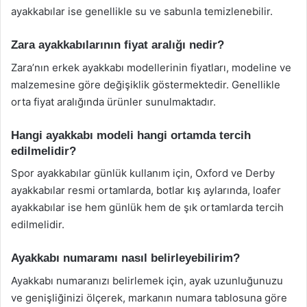
ayakkabılar ise genellikle su ve sabunla temizlenebilir.
Zara ayakkabılarının fiyat aralığı nedir?
Zara’nın erkek ayakkabı modellerinin fiyatları, modeline ve
malzemesine göre değişiklik göstermektedir. Genellikle
orta fiyat aralığında ürünler sunulmaktadır.
Hangi ayakkabı modeli hangi ortamda tercih
edilmelidir?
Spor ayakkabılar günlük kullanım için, Oxford ve Derby
ayakkabılar resmi ortamlarda, botlar kış aylarında, loafer
ayakkabılar ise hem günlük hem de şık ortamlarda tercih
edilmelidir.
Ayakkabı numaramı nasıl belirleyebilirim?
Ayakkabı numaranızı belirlemek için, ayak uzunluğunuzu
ve genişliğinizi ölçerek, markanın numara tablosuna göre