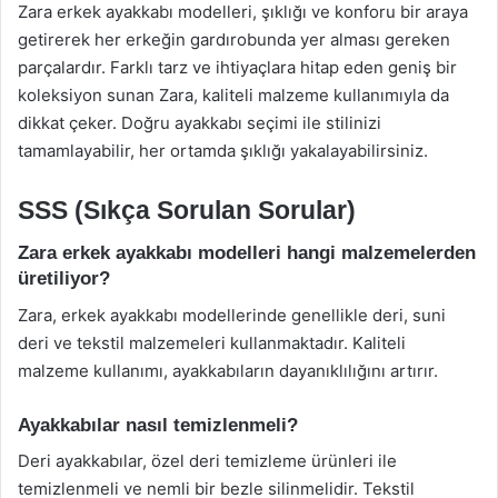
Zara erkek ayakkabı modelleri, şıklığı ve konforu bir araya
getirerek her erkeğin gardırobunda yer alması gereken
parçalardır. Farklı tarz ve ihtiyaçlara hitap eden geniş bir
koleksiyon sunan Zara, kaliteli malzeme kullanımıyla da
dikkat çeker. Doğru ayakkabı seçimi ile stilinizi
tamamlayabilir, her ortamda şıklığı yakalayabilirsiniz.
SSS (Sıkça Sorulan Sorular)
Zara erkek ayakkabı modelleri hangi malzemelerden
üretiliyor?
Zara, erkek ayakkabı modellerinde genellikle deri, suni
deri ve tekstil malzemeleri kullanmaktadır. Kaliteli
malzeme kullanımı, ayakkabıların dayanıklılığını artırır.
Ayakkabılar nasıl temizlenmeli?
Deri ayakkabılar, özel deri temizleme ürünleri ile
temizlenmeli ve nemli bir bezle silinmelidir. Tekstil