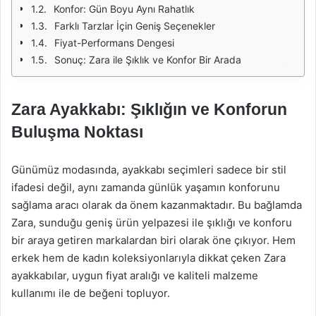
Konfor: Gün Boyu Aynı Rahatlık
Farklı Tarzlar İçin Geniş Seçenekler
Fiyat-Performans Dengesi
Sonuç: Zara ile Şıklık ve Konfor Bir Arada
Zara Ayakkabı: Şıklığın ve Konforun
Buluşma Noktası
Günümüz modasında, ayakkabı seçimleri sadece bir stil
ifadesi değil, aynı zamanda günlük yaşamın konforunu
sağlama aracı olarak da önem kazanmaktadır. Bu bağlamda
Zara, sunduğu geniş ürün yelpazesi ile şıklığı ve konforu
bir araya getiren markalardan biri olarak öne çıkıyor. Hem
erkek hem de kadın koleksiyonlarıyla dikkat çeken Zara
ayakkabılar, uygun fiyat aralığı ve kaliteli malzeme
kullanımı ile de beğeni topluyor.