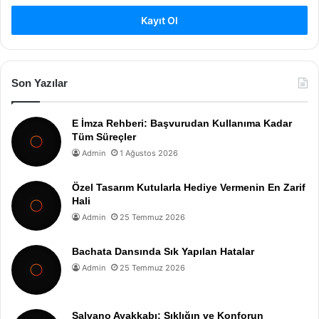
Kayıt Ol
Son Yazılar
E İmza Rehberi: Başvurudan Kullanıma Kadar
Tüm Süreçler
Admin
1 Ağustos 2026
Özel Tasarım Kutularla Hediye Vermenin En Zarif
Hali
Admin
25 Temmuz 2026
Bachata Dansında Sık Yapılan Hatalar
Admin
25 Temmuz 2026
Salvano Ayakkabı: Şıklığın ve Konforun