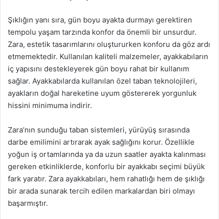
Şıklığın yanı sıra, gün boyu ayakta durmayı gerektiren
tempolu yaşam tarzında konfor da önemli bir unsurdur.
Zara, estetik tasarımlarını oluştururken konforu da göz ardı
etmemektedir. Kullanılan kaliteli malzemeler, ayakkabıların
iç yapısını destekleyerek gün boyu rahat bir kullanım
sağlar. Ayakkabılarda kullanılan özel taban teknolojileri,
ayakların doğal hareketine uyum göstererek yorgunluk
hissini minimuma indirir.
Zara’nın sunduğu taban sistemleri, yürüyüş sırasında
darbe emilimini artırarak ayak sağlığını korur. Özellikle
yoğun iş ortamlarında ya da uzun saatler ayakta kalınması
gereken etkinliklerde, konforlu bir ayakkabı seçimi büyük
fark yaratır. Zara ayakkabıları, hem rahatlığı hem de şıklığı
bir arada sunarak tercih edilen markalardan biri olmayı
başarmıştır.