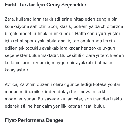
Farklı Tarzlar İçin Geniş Seçenekler
Zara, kullanıcıların farklı stillerine hitap eden zengin bir
koleksiyona sahiptir. Spor, klasik, bohem ya da chic tarzda
birçok model bulmak mümkündür. Hafta sonu yürüyüşleri
için rahat spor ayakkabılardan, iş toplantılarında tercih
edilen şık topuklu ayakkabılara kadar her zevke uygun
seçenekler bulunmaktadır. Bu çeşitlilik, Zara’yı tercih eden
kullanıcıların her anı için uygun bir ayakkabı bulmasını
kolaylaştırır.
Ayrıca, Zara’nın düzenli olarak güncellediği koleksiyonları,
modanın dinamiklerinden dolayı her mevsim farklı
modeller sunar. Bu sayede kullanıcılar, son trendleri takip
ederek stiline her daim yenilik katma fırsatı bulur.
Fiyat-Performans Dengesi