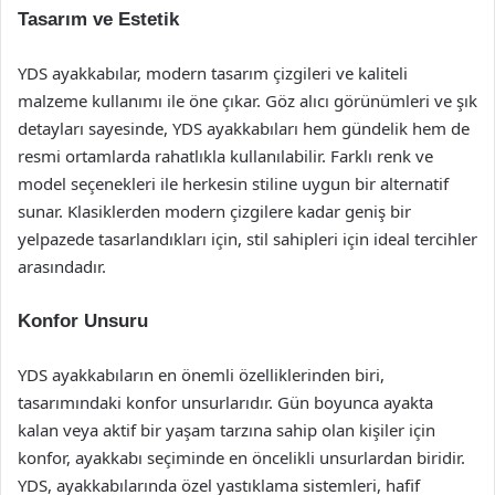
Tasarım ve Estetik
YDS ayakkabılar, modern tasarım çizgileri ve kaliteli
malzeme kullanımı ile öne çıkar. Göz alıcı görünümleri ve şık
detayları sayesinde, YDS ayakkabıları hem gündelik hem de
resmi ortamlarda rahatlıkla kullanılabilir. Farklı renk ve
model seçenekleri ile herkesin stiline uygun bir alternatif
sunar. Klasiklerden modern çizgilere kadar geniş bir
yelpazede tasarlandıkları için, stil sahipleri için ideal tercihler
arasındadır.
Konfor Unsuru
YDS ayakkabıların en önemli özelliklerinden biri,
tasarımındaki konfor unsurlarıdır. Gün boyunca ayakta
kalan veya aktif bir yaşam tarzına sahip olan kişiler için
konfor, ayakkabı seçiminde en öncelikli unsurlardan biridir.
YDS, ayakkabılarında özel yastıklama sistemleri, hafif