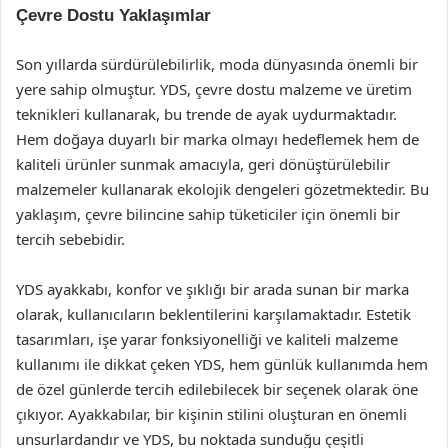
Çevre Dostu Yaklaşımlar
Son yıllarda sürdürülebilirlik, moda dünyasında önemli bir
yere sahip olmuştur. YDS, çevre dostu malzeme ve üretim
teknikleri kullanarak, bu trende de ayak uydurmaktadır.
Hem doğaya duyarlı bir marka olmayı hedeflemek hem de
kaliteli ürünler sunmak amacıyla, geri dönüştürülebilir
malzemeler kullanarak ekolojik dengeleri gözetmektedir. Bu
yaklaşım, çevre bilincine sahip tüketiciler için önemli bir
tercih sebebidir.
YDS ayakkabı, konfor ve şıklığı bir arada sunan bir marka
olarak, kullanıcıların beklentilerini karşılamaktadır. Estetik
tasarımları, işe yarar fonksiyonelliği ve kaliteli malzeme
kullanımı ile dikkat çeken YDS, hem günlük kullanımda hem
de özel günlerde tercih edilebilecek bir seçenek olarak öne
çıkıyor. Ayakkabılar, bir kişinin stilini oluşturan en önemli
unsurlardandır ve YDS, bu noktada sunduğu çeşitli