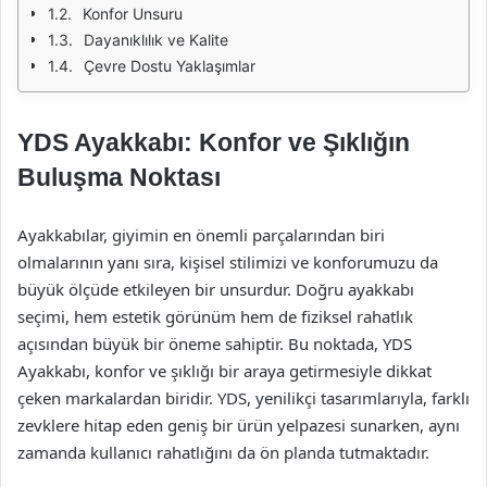
Konfor Unsuru
Dayanıklılık ve Kalite
Çevre Dostu Yaklaşımlar
YDS Ayakkabı: Konfor ve Şıklığın
Buluşma Noktası
Ayakkabılar, giyimin en önemli parçalarından biri
olmalarının yanı sıra, kişisel stilimizi ve konforumuzu da
büyük ölçüde etkileyen bir unsurdur. Doğru ayakkabı
seçimi, hem estetik görünüm hem de fiziksel rahatlık
açısından büyük bir öneme sahiptir. Bu noktada, YDS
Ayakkabı, konfor ve şıklığı bir araya getirmesiyle dikkat
çeken markalardan biridir. YDS, yenilikçi tasarımlarıyla, farklı
zevklere hitap eden geniş bir ürün yelpazesi sunarken, aynı
zamanda kullanıcı rahatlığını da ön planda tutmaktadır.