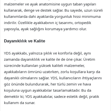
malzemeler ve ayak anatomisine uygun taban yapıları
kullanarak, denge ve destek sağlar. Bu sayede, uzun süreli
kullanımlarda dahi ayaklarda yorgunluk hissi minimuma
indirilir. Özellikle ayakkabının iç tasarımı, ortopedik
yapısıyla, ayak sağlığını korumaya yardımcı olur.
Dayanıklılık ve Kalite
YDS ayakkabı, yalnızca şıklık ve konforla değil, aynı
zamanda dayanıklılık ve kalite ile de öne çıkar. Üretim
sürecinde kullanılan yüksek kaliteli malzemeler,
ayakkabıların ömrünü uzatırken, zorlu koşullara karşı da
dayanıklı olmalarını sağlar. YDS, kullanıcıların ihtiyaçlarını
göz önünde bulundurarak, her türlü zemin ve hava
koşuluna uygun ayakkabılar tasarlamaktadır. Bu da
demektir ki; YDS ayakkabılar, sadece estetik değil, pratik
kullanım da sunar.