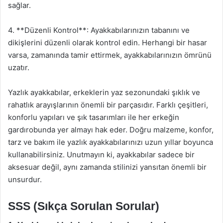
sağlar.
4. **Düzenli Kontrol**: Ayakkabılarınızın tabanını ve
dikişlerini düzenli olarak kontrol edin. Herhangi bir hasar
varsa, zamanında tamir ettirmek, ayakkabılarınızın ömrünü
uzatır.
Yazlık ayakkabılar, erkeklerin yaz sezonundaki şıklık ve
rahatlık arayışlarının önemli bir parçasıdır. Farklı çeşitleri,
konforlu yapıları ve şık tasarımları ile her erkeğin
gardırobunda yer almayı hak eder. Doğru malzeme, konfor,
tarz ve bakım ile yazlık ayakkabılarınızı uzun yıllar boyunca
kullanabilirsiniz. Unutmayın ki, ayakkabılar sadece bir
aksesuar değil, aynı zamanda stilinizi yansıtan önemli bir
unsurdur.
SSS (Sıkça Sorulan Sorular)