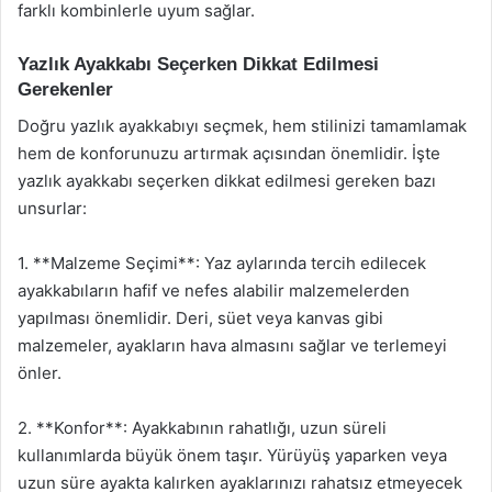
farklı kombinlerle uyum sağlar.
Yazlık Ayakkabı Seçerken Dikkat Edilmesi
Gerekenler
Doğru yazlık ayakkabıyı seçmek, hem stilinizi tamamlamak
hem de konforunuzu artırmak açısından önemlidir. İşte
yazlık ayakkabı seçerken dikkat edilmesi gereken bazı
unsurlar:
1. **Malzeme Seçimi**: Yaz aylarında tercih edilecek
ayakkabıların hafif ve nefes alabilir malzemelerden
yapılması önemlidir. Deri, süet veya kanvas gibi
malzemeler, ayakların hava almasını sağlar ve terlemeyi
önler.
2. **Konfor**: Ayakkabının rahatlığı, uzun süreli
kullanımlarda büyük önem taşır. Yürüyüş yaparken veya
uzun süre ayakta kalırken ayaklarınızı rahatsız etmeyecek