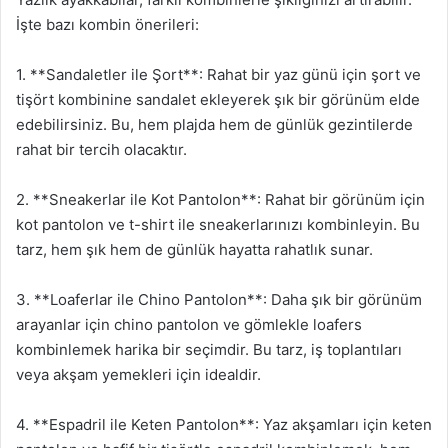
İşte bazı kombin önerileri:
1. **Sandaletler ile Şort**: Rahat bir yaz günü için şort ve
tişört kombinine sandalet ekleyerek şık bir görünüm elde
edebilirsiniz. Bu, hem plajda hem de günlük gezintilerde
rahat bir tercih olacaktır.
2. **Sneakerlar ile Kot Pantolon**: Rahat bir görünüm için
kot pantolon ve t-shirt ile sneakerlarınızı kombinleyin. Bu
tarz, hem şık hem de günlük hayatta rahatlık sunar.
3. **Loaferlar ile Chino Pantolon**: Daha şık bir görünüm
arayanlar için chino pantolon ve gömlekle loafers
kombinlemek harika bir seçimdir. Bu tarz, iş toplantıları
veya akşam yemekleri için idealdir.
4. **Espadril ile Keten Pantolon**: Yaz akşamları için keten