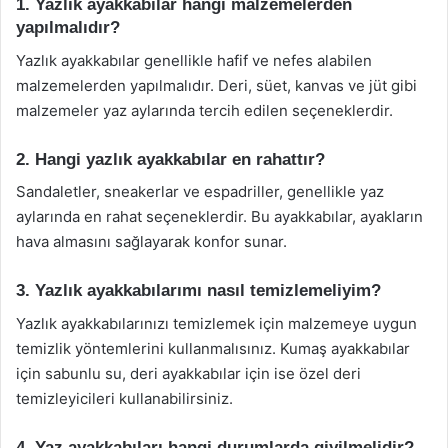
1. Yazlık ayakkabılar hangi malzemelerden
yapılmalıdır?
Yazlık ayakkabılar genellikle hafif ve nefes alabilen
malzemelerden yapılmalıdır. Deri, süet, kanvas ve jüt gibi
malzemeler yaz aylarında tercih edilen seçeneklerdir.
2. Hangi yazlık ayakkabılar en rahattır?
Sandaletler, sneakerlar ve espadriller, genellikle yaz
aylarında en rahat seçeneklerdir. Bu ayakkabılar, ayakların
hava almasını sağlayarak konfor sunar.
3. Yazlık ayakkabılarımı nasıl temizlemeliyim?
Yazlık ayakkabılarınızı temizlemek için malzemeye uygun
temizlik yöntemlerini kullanmalısınız. Kumaş ayakkabılar
için sabunlu su, deri ayakkabılar için ise özel deri
temizleyicileri kullanabilirsiniz.
4. Yaz ayakkabıları hangi durumlarda giyilmelidir?