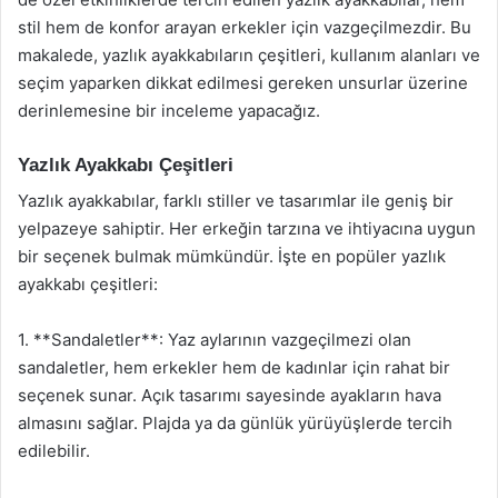
stil hem de konfor arayan erkekler için vazgeçilmezdir. Bu
makalede, yazlık ayakkabıların çeşitleri, kullanım alanları ve
seçim yaparken dikkat edilmesi gereken unsurlar üzerine
derinlemesine bir inceleme yapacağız.
Yazlık Ayakkabı Çeşitleri
Yazlık ayakkabılar, farklı stiller ve tasarımlar ile geniş bir
yelpazeye sahiptir. Her erkeğin tarzına ve ihtiyacına uygun
bir seçenek bulmak mümkündür. İşte en popüler yazlık
ayakkabı çeşitleri:
1. **Sandaletler**: Yaz aylarının vazgeçilmezi olan
sandaletler, hem erkekler hem de kadınlar için rahat bir
seçenek sunar. Açık tasarımı sayesinde ayakların hava
almasını sağlar. Plajda ya da günlük yürüyüşlerde tercih
edilebilir.