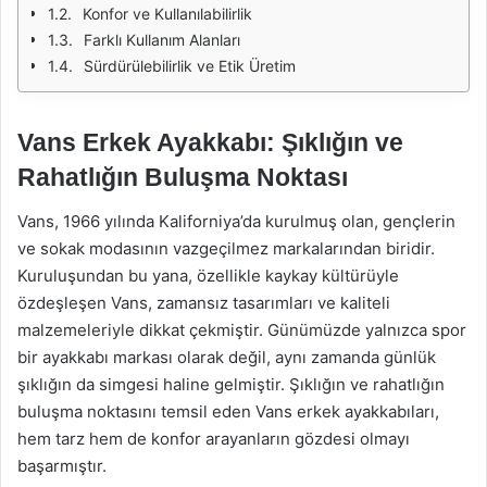
Konfor ve Kullanılabilirlik
Farklı Kullanım Alanları
Sürdürülebilirlik ve Etik Üretim
Vans Erkek Ayakkabı: Şıklığın ve
Rahatlığın Buluşma Noktası
Vans, 1966 yılında Kaliforniya’da kurulmuş olan, gençlerin
ve sokak modasının vazgeçilmez markalarından biridir.
Kuruluşundan bu yana, özellikle kaykay kültürüyle
özdeşleşen Vans, zamansız tasarımları ve kaliteli
malzemeleriyle dikkat çekmiştir. Günümüzde yalnızca spor
bir ayakkabı markası olarak değil, aynı zamanda günlük
şıklığın da simgesi haline gelmiştir. Şıklığın ve rahatlığın
buluşma noktasını temsil eden Vans erkek ayakkabıları,
hem tarz hem de konfor arayanların gözdesi olmayı
başarmıştır.