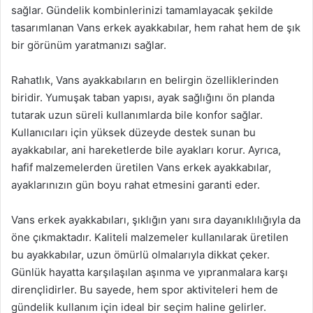
sağlar. Gündelik kombinlerinizi tamamlayacak şekilde
tasarımlanan Vans erkek ayakkabılar, hem rahat hem de şık
bir görünüm yaratmanızı sağlar.
Rahatlık, Vans ayakkabıların en belirgin özelliklerinden
biridir. Yumuşak taban yapısı, ayak sağlığını ön planda
tutarak uzun süreli kullanımlarda bile konfor sağlar.
Kullanıcıları için yüksek düzeyde destek sunan bu
ayakkabılar, ani hareketlerde bile ayakları korur. Ayrıca,
hafif malzemelerden üretilen Vans erkek ayakkabılar,
ayaklarınızın gün boyu rahat etmesini garanti eder.
Vans erkek ayakkabıları, şıklığın yanı sıra dayanıklılığıyla da
öne çıkmaktadır. Kaliteli malzemeler kullanılarak üretilen
bu ayakkabılar, uzun ömürlü olmalarıyla dikkat çeker.
Günlük hayatta karşılaşılan aşınma ve yıpranmalara karşı
dirençlidirler. Bu sayede, hem spor aktiviteleri hem de
gündelik kullanım için ideal bir seçim haline gelirler.