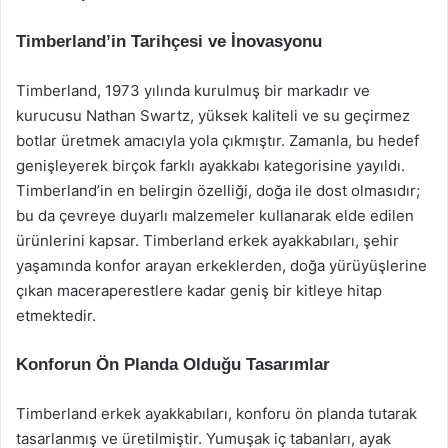
Timberland’in Tarihçesi ve İnovasyonu
Timberland, 1973 yılında kurulmuş bir markadır ve
kurucusu Nathan Swartz, yüksek kaliteli ve su geçirmez
botlar üretmek amacıyla yola çıkmıştır. Zamanla, bu hedef
genişleyerek birçok farklı ayakkabı kategorisine yayıldı.
Timberland’in en belirgin özelliği, doğa ile dost olmasıdır;
bu da çevreye duyarlı malzemeler kullanarak elde edilen
ürünlerini kapsar. Timberland erkek ayakkabıları, şehir
yaşamında konfor arayan erkeklerden, doğa yürüyüşlerine
çıkan maceraperestlere kadar geniş bir kitleye hitap
etmektedir.
Konforun Ön Planda Olduğu Tasarımlar
Timberland erkek ayakkabıları, konforu ön planda tutarak
tasarlanmış ve üretilmiştir. Yumuşak iç tabanları, ayak