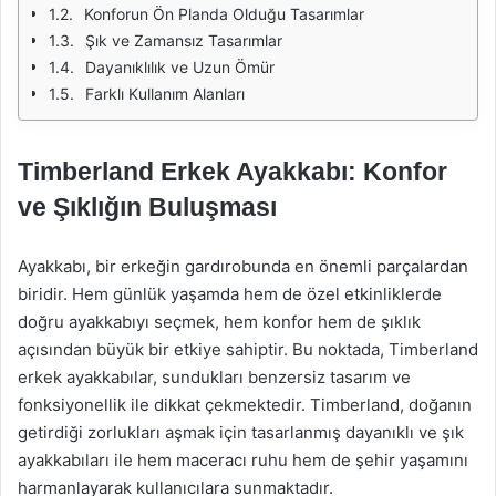
Konforun Ön Planda Olduğu Tasarımlar
Şık ve Zamansız Tasarımlar
Dayanıklılık ve Uzun Ömür
Farklı Kullanım Alanları
Timberland Erkek Ayakkabı: Konfor
ve Şıklığın Buluşması
Ayakkabı, bir erkeğin gardırobunda en önemli parçalardan
biridir. Hem günlük yaşamda hem de özel etkinliklerde
doğru ayakkabıyı seçmek, hem konfor hem de şıklık
açısından büyük bir etkiye sahiptir. Bu noktada, Timberland
erkek ayakkabılar, sundukları benzersiz tasarım ve
fonksiyonellik ile dikkat çekmektedir. Timberland, doğanın
getirdiği zorlukları aşmak için tasarlanmış dayanıklı ve şık
ayakkabıları ile hem maceracı ruhu hem de şehir yaşamını
harmanlayarak kullanıcılara sunmaktadır.