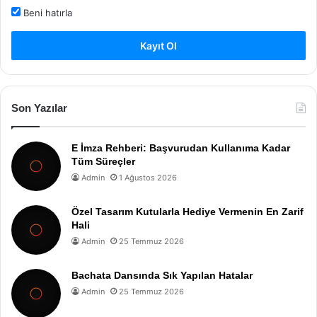
Beni hatırla
Kayıt Ol
Son Yazılar
E İmza Rehberi: Başvurudan Kullanıma Kadar
Tüm Süreçler
Admin
1 Ağustos 2026
Özel Tasarım Kutularla Hediye Vermenin En Zarif
Hali
Admin
25 Temmuz 2026
Bachata Dansında Sık Yapılan Hatalar
Admin
25 Temmuz 2026