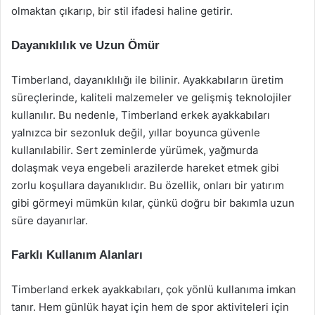
olmaktan çıkarıp, bir stil ifadesi haline getirir.
Dayanıklılık ve Uzun Ömür
Timberland, dayanıklılığı ile bilinir. Ayakkabıların üretim
süreçlerinde, kaliteli malzemeler ve gelişmiş teknolojiler
kullanılır. Bu nedenle, Timberland erkek ayakkabıları
yalnızca bir sezonluk değil, yıllar boyunca güvenle
kullanılabilir. Sert zeminlerde yürümek, yağmurda
dolaşmak veya engebeli arazilerde hareket etmek gibi
zorlu koşullara dayanıklıdır. Bu özellik, onları bir yatırım
gibi görmeyi mümkün kılar, çünkü doğru bir bakımla uzun
süre dayanırlar.
Farklı Kullanım Alanları
Timberland erkek ayakkabıları, çok yönlü kullanıma imkan
tanır. Hem günlük hayat için hem de spor aktiviteleri için