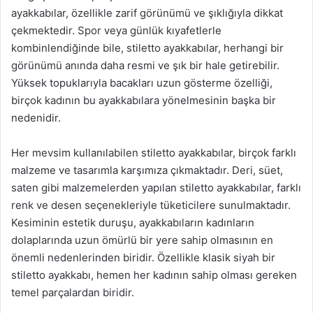
ayakkabılar, özellikle zarif görünümü ve şıklığıyla dikkat
çekmektedir. Spor veya günlük kıyafetlerle
kombinlendiğinde bile, stiletto ayakkabılar, herhangi bir
görünümü anında daha resmi ve şık bir hale getirebilir.
Yüksek topuklarıyla bacakları uzun gösterme özelliği,
birçok kadının bu ayakkabılara yönelmesinin başka bir
nedenidir.
Her mevsim kullanılabilen stiletto ayakkabılar, birçok farklı
malzeme ve tasarımla karşımıza çıkmaktadır. Deri, süet,
saten gibi malzemelerden yapılan stiletto ayakkabılar, farklı
renk ve desen seçenekleriyle tüketicilere sunulmaktadır.
Kesiminin estetik duruşu, ayakkabıların kadınların
dolaplarında uzun ömürlü bir yere sahip olmasının en
önemli nedenlerinden biridir. Özellikle klasik siyah bir
stiletto ayakkabı, hemen her kadının sahip olması gereken
temel parçalardan biridir.