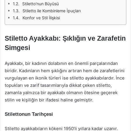
Stiletto'nun Büyüsü
Stiletto ile Kombinleme İpuçları
Konfor ve Stil İlişkisi
Stiletto Ayakkabı: Şıklığın ve Zarafetin
Simgesi
Ayakkabı, bir kadının dolabının en önemli parçalarından
biridir. Kadınların hem şıklığını artıran hem de zarafetlerini
vurgulayan en ikonik türleri ise stiletto ayakkabılardır. İnce
topukları ve zarif tasarımlarıyla dikkat çeken stiletto,
zamanla yalnızca bir ayakkabı olmanın ötesine geçerek
stilin ve kişiliğin bir ifadesi haline gelmiştir.
Stilettonun Tarihçesi
Stiletto ayakkabıların kökeni 1950’li yıllara kadar uzanır.