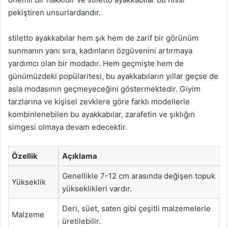
pekiştiren unsurlardandır.
stiletto ayakkabılar hem şık hem de zarif bir görünüm
sunmanın yanı sıra, kadınların özgüvenini artırmaya
yardımcı olan bir modadır. Hem geçmişte hem de
günümüzdeki popülaritesi, bu ayakkabıların yıllar geçse de
asla modasının geçmeyeceğini göstermektedir. Giyim
tarzlarına ve kişisel zevklere göre farklı modellerle
kombinlenebilen bu ayakkabılar, zarafetin ve şıklığın
simgesi olmaya devam edecektir.
Özellik
Açıklama
Genellikle 7-12 cm arasında değişen topuk
Yükseklik
yükseklikleri vardır.
Deri, süet, saten gibi çeşitli malzemelerle
Malzeme
üretilebilir.