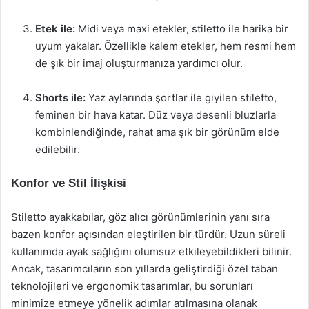
Etek ile:
Midi veya maxi etekler, stiletto ile harika bir
uyum yakalar. Özellikle kalem etekler, hem resmi hem
de şık bir imaj oluşturmanıza yardımcı olur.
Shorts ile:
Yaz aylarında şortlar ile giyilen stiletto,
feminen bir hava katar. Düz veya desenli bluzlarla
kombinlendiğinde, rahat ama şık bir görünüm elde
edilebilir.
Konfor ve Stil İlişkisi
Stiletto ayakkabılar, göz alıcı görünümlerinin yanı sıra
bazen konfor açısından eleştirilen bir türdür. Uzun süreli
kullanımda ayak sağlığını olumsuz etkileyebildikleri bilinir.
Ancak, tasarımcıların son yıllarda geliştirdiği özel taban
teknolojileri ve ergonomik tasarımlar, bu sorunları
minimize etmeye yönelik adımlar atılmasına olanak