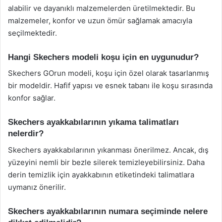
alabilir ve dayanıklı malzemelerden üretilmektedir. Bu
malzemeler, konfor ve uzun ömür sağlamak amacıyla
seçilmektedir.
Hangi Skechers modeli koşu için en uygunudur?
Skechers GOrun modeli, koşu için özel olarak tasarlanmış
bir modeldir. Hafif yapısı ve esnek tabanı ile koşu sırasında
konfor sağlar.
Skechers ayakkabılarının yıkama talimatları
nelerdir?
Skechers ayakkabılarının yıkanması önerilmez. Ancak, dış
yüzeyini nemli bir bezle silerek temizleyebilirsiniz. Daha
derin temizlik için ayakkabının etiketindeki talimatlara
uymanız önerilir.
Skechers ayakkabılarının numara seçiminde nelere