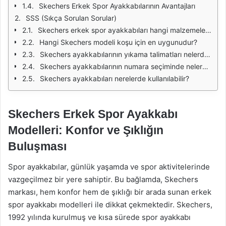
Skechers Erkek Spor Ayakkabılarının Avantajları
SSS (Sıkça Sorulan Sorular)
Skechers erkek spor ayakkabıları hangi malzemelerden üretilmektedir?
Hangi Skechers modeli koşu için en uygunudur?
Skechers ayakkabılarının yıkama talimatları nelerdir?
Skechers ayakkabılarının numara seçiminde nelere dikkat edilmelidir?
Skechers ayakkabıları nerelerde kullanılabilir?
Skechers Erkek Spor Ayakkabı
Modelleri: Konfor ve Şıklığın
Buluşması
Spor ayakkabılar, günlük yaşamda ve spor aktivitelerinde
vazgeçilmez bir yere sahiptir. Bu bağlamda, Skechers
markası, hem konfor hem de şıklığı bir arada sunan erkek
spor ayakkabı modelleri ile dikkat çekmektedir. Skechers,
1992 yılında kurulmuş ve kısa sürede spor ayakkabı