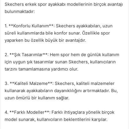
Skechers erkek spor ayakkabı modellerinin birçok avantajı
bulunmaktadır:
1. **Konforlu Kullanım**: Skechers ayakkabıları, uzun
süreli kullanımlarda bile konfor sunar. Özellikle spor
yaparken bu özellik büyük bir avantajdır.
2. **Şık Tasarımlar**: Hem spor hem de günlük kullanım
için uygun şık tasarımlar sunan Skechers, kullanıcıların
tarzını tamamlamasına yardımcı olur.
3. **Kaliteli Malzeme**: Skechers, kaliteli malzemeler
kullanarak ayakkabıların dayanıklılığını artırmaktadır. Bu,
uzun ömürlü bir kullanım sağlar.
4. **Farklı Modeller**: Farklı ihtiyaçlara yönelik birçok
model sunarak, kullanıcıların beklentilerini karşılar.