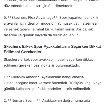
düz tabanlı kullanıcılar için önerilmektedir.
5. **Skechers Flex Advantage**: Spor yaparken esneklik
arayanlar için ideal bir modeldir. Yumuşak üst malzemesi
ve esnek tabanı ile rahat bir kullanım sunar. Ayrıca, şık
tasarımı ile günlük hayatta da tercih edilebilir.
Skechers Erkek Spor Ayakkabılarını Seçerken Dikkat
Edilmesi Gerekenler
Skechers erkek spor ayakkabı modeli seçerken dikkat
edilmesi gereken bazı noktalar bulunmaktadır:
1. **Kullanım Amacı**: Ayakkabının hangi amaçla
kullanılacağına karar vermek önemlidir. Yürüyüş, koşu veya
günlük kullanım için farklı modeller tercih edilmelidir.
2. **Numara Seçimi**: Ayakkabının doğru numarada