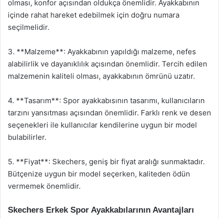
olması, konfor açısından oldukça önemlidir. Ayakkabının
içinde rahat hareket edebilmek için doğru numara
seçilmelidir.
3. **Malzeme**: Ayakkabının yapıldığı malzeme, nefes
alabilirlik ve dayanıklılık açısından önemlidir. Tercih edilen
malzemenin kaliteli olması, ayakkabının ömrünü uzatır.
4. **Tasarım**: Spor ayakkabısının tasarımı, kullanıcıların
tarzını yansıtması açısından önemlidir. Farklı renk ve desen
seçenekleri ile kullanıcılar kendilerine uygun bir model
bulabilirler.
5. **Fiyat**: Skechers, geniş bir fiyat aralığı sunmaktadır.
Bütçenize uygun bir model seçerken, kaliteden ödün
vermemek önemlidir.
Skechers Erkek Spor Ayakkabılarının Avantajları