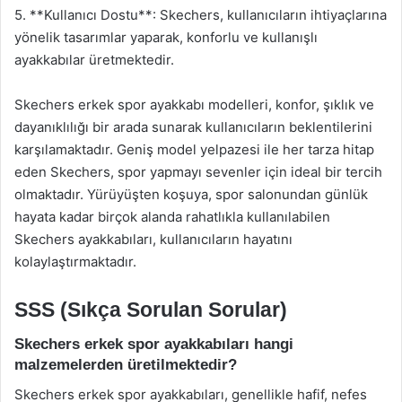
5. **Kullanıcı Dostu**: Skechers, kullanıcıların ihtiyaçlarına
yönelik tasarımlar yaparak, konforlu ve kullanışlı
ayakkabılar üretmektedir.
Skechers erkek spor ayakkabı modelleri, konfor, şıklık ve
dayanıklılığı bir arada sunarak kullanıcıların beklentilerini
karşılamaktadır. Geniş model yelpazesi ile her tarza hitap
eden Skechers, spor yapmayı sevenler için ideal bir tercih
olmaktadır. Yürüyüşten koşuya, spor salonundan günlük
hayata kadar birçok alanda rahatlıkla kullanılabilen
Skechers ayakkabıları, kullanıcıların hayatını
kolaylaştırmaktadır.
SSS (Sıkça Sorulan Sorular)
Skechers erkek spor ayakkabıları hangi
malzemelerden üretilmektedir?
Skechers erkek spor ayakkabıları, genellikle hafif, nefes