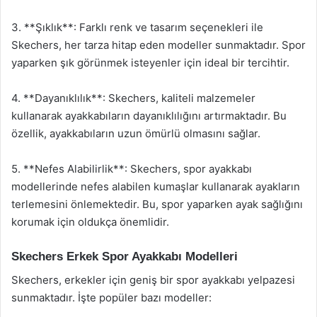
3. **Şıklık**: Farklı renk ve tasarım seçenekleri ile
Skechers, her tarza hitap eden modeller sunmaktadır. Spor
yaparken şık görünmek isteyenler için ideal bir tercihtir.
4. **Dayanıklılık**: Skechers, kaliteli malzemeler
kullanarak ayakkabıların dayanıklılığını artırmaktadır. Bu
özellik, ayakkabıların uzun ömürlü olmasını sağlar.
5. **Nefes Alabilirlik**: Skechers, spor ayakkabı
modellerinde nefes alabilen kumaşlar kullanarak ayakların
terlemesini önlemektedir. Bu, spor yaparken ayak sağlığını
korumak için oldukça önemlidir.
Skechers Erkek Spor Ayakkabı Modelleri
Skechers, erkekler için geniş bir spor ayakkabı yelpazesi
sunmaktadır. İşte popüler bazı modeller: