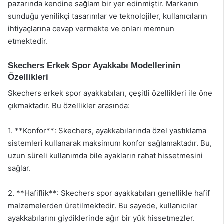
pazarında kendine sağlam bir yer edinmiştir. Markanın
sunduğu yenilikçi tasarımlar ve teknolojiler, kullanıcıların
ihtiyaçlarına cevap vermekte ve onları memnun
etmektedir.
Skechers Erkek Spor Ayakkabı Modellerinin
Özellikleri
Skechers erkek spor ayakkabıları, çeşitli özellikleri ile öne
çıkmaktadır. Bu özellikler arasında:
1. **Konfor**: Skechers, ayakkabılarında özel yastıklama
sistemleri kullanarak maksimum konfor sağlamaktadır. Bu,
uzun süreli kullanımda bile ayakların rahat hissetmesini
sağlar.
2. **Hafiflik**: Skechers spor ayakkabıları genellikle hafif
malzemelerden üretilmektedir. Bu sayede, kullanıcılar
ayakkabılarını giydiklerinde ağır bir yük hissetmezler.