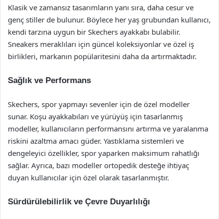
Klasik ve zamansız tasarımların yanı sıra, daha cesur ve
genç stiller de bulunur. Böylece her yaş grubundan kullanıcı,
kendi tarzına uygun bir Skechers ayakkabı bulabilir.
Sneakers meraklıları için güncel koleksiyonlar ve özel iş
birlikleri, markanın popülaritesini daha da artırmaktadır.
Sağlık ve Performans
Skechers, spor yapmayı sevenler için de özel modeller
sunar. Koşu ayakkabıları ve yürüyüş için tasarlanmış
modeller, kullanıcıların performansını artırma ve yaralanma
riskini azaltma amacı güder. Yastıklama sistemleri ve
dengeleyici özellikler, spor yaparken maksimum rahatlığı
sağlar. Ayrıca, bazı modeller ortopedik desteğe ihtiyaç
duyan kullanıcılar için özel olarak tasarlanmıştır.
Sürdürülebilirlik ve Çevre Duyarlılığı