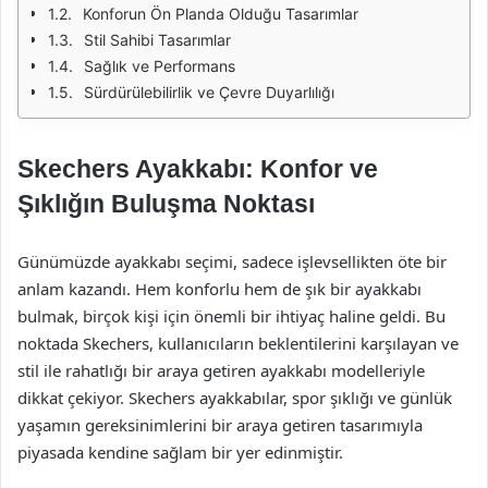
Konforun Ön Planda Olduğu Tasarımlar
Stil Sahibi Tasarımlar
Sağlık ve Performans
Sürdürülebilirlik ve Çevre Duyarlılığı
Skechers Ayakkabı: Konfor ve
Şıklığın Buluşma Noktası
Günümüzde ayakkabı seçimi, sadece işlevsellikten öte bir
anlam kazandı. Hem konforlu hem de şık bir ayakkabı
bulmak, birçok kişi için önemli bir ihtiyaç haline geldi. Bu
noktada Skechers, kullanıcıların beklentilerini karşılayan ve
stil ile rahatlığı bir araya getiren ayakkabı modelleriyle
dikkat çekiyor. Skechers ayakkabılar, spor şıklığı ve günlük
yaşamın gereksinimlerini bir araya getiren tasarımıyla
piyasada kendine sağlam bir yer edinmiştir.