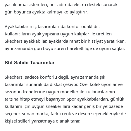
yastıklama sistemleri, her adımda ekstra destek sunarak
gün boyunca ayakta kalmayı kolaylaştırır.
Ayakkabıların iç tasarımları da konfor odaklıdır.
Kullanıcıların ayak yapısına uygun kalıplar ile üretilen
Skechers ayakkabılar, ayaklarda rahat bir hissiyat yaratırken,
aynı zamanda gün boyu süren hareketliliğe de uyum sağlar.
Stil Sahibi Tasarımlar
Skechers, sadece konforlu değil, aynı zamanda şık
tasarımlar sunarak da dikkat çekiyor. Özel koleksiyonlar ve
sezonun trendlerine uygun modeller ile kullanıcılarının
tarzına hitap etmeyi başarıyor. Spor ayakkabılardan, günlük
kullanım için uygun sneaker’lara kadar geniş bir yelpazede
seçenek sunan marka, farklı renk ve desen seçenekleriyle de
kişisel stilleri yansıtmaya olanak tanır.