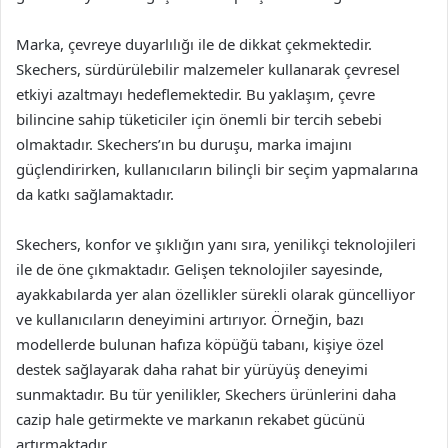
Marka, çevreye duyarlılığı ile de dikkat çekmektedir.
Skechers, sürdürülebilir malzemeler kullanarak çevresel
etkiyi azaltmayı hedeflemektedir. Bu yaklaşım, çevre
bilincine sahip tüketiciler için önemli bir tercih sebebi
olmaktadır. Skechers’ın bu duruşu, marka imajını
güçlendirirken, kullanıcıların bilinçli bir seçim yapmalarına
da katkı sağlamaktadır.
Skechers, konfor ve şıklığın yanı sıra, yenilikçi teknolojileri
ile de öne çıkmaktadır. Gelişen teknolojiler sayesinde,
ayakkabılarda yer alan özellikler sürekli olarak güncelliyor
ve kullanıcıların deneyimini artırıyor. Örneğin, bazı
modellerde bulunan hafıza köpüğü tabanı, kişiye özel
destek sağlayarak daha rahat bir yürüyüş deneyimi
sunmaktadır. Bu tür yenilikler, Skechers ürünlerini daha
cazip hale getirmekte ve markanın rekabet gücünü
artırmaktadır.