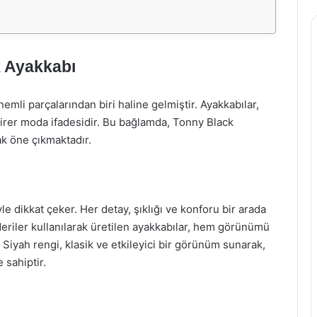
k Ayakkabı
emli parçalarından biri haline gelmiştir. Ayakkabılar,
irer moda ifadesidir. Bu bağlamda, Tonny Black
ak öne çıkmaktadır.
le dikkat çeker. Her detay, şıklığı ve konforu bir arada
eriler kullanılarak üretilen ayakkabılar, hem görünümü
 Siyah rengi, klasik ve etkileyici bir görünüm sunarak,
 sahiptir.