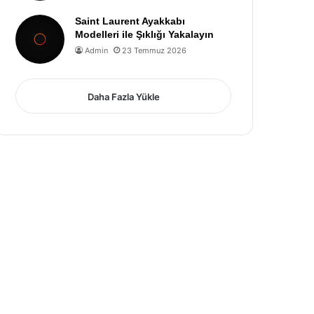
Saint Laurent Ayakkabı
Modelleri ile Şıklığı Yakalayın
Admin
23 Temmuz 2026
Daha Fazla Yükle