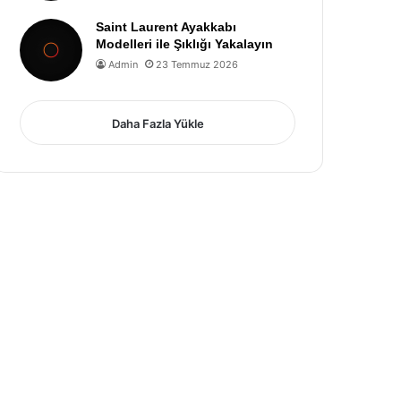
Saint Laurent Ayakkabı
Modelleri ile Şıklığı Yakalayın
Admin
23 Temmuz 2026
Daha Fazla Yükle