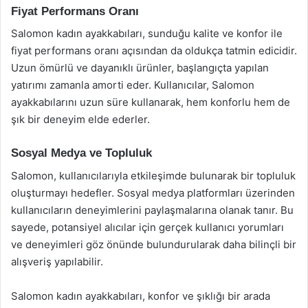
Fiyat Performans Oranı
Salomon kadın ayakkabıları, sunduğu kalite ve konfor ile
fiyat performans oranı açısından da oldukça tatmin edicidir.
Uzun ömürlü ve dayanıklı ürünler, başlangıçta yapılan
yatırımı zamanla amorti eder. Kullanıcılar, Salomon
ayakkabılarını uzun süre kullanarak, hem konforlu hem de
şık bir deneyim elde ederler.
Sosyal Medya ve Topluluk
Salomon, kullanıcılarıyla etkileşimde bulunarak bir topluluk
oluşturmayı hedefler. Sosyal medya platformları üzerinden
kullanıcıların deneyimlerini paylaşmalarına olanak tanır. Bu
sayede, potansiyel alıcılar için gerçek kullanıcı yorumları
ve deneyimleri göz önünde bulundurularak daha bilinçli bir
alışveriş yapılabilir.
Salomon kadın ayakkabıları, konfor ve şıklığı bir arada