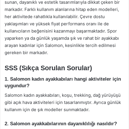
sunan, dayanıklı ve estetik tasarımlarıyla dikkat çeken bir
markadır. Farklı kullanım alanlarına hitap eden modelleri,
her aktivitede rahatlıkla kullanılabilir. Çevre dostu
yaklaşımları ve yüksek fiyat performans oranı ile de
kullanıcıların beğenisini kazanmayı başarmaktadır. Spor
yaparken ya da günlük yaşamda şık ve rahat bir ayakkabı
arayan kadınlar için Salomon, kesinlikle tercih edilmesi
gereken bir markadır.
SSS (Sıkça Sorulan Sorular)
1. Salomon kadın ayakkabıları hangi aktiviteler için
uygundur?
Salomon kadın ayakkabıları, koşu, trekking, dağ yürüyüşü
gibi açık hava aktiviteleri için tasarlanmıştır. Ayrıca günlük
kullanım için de şık modeller sunmaktadır.
2. Salomon ayakkabılarının dayanıklılığı nasıldır?