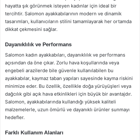
hayatta şık görünmek isteyen kadınlar için ideal bir
tercihtir. Salomon ayakkabılarının modern ve dinamik
tasarımları, kullanıcıların stilini tamamlayarak her ortamda
dikkat çekmesini sağlar.
Dayanıklılık ve Performans
Salomon kadın ayakkabıları, dayanıklılık ve performans
açısından da öne çıkar. Zorlu hava koşullarında veya
engebeli arazilerde bile güvenle kullanılabilen bu
ayakkabılar, kaymaz taban yapıları sayesinde kayma riskini
minimize eder. Bu özellik, özellikle doğa yürüyüşleri veya
dağcılık gibi açık hava etkinlikleri için büyük bir avantajdır.
Salomon, ayakkabılarında kullandığı yüksek kaliteli
malzemelerle, uzun ömürlü ve dayanıklı ürünler sunmayı
hedefler.
Farklı Kullanım Alanları