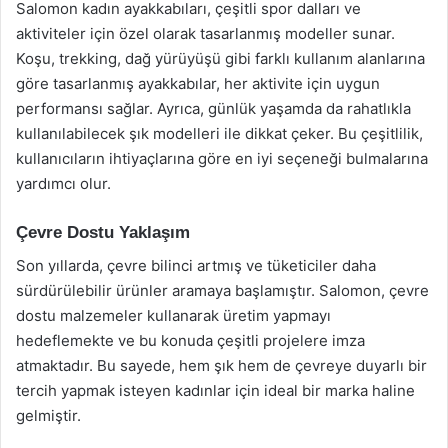
Salomon kadın ayakkabıları, çeşitli spor dalları ve
aktiviteler için özel olarak tasarlanmış modeller sunar.
Koşu, trekking, dağ yürüyüşü gibi farklı kullanım alanlarına
göre tasarlanmış ayakkabılar, her aktivite için uygun
performansı sağlar. Ayrıca, günlük yaşamda da rahatlıkla
kullanılabilecek şık modelleri ile dikkat çeker. Bu çeşitlilik,
kullanıcıların ihtiyaçlarına göre en iyi seçeneği bulmalarına
yardımcı olur.
Çevre Dostu Yaklaşım
Son yıllarda, çevre bilinci artmış ve tüketiciler daha
sürdürülebilir ürünler aramaya başlamıştır. Salomon, çevre
dostu malzemeler kullanarak üretim yapmayı
hedeflemekte ve bu konuda çeşitli projelere imza
atmaktadır. Bu sayede, hem şık hem de çevreye duyarlı bir
tercih yapmak isteyen kadınlar için ideal bir marka haline
gelmiştir.