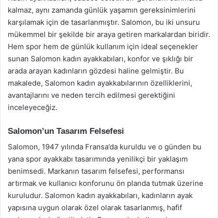
kalmaz, aynı zamanda günlük yaşamın gereksinimlerini
karşılamak için de tasarlanmıştır. Salomon, bu iki unsuru
mükemmel bir şekilde bir araya getiren markalardan biridir.
Hem spor hem de günlük kullanım için ideal seçenekler
sunan Salomon kadın ayakkabıları, konfor ve şıklığı bir
arada arayan kadınların gözdesi haline gelmiştir. Bu
makalede, Salomon kadın ayakkabılarının özelliklerini,
avantajlarını ve neden tercih edilmesi gerektiğini
inceleyeceğiz.
Salomon’un Tasarım Felsefesi
Salomon, 1947 yılında Fransa’da kuruldu ve o günden bu
yana spor ayakkabı tasarımında yenilikçi bir yaklaşım
benimsedi. Markanın tasarım felsefesi, performansı
artırmak ve kullanıcı konforunu ön planda tutmak üzerine
kuruludur. Salomon kadın ayakkabıları, kadınların ayak
yapısına uygun olarak özel olarak tasarlanmış, hafif