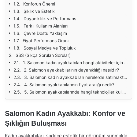
Konforun Önemi
Şıklık ve Estetik
Dayanıklılık ve Performans
Farklı Kullanım Alanları
Çevre Dostu Yaklaşım
Fiyat Performans Oranı
Sosyal Medya ve Topluluk
SSS (Sıkça Sorulan Sorular)
1. Salomon kadın ayakkabıları hangi aktiviteler için uygundur?
2. Salomon ayakkabılarının dayanıklılığı nasıldır?
3. Salomon kadın ayakkabıları nerelerde satılmaktadır?
4. Salomon ayakkabılarının fiyat aralığı nedir?
5. Salomon ayakkabılarında hangi teknolojiler kullanılıyor?
Salomon Kadın Ayakkabı: Konfor ve
Şıklığın Buluşması
Kadın ayakkabıları, sadece estetik bir görünüm sunmakla