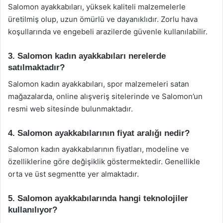
Salomon ayakkabıları, yüksek kaliteli malzemelerle
üretilmiş olup, uzun ömürlü ve dayanıklıdır. Zorlu hava
koşullarında ve engebeli arazilerde güvenle kullanılabilir.
3. Salomon kadın ayakkabıları nerelerde
satılmaktadır?
Salomon kadın ayakkabıları, spor malzemeleri satan
mağazalarda, online alışveriş sitelerinde ve Salomon’un
resmi web sitesinde bulunmaktadır.
4. Salomon ayakkabılarının fiyat aralığı nedir?
Salomon kadın ayakkabılarının fiyatları, modeline ve
özelliklerine göre değişiklik göstermektedir. Genellikle
orta ve üst segmentte yer almaktadır.
5. Salomon ayakkabılarında hangi teknolojiler
kullanılıyor?