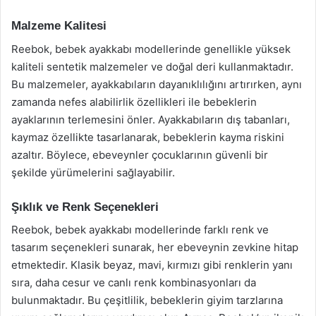
Malzeme Kalitesi
Reebok, bebek ayakkabı modellerinde genellikle yüksek
kaliteli sentetik malzemeler ve doğal deri kullanmaktadır.
Bu malzemeler, ayakkabıların dayanıklılığını artırırken, aynı
zamanda nefes alabilirlik özellikleri ile bebeklerin
ayaklarının terlemesini önler. Ayakkabıların dış tabanları,
kaymaz özellikte tasarlanarak, bebeklerin kayma riskini
azaltır. Böylece, ebeveynler çocuklarının güvenli bir
şekilde yürümelerini sağlayabilir.
Şıklık ve Renk Seçenekleri
Reebok, bebek ayakkabı modellerinde farklı renk ve
tasarım seçenekleri sunarak, her ebeveynin zevkine hitap
etmektedir. Klasik beyaz, mavi, kırmızı gibi renklerin yanı
sıra, daha cesur ve canlı renk kombinasyonları da
bulunmaktadır. Bu çeşitlilik, bebeklerin giyim tarzlarına