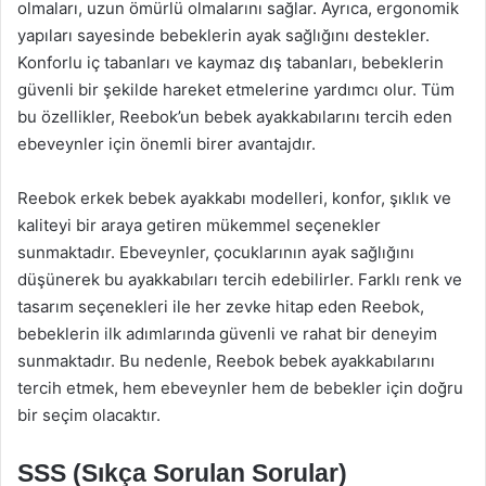
olmaları, uzun ömürlü olmalarını sağlar. Ayrıca, ergonomik
yapıları sayesinde bebeklerin ayak sağlığını destekler.
Konforlu iç tabanları ve kaymaz dış tabanları, bebeklerin
güvenli bir şekilde hareket etmelerine yardımcı olur. Tüm
bu özellikler, Reebok’un bebek ayakkabılarını tercih eden
ebeveynler için önemli birer avantajdır.
Reebok erkek bebek ayakkabı modelleri, konfor, şıklık ve
kaliteyi bir araya getiren mükemmel seçenekler
sunmaktadır. Ebeveynler, çocuklarının ayak sağlığını
düşünerek bu ayakkabıları tercih edebilirler. Farklı renk ve
tasarım seçenekleri ile her zevke hitap eden Reebok,
bebeklerin ilk adımlarında güvenli ve rahat bir deneyim
sunmaktadır. Bu nedenle, Reebok bebek ayakkabılarını
tercih etmek, hem ebeveynler hem de bebekler için doğru
bir seçim olacaktır.
SSS (Sıkça Sorulan Sorular)