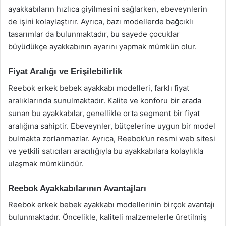
ayakkabıların hızlıca giyilmesini sağlarken, ebeveynlerin
de işini kolaylaştırır. Ayrıca, bazı modellerde bağcıklı
tasarımlar da bulunmaktadır, bu sayede çocuklar
büyüdükçe ayakkabının ayarını yapmak mümkün olur.
Fiyat Aralığı ve Erişilebilirlik
Reebok erkek bebek ayakkabı modelleri, farklı fiyat
aralıklarında sunulmaktadır. Kalite ve konforu bir arada
sunan bu ayakkabılar, genellikle orta segment bir fiyat
aralığına sahiptir. Ebeveynler, bütçelerine uygun bir model
bulmakta zorlanmazlar. Ayrıca, Reebok’un resmi web sitesi
ve yetkili satıcıları aracılığıyla bu ayakkabılara kolaylıkla
ulaşmak mümkündür.
Reebok Ayakkabılarının Avantajları
Reebok erkek bebek ayakkabı modellerinin birçok avantajı
bulunmaktadır. Öncelikle, kaliteli malzemelerle üretilmiş