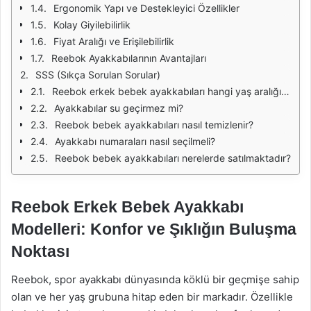
Ergonomik Yapı ve Destekleyici Özellikler
Kolay Giyilebilirlik
Fiyat Aralığı ve Erişilebilirlik
Reebok Ayakkabılarının Avantajları
SSS (Sıkça Sorulan Sorular)
Reebok erkek bebek ayakkabıları hangi yaş aralığına hitap ediyor?
Ayakkabılar su geçirmez mi?
Reebok bebek ayakkabıları nasıl temizlenir?
Ayakkabı numaraları nasıl seçilmeli?
Reebok bebek ayakkabıları nerelerde satılmaktadır?
Reebok Erkek Bebek Ayakkabı
Modelleri: Konfor ve Şıklığın Buluşma
Noktası
Reebok, spor ayakkabı dünyasında köklü bir geçmişe sahip
olan ve her yaş grubuna hitap eden bir markadır. Özellikle