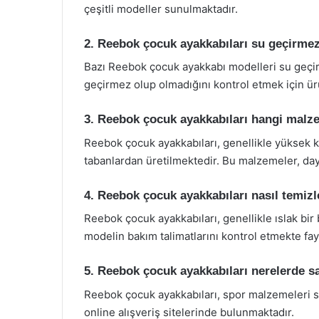
çeşitli modeller sunulmaktadır.
2. Reebok çocuk ayakkabıları su geçirme
Bazı Reebok çocuk ayakkabı modelleri su geçir
geçirmez olup olmadığını kontrol etmek için ür
3. Reebok çocuk ayakkabıları hangi malz
Reebok çocuk ayakkabıları, genellikle yüksek k
tabanlardan üretilmektedir. Bu malzemeler, daya
4. Reebok çocuk ayakkabıları nasıl temizl
Reebok çocuk ayakkabıları, genellikle ıslak bir 
modelin bakım talimatlarını kontrol etmekte fay
5. Reebok çocuk ayakkabıları nerelerde s
Reebok çocuk ayakkabıları, spor malzemeleri 
online alışveriş sitelerinde bulunmaktadır.