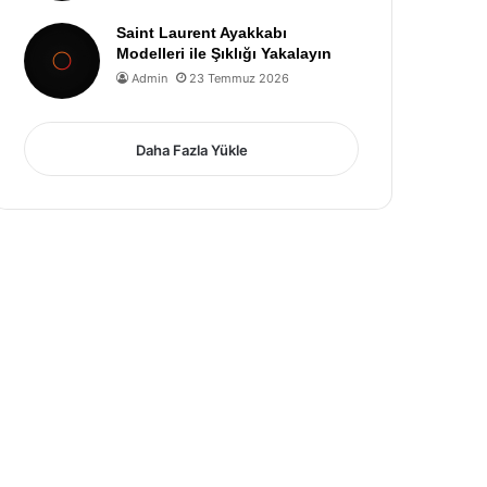
Saint Laurent Ayakkabı
Modelleri ile Şıklığı Yakalayın
Admin
23 Temmuz 2026
Daha Fazla Yükle