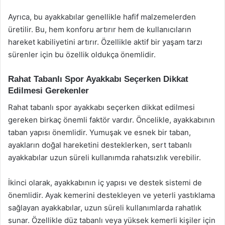
Ayrıca, bu ayakkabılar genellikle hafif malzemelerden
üretilir. Bu, hem konforu artırır hem de kullanıcıların
hareket kabiliyetini artırır. Özellikle aktif bir yaşam tarzı
sürenler için bu özellik oldukça önemlidir.
Rahat Tabanlı Spor Ayakkabı Seçerken Dikkat
Edilmesi Gerekenler
Rahat tabanlı spor ayakkabı seçerken dikkat edilmesi
gereken birkaç önemli faktör vardır. Öncelikle, ayakkabının
taban yapısı önemlidir. Yumuşak ve esnek bir taban,
ayakların doğal hareketini desteklerken, sert tabanlı
ayakkabılar uzun süreli kullanımda rahatsızlık verebilir.
İkinci olarak, ayakkabının iç yapısı ve destek sistemi de
önemlidir. Ayak kemerini destekleyen ve yeterli yastıklama
sağlayan ayakkabılar, uzun süreli kullanımlarda rahatlık
sunar. Özellikle düz tabanlı veya yüksek kemerli kişiler için