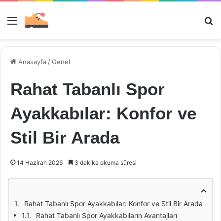
Menü
Ar
Anasayfa
/
Genel
Rahat Tabanlı Spor
Ayakkabılar: Konfor ve
Stil Bir Arada
14 Haziran 2026
3 dakika okuma süresi
Rahat Tabanlı Spor Ayakkabılar: Konfor ve Stil Bir Arada
Rahat Tabanlı Spor Ayakkabıların Avantajları