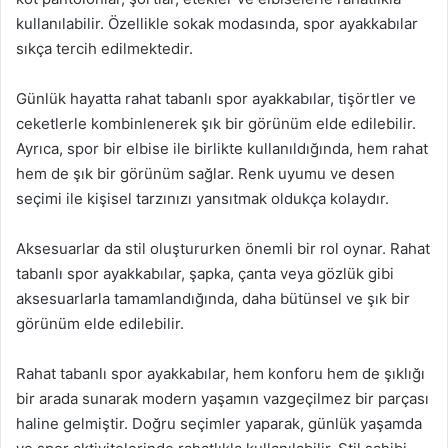
kullanılabilir. Özellikle sokak modasında, spor ayakkabılar
sıkça tercih edilmektedir.
Günlük hayatta rahat tabanlı spor ayakkabılar, tişörtler ve
ceketlerle kombinlenerek şık bir görünüm elde edilebilir.
Ayrıca, spor bir elbise ile birlikte kullanıldığında, hem rahat
hem de şık bir görünüm sağlar. Renk uyumu ve desen
seçimi ile kişisel tarzınızı yansıtmak oldukça kolaydır.
Aksesuarlar da stil oluştururken önemli bir rol oynar. Rahat
tabanlı spor ayakkabılar, şapka, çanta veya gözlük gibi
aksesuarlarla tamamlandığında, daha bütünsel ve şık bir
görünüm elde edilebilir.
Rahat tabanlı spor ayakkabılar, hem konforu hem de şıklığı
bir arada sunarak modern yaşamın vazgeçilmez bir parçası
haline gelmiştir. Doğru seçimler yaparak, günlük yaşamda