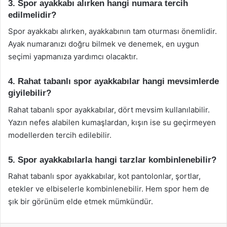
3. Spor ayakkabı alırken hangi numara tercih
edilmelidir?
Spor ayakkabı alırken, ayakkabının tam oturması önemlidir.
Ayak numaranızı doğru bilmek ve denemek, en uygun
seçimi yapmanıza yardımcı olacaktır.
4. Rahat tabanlı spor ayakkabılar hangi mevsimlerde
giyilebilir?
Rahat tabanlı spor ayakkabılar, dört mevsim kullanılabilir.
Yazın nefes alabilen kumaşlardan, kışın ise su geçirmeyen
modellerden tercih edilebilir.
5. Spor ayakkabılarla hangi tarzlar kombinlenebilir?
Rahat tabanlı spor ayakkabılar, kot pantolonlar, şortlar,
etekler ve elbiselerle kombinlenebilir. Hem spor hem de
şık bir görünüm elde etmek mümkündür.