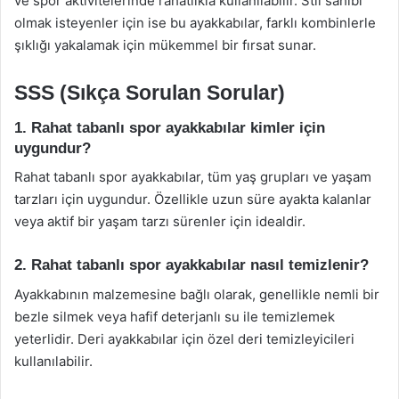
ve spor aktivitelerinde rahatlıkla kullanılabilir. Stil sahibi
olmak isteyenler için ise bu ayakkabılar, farklı kombinlerle
şıklığı yakalamak için mükemmel bir fırsat sunar.
SSS (Sıkça Sorulan Sorular)
1. Rahat tabanlı spor ayakkabılar kimler için
uygundur?
Rahat tabanlı spor ayakkabılar, tüm yaş grupları ve yaşam
tarzları için uygundur. Özellikle uzun süre ayakta kalanlar
veya aktif bir yaşam tarzı sürenler için idealdir.
2. Rahat tabanlı spor ayakkabılar nasıl temizlenir?
Ayakkabının malzemesine bağlı olarak, genellikle nemli bir
bezle silmek veya hafif deterjanlı su ile temizlemek
yeterlidir. Deri ayakkabılar için özel deri temizleyicileri
kullanılabilir.