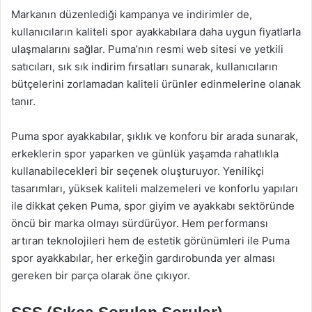
Markanın düzenlediği kampanya ve indirimler de,
kullanıcıların kaliteli spor ayakkabılara daha uygun fiyatlarla
ulaşmalarını sağlar. Puma’nın resmi web sitesi ve yetkili
satıcıları, sık sık indirim fırsatları sunarak, kullanıcıların
bütçelerini zorlamadan kaliteli ürünler edinmelerine olanak
tanır.
Puma spor ayakkabılar, şıklık ve konforu bir arada sunarak,
erkeklerin spor yaparken ve günlük yaşamda rahatlıkla
kullanabilecekleri bir seçenek oluşturuyor. Yenilikçi
tasarımları, yüksek kaliteli malzemeleri ve konforlu yapıları
ile dikkat çeken Puma, spor giyim ve ayakkabı sektöründe
öncü bir marka olmayı sürdürüyor. Hem performansı
artıran teknolojileri hem de estetik görünümleri ile Puma
spor ayakkabılar, her erkeğin gardırobunda yer alması
gereken bir parça olarak öne çıkıyor.