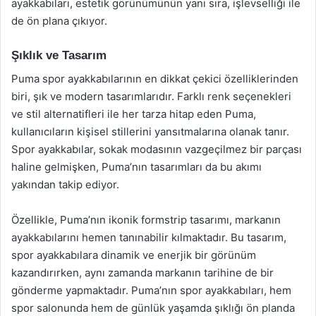
ayakkabıları, estetik görünümünün yanı sıra, işlevselliği ile
de ön plana çıkıyor.
Şıklık ve Tasarım
Puma spor ayakkabılarının en dikkat çekici özelliklerinden
biri, şık ve modern tasarımlarıdır. Farklı renk seçenekleri
ve stil alternatifleri ile her tarza hitap eden Puma,
kullanıcıların kişisel stillerini yansıtmalarına olanak tanır.
Spor ayakkabılar, sokak modasının vazgeçilmez bir parçası
haline gelmişken, Puma’nın tasarımları da bu akımı
yakından takip ediyor.
Özellikle, Puma’nın ikonik formstrip tasarımı, markanın
ayakkabılarını hemen tanınabilir kılmaktadır. Bu tasarım,
spor ayakkabılara dinamik ve enerjik bir görünüm
kazandırırken, aynı zamanda markanın tarihine de bir
gönderme yapmaktadır. Puma’nın spor ayakkabıları, hem
spor salonunda hem de günlük yaşamda şıklığı ön planda