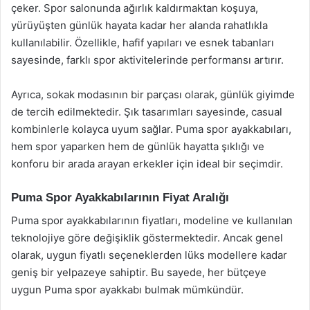
çeker. Spor salonunda ağırlık kaldırmaktan koşuya,
yürüyüşten günlük hayata kadar her alanda rahatlıkla
kullanılabilir. Özellikle, hafif yapıları ve esnek tabanları
sayesinde, farklı spor aktivitelerinde performansı artırır.
Ayrıca, sokak modasının bir parçası olarak, günlük giyimde
de tercih edilmektedir. Şık tasarımları sayesinde, casual
kombinlerle kolayca uyum sağlar. Puma spor ayakkabıları,
hem spor yaparken hem de günlük hayatta şıklığı ve
konforu bir arada arayan erkekler için ideal bir seçimdir.
Puma Spor Ayakkabılarının Fiyat Aralığı
Puma spor ayakkabılarının fiyatları, modeline ve kullanılan
teknolojiye göre değişiklik göstermektedir. Ancak genel
olarak, uygun fiyatlı seçeneklerden lüks modellere kadar
geniş bir yelpazeye sahiptir. Bu sayede, her bütçeye
uygun Puma spor ayakkabı bulmak mümkündür.