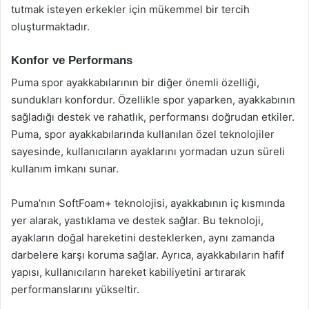
tutmak isteyen erkekler için mükemmel bir tercih
oluşturmaktadır.
Konfor ve Performans
Puma spor ayakkabılarının bir diğer önemli özelliği,
sundukları konfordur. Özellikle spor yaparken, ayakkabının
sağladığı destek ve rahatlık, performansı doğrudan etkiler.
Puma, spor ayakkabılarında kullanılan özel teknolojiler
sayesinde, kullanıcıların ayaklarını yormadan uzun süreli
kullanım imkanı sunar.
Puma’nın SoftFoam+ teknolojisi, ayakkabının iç kısmında
yer alarak, yastıklama ve destek sağlar. Bu teknoloji,
ayakların doğal hareketini desteklerken, aynı zamanda
darbelere karşı koruma sağlar. Ayrıca, ayakkabıların hafif
yapısı, kullanıcıların hareket kabiliyetini artırarak
performanslarını yükseltir.