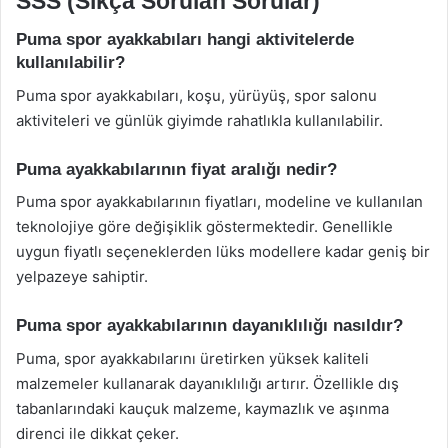
SSS (Sıkça Sorulan Sorular)
Puma spor ayakkabıları hangi aktivitelerde
kullanılabilir?
Puma spor ayakkabıları, koşu, yürüyüş, spor salonu
aktiviteleri ve günlük giyimde rahatlıkla kullanılabilir.
Puma ayakkabılarının fiyat aralığı nedir?
Puma spor ayakkabılarının fiyatları, modeline ve kullanılan
teknolojiye göre değişiklik göstermektedir. Genellikle
uygun fiyatlı seçeneklerden lüks modellere kadar geniş bir
yelpazeye sahiptir.
Puma spor ayakkabılarının dayanıklılığı nasıldır?
Puma, spor ayakkabılarını üretirken yüksek kaliteli
malzemeler kullanarak dayanıklılığı artırır. Özellikle dış
tabanlarındaki kauçuk malzeme, kaymazlık ve aşınma
direnci ile dikkat çeker.