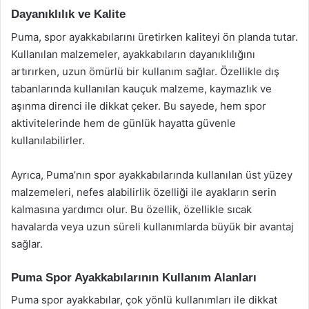
Dayanıklılık ve Kalite
Puma, spor ayakkabılarını üretirken kaliteyi ön planda tutar.
Kullanılan malzemeler, ayakkabıların dayanıklılığını
artırırken, uzun ömürlü bir kullanım sağlar. Özellikle dış
tabanlarında kullanılan kauçuk malzeme, kaymazlık ve
aşınma direnci ile dikkat çeker. Bu sayede, hem spor
aktivitelerinde hem de günlük hayatta güvenle
kullanılabilirler.
Ayrıca, Puma’nın spor ayakkabılarında kullanılan üst yüzey
malzemeleri, nefes alabilirlik özelliği ile ayakların serin
kalmasına yardımcı olur. Bu özellik, özellikle sıcak
havalarda veya uzun süreli kullanımlarda büyük bir avantaj
sağlar.
Puma Spor Ayakkabılarının Kullanım Alanları
Puma spor ayakkabılar, çok yönlü kullanımları ile dikkat