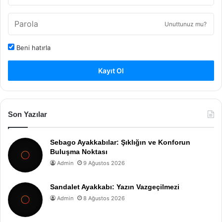
Unuttunuz mu?
Beni hatırla
Kayıt Ol
Son Yazılar
Sebago Ayakkabılar: Şıklığın ve Konforun
Buluşma Noktası
Admin
9 Ağustos 2026
Sandalet Ayakkabı: Yazın Vazgeçilmezi
Admin
8 Ağustos 2026