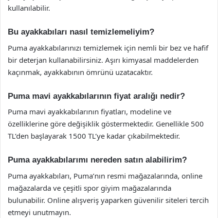
kullanılabilir.
Bu ayakkabıları nasıl temizlemeliyim?
Puma ayakkabılarınızı temizlemek için nemli bir bez ve hafif
bir deterjan kullanabilirsiniz. Aşırı kimyasal maddelerden
kaçınmak, ayakkabının ömrünü uzatacaktır.
Puma mavi ayakkabılarının fiyat aralığı nedir?
Puma mavi ayakkabılarının fiyatları, modeline ve
özelliklerine göre değişiklik göstermektedir. Genellikle 500
TL’den başlayarak 1500 TL’ye kadar çıkabilmektedir.
Puma ayakkabılarımı nereden satın alabilirim?
Puma ayakkabıları, Puma’nın resmi mağazalarında, online
mağazalarda ve çeşitli spor giyim mağazalarında
bulunabilir. Online alışveriş yaparken güvenilir siteleri tercih
etmeyi unutmayın.