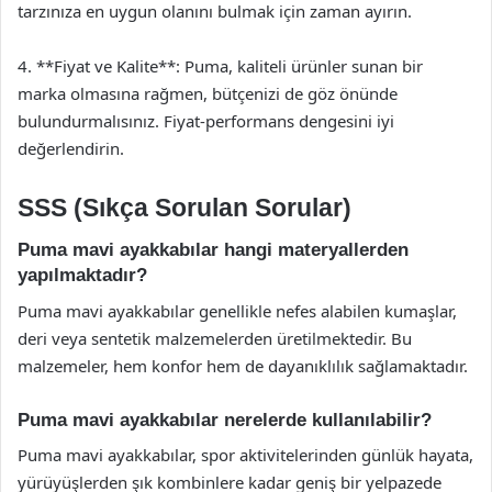
tarzınıza en uygun olanını bulmak için zaman ayırın.
4. **Fiyat ve Kalite**: Puma, kaliteli ürünler sunan bir
marka olmasına rağmen, bütçenizi de göz önünde
bulundurmalısınız. Fiyat-performans dengesini iyi
değerlendirin.
SSS (Sıkça Sorulan Sorular)
Puma mavi ayakkabılar hangi materyallerden
yapılmaktadır?
Puma mavi ayakkabılar genellikle nefes alabilen kumaşlar,
deri veya sentetik malzemelerden üretilmektedir. Bu
malzemeler, hem konfor hem de dayanıklılık sağlamaktadır.
Puma mavi ayakkabılar nerelerde kullanılabilir?
Puma mavi ayakkabılar, spor aktivitelerinden günlük hayata,
yürüyüşlerden şık kombinlere kadar geniş bir yelpazede