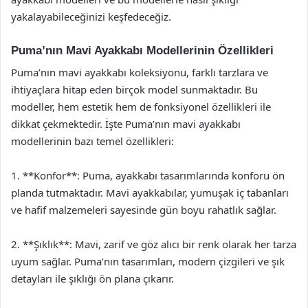
yakalayabileceğinizi keşfedeceğiz.
Puma’nın Mavi Ayakkabı Modellerinin Özellikleri
Puma’nın mavi ayakkabı koleksiyonu, farklı tarzlara ve
ihtiyaçlara hitap eden birçok model sunmaktadır. Bu
modeller, hem estetik hem de fonksiyonel özellikleri ile
dikkat çekmektedir. İşte Puma’nın mavi ayakkabı
modellerinin bazı temel özellikleri:
1. **Konfor**: Puma, ayakkabı tasarımlarında konforu ön
planda tutmaktadır. Mavi ayakkabılar, yumuşak iç tabanları
ve hafif malzemeleri sayesinde gün boyu rahatlık sağlar.
2. **Şıklık**: Mavi, zarif ve göz alıcı bir renk olarak her tarza
uyum sağlar. Puma’nın tasarımları, modern çizgileri ve şık
detayları ile şıklığı ön plana çıkarır.