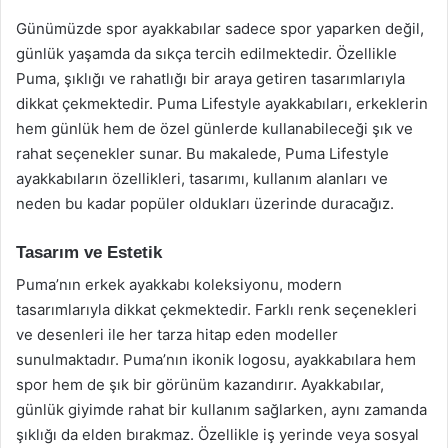
Günümüzde spor ayakkabılar sadece spor yaparken değil,
günlük yaşamda da sıkça tercih edilmektedir. Özellikle
Puma, şıklığı ve rahatlığı bir araya getiren tasarımlarıyla
dikkat çekmektedir. Puma Lifestyle ayakkabıları, erkeklerin
hem günlük hem de özel günlerde kullanabileceği şık ve
rahat seçenekler sunar. Bu makalede, Puma Lifestyle
ayakkabıların özellikleri, tasarımı, kullanım alanları ve
neden bu kadar popüler oldukları üzerinde duracağız.
Tasarım ve Estetik
Puma’nın erkek ayakkabı koleksiyonu, modern
tasarımlarıyla dikkat çekmektedir. Farklı renk seçenekleri
ve desenleri ile her tarza hitap eden modeller
sunulmaktadır. Puma’nın ikonik logosu, ayakkabılara hem
spor hem de şık bir görünüm kazandırır. Ayakkabılar,
günlük giyimde rahat bir kullanım sağlarken, aynı zamanda
şıklığı da elden bırakmaz. Özellikle iş yerinde veya sosyal