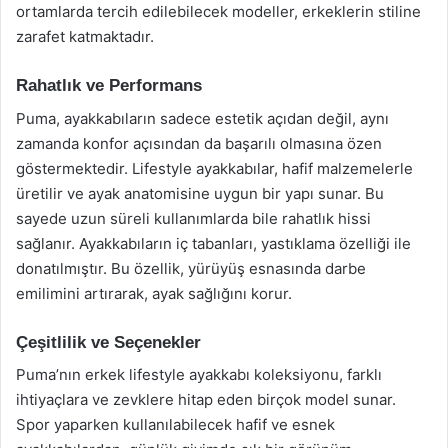
ortamlarda tercih edilebilecek modeller, erkeklerin stiline
zarafet katmaktadır.
Rahatlık ve Performans
Puma, ayakkabıların sadece estetik açıdan değil, aynı
zamanda konfor açısından da başarılı olmasına özen
göstermektedir. Lifestyle ayakkabılar, hafif malzemelerle
üretilir ve ayak anatomisine uygun bir yapı sunar. Bu
sayede uzun süreli kullanımlarda bile rahatlık hissi
sağlanır. Ayakkabıların iç tabanları, yastıklama özelliği ile
donatılmıştır. Bu özellik, yürüyüş esnasında darbe
emilimini artırarak, ayak sağlığını korur.
Çeşitlilik ve Seçenekler
Puma’nın erkek lifestyle ayakkabı koleksiyonu, farklı
ihtiyaçlara ve zevklere hitap eden birçok model sunar.
Spor yaparken kullanılabilecek hafif ve esnek