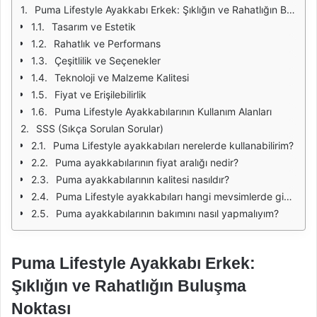
Puma Lifestyle Ayakkabı Erkek: Şıklığın ve Rahatlığın Buluşma Noktası
Tasarım ve Estetik
Rahatlık ve Performans
Çeşitlilik ve Seçenekler
Teknoloji ve Malzeme Kalitesi
Fiyat ve Erişilebilirlik
Puma Lifestyle Ayakkabılarının Kullanım Alanları
SSS (Sıkça Sorulan Sorular)
Puma Lifestyle ayakkabıları nerelerde kullanabilirim?
Puma ayakkabılarının fiyat aralığı nedir?
Puma ayakkabılarının kalitesi nasıldır?
Puma Lifestyle ayakkabıları hangi mevsimlerde giyilebilir?
Puma ayakkabılarının bakımını nasıl yapmalıyım?
Puma Lifestyle Ayakkabı Erkek:
Şıklığın ve Rahatlığın Buluşma
Noktası