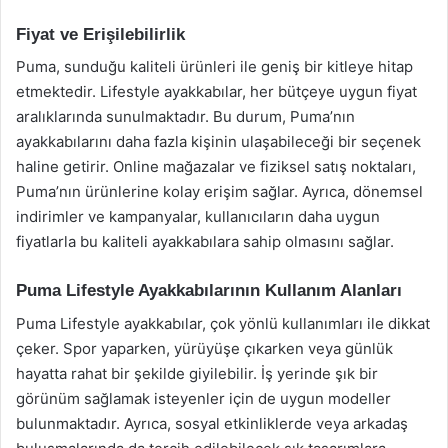
Fiyat ve Erişilebilirlik
Puma, sunduğu kaliteli ürünleri ile geniş bir kitleye hitap
etmektedir. Lifestyle ayakkabılar, her bütçeye uygun fiyat
aralıklarında sunulmaktadır. Bu durum, Puma’nın
ayakkabılarını daha fazla kişinin ulaşabileceği bir seçenek
haline getirir. Online mağazalar ve fiziksel satış noktaları,
Puma’nın ürünlerine kolay erişim sağlar. Ayrıca, dönemsel
indirimler ve kampanyalar, kullanıcıların daha uygun
fiyatlarla bu kaliteli ayakkabılara sahip olmasını sağlar.
Puma Lifestyle Ayakkabılarının Kullanım Alanları
Puma Lifestyle ayakkabılar, çok yönlü kullanımları ile dikkat
çeker. Spor yaparken, yürüyüşe çıkarken veya günlük
hayatta rahat bir şekilde giyilebilir. İş yerinde şık bir
görünüm sağlamak isteyenler için de uygun modeller
bulunmaktadır. Ayrıca, sosyal etkinliklerde veya arkadaş