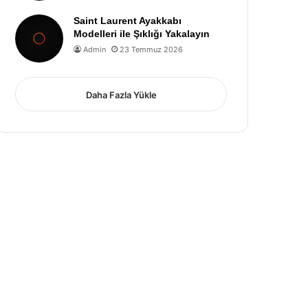
Saint Laurent Ayakkabı
Modelleri ile Şıklığı Yakalayın
Admin
23 Temmuz 2026
Daha Fazla Yükle