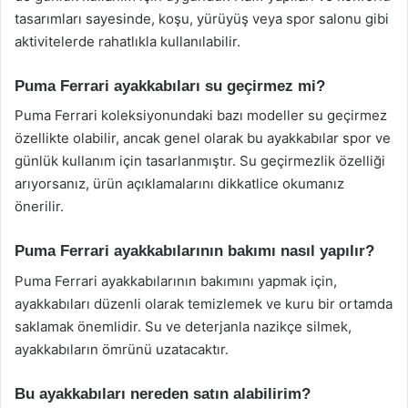
tasarımları sayesinde, koşu, yürüyüş veya spor salonu gibi
aktivitelerde rahatlıkla kullanılabilir.
Puma Ferrari ayakkabıları su geçirmez mi?
Puma Ferrari koleksiyonundaki bazı modeller su geçirmez
özellikte olabilir, ancak genel olarak bu ayakkabılar spor ve
günlük kullanım için tasarlanmıştır. Su geçirmezlik özelliği
arıyorsanız, ürün açıklamalarını dikkatlice okumanız
önerilir.
Puma Ferrari ayakkabılarının bakımı nasıl yapılır?
Puma Ferrari ayakkabılarının bakımını yapmak için,
ayakkabıları düzenli olarak temizlemek ve kuru bir ortamda
saklamak önemlidir. Su ve deterjanla nazikçe silmek,
ayakkabıların ömrünü uzatacaktır.
Bu ayakkabıları nereden satın alabilirim?