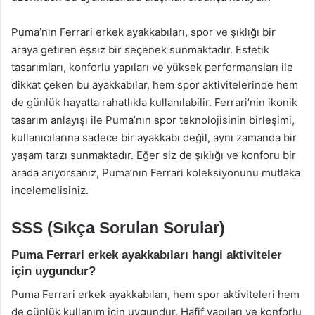
Puma’nın Ferrari erkek ayakkabıları, spor ve şıklığı bir
araya getiren eşsiz bir seçenek sunmaktadır. Estetik
tasarımları, konforlu yapıları ve yüksek performansları ile
dikkat çeken bu ayakkabılar, hem spor aktivitelerinde hem
de günlük hayatta rahatlıkla kullanılabilir. Ferrari’nin ikonik
tasarım anlayışı ile Puma’nın spor teknolojisinin birleşimi,
kullanıcılarına sadece bir ayakkabı değil, aynı zamanda bir
yaşam tarzı sunmaktadır. Eğer siz de şıklığı ve konforu bir
arada arıyorsanız, Puma’nın Ferrari koleksiyonunu mutlaka
incelemelisiniz.
SSS (Sıkça Sorulan Sorular)
Puma Ferrari erkek ayakkabıları hangi aktiviteler
için uygundur?
Puma Ferrari erkek ayakkabıları, hem spor aktiviteleri hem
de günlük kullanım için uygundur. Hafif yapıları ve konforlu