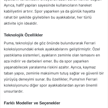
Ayrıca, hafif yapıları sayesinde kullanıcıların hareket
kabiliyetini artırır. Spor yaparken ya da günlük hayatta
rahat bir şekilde giyilebilen bu ayakkabılar, her türlü
aktivite için idealdir.
Teknolojik Özellikler
Puma, teknolojiyi de göz önünde bulundurarak Ferrari
koleksiyonundaki erkek ayakkabılarını geliştirmiştir. Özel
yastıklama sistemleri, ayakların zeminle olan temasını en
aza indirir ve darbeleri emer. Bu da spor yaparken
yaşanabilecek yaralanma riskini azaltır. Ayrıca, kaymaz
taban yapısı, zeminle maksimum tutuş sağlar ve güvenli bir
yürüyüş deneyimi sunar. Bu özellikler, Puma’nın Ferrari
koleksiyonunu diğer spor ayakkabılardan ayıran önemli
unsurlardır.
Farklı Modeller ve Seçenekler