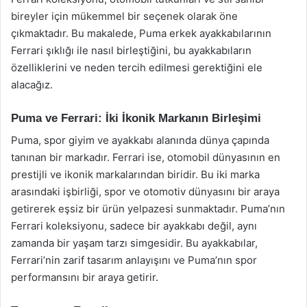
bireyler için mükemmel bir seçenek olarak öne
çıkmaktadır. Bu makalede, Puma erkek ayakkabılarının
Ferrari şıklığı ile nasıl birleştiğini, bu ayakkabıların
özelliklerini ve neden tercih edilmesi gerektiğini ele
alacağız.
Puma ve Ferrari: İki İkonik Markanın Birleşimi
Puma, spor giyim ve ayakkabı alanında dünya çapında
tanınan bir markadır. Ferrari ise, otomobil dünyasının en
prestijli ve ikonik markalarından biridir. Bu iki marka
arasındaki işbirliği, spor ve otomotiv dünyasını bir araya
getirerek eşsiz bir ürün yelpazesi sunmaktadır. Puma’nın
Ferrari koleksiyonu, sadece bir ayakkabı değil, aynı
zamanda bir yaşam tarzı simgesidir. Bu ayakkabılar,
Ferrari’nin zarif tasarım anlayışını ve Puma’nın spor
performansını bir araya getirir.