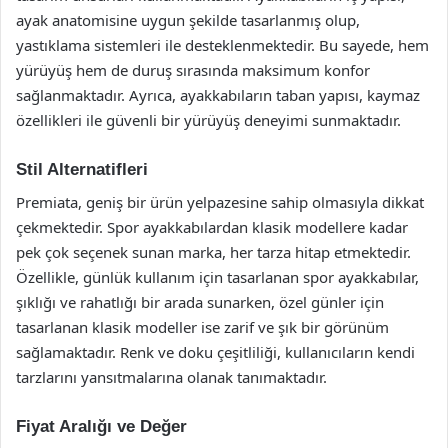
ayak anatomisine uygun şekilde tasarlanmış olup,
yastıklama sistemleri ile desteklenmektedir. Bu sayede, hem
yürüyüş hem de duruş sırasında maksimum konfor
sağlanmaktadır. Ayrıca, ayakkabıların taban yapısı, kaymaz
özellikleri ile güvenli bir yürüyüş deneyimi sunmaktadır.
Stil Alternatifleri
Premiata, geniş bir ürün yelpazesine sahip olmasıyla dikkat
çekmektedir. Spor ayakkabılardan klasik modellere kadar
pek çok seçenek sunan marka, her tarza hitap etmektedir.
Özellikle, günlük kullanım için tasarlanan spor ayakkabılar,
şıklığı ve rahatlığı bir arada sunarken, özel günler için
tasarlanan klasik modeller ise zarif ve şık bir görünüm
sağlamaktadır. Renk ve doku çeşitliliği, kullanıcıların kendi
tarzlarını yansıtmalarına olanak tanımaktadır.
Fiyat Aralığı ve Değer