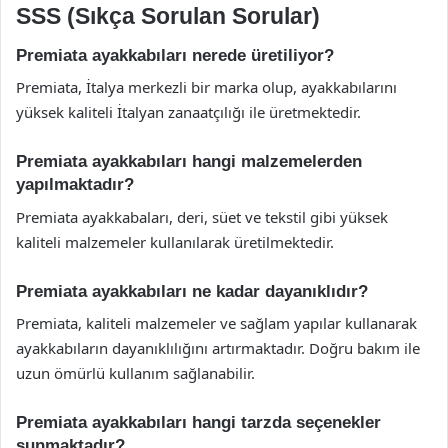
SSS (Sıkça Sorulan Sorular)
Premiata ayakkabıları nerede üretiliyor?
Premiata, İtalya merkezli bir marka olup, ayakkabılarını
yüksek kaliteli İtalyan zanaatçılığı ile üretmektedir.
Premiata ayakkabıları hangi malzemelerden
yapılmaktadır?
Premiata ayakkabaları, deri, süet ve tekstil gibi yüksek
kaliteli malzemeler kullanılarak üretilmektedir.
Premiata ayakkabıları ne kadar dayanıklıdır?
Premiata, kaliteli malzemeler ve sağlam yapılar kullanarak
ayakkabıların dayanıklılığını artırmaktadır. Doğru bakım ile
uzun ömürlü kullanım sağlanabilir.
Premiata ayakkabıları hangi tarzda seçenekler
sunmaktadır?