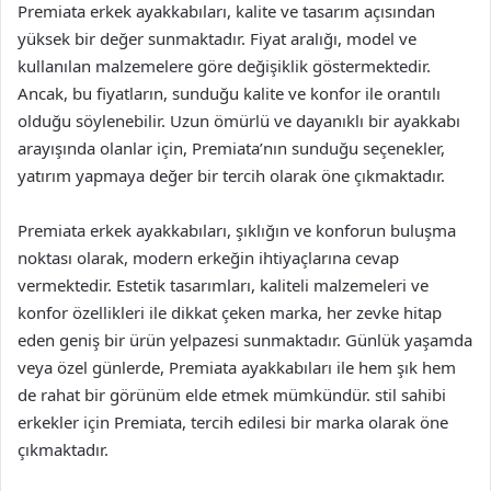
Premiata erkek ayakkabıları, kalite ve tasarım açısından
yüksek bir değer sunmaktadır. Fiyat aralığı, model ve
kullanılan malzemelere göre değişiklik göstermektedir.
Ancak, bu fiyatların, sunduğu kalite ve konfor ile orantılı
olduğu söylenebilir. Uzun ömürlü ve dayanıklı bir ayakkabı
arayışında olanlar için, Premiata’nın sunduğu seçenekler,
yatırım yapmaya değer bir tercih olarak öne çıkmaktadır.
Premiata erkek ayakkabıları, şıklığın ve konforun buluşma
noktası olarak, modern erkeğin ihtiyaçlarına cevap
vermektedir. Estetik tasarımları, kaliteli malzemeleri ve
konfor özellikleri ile dikkat çeken marka, her zevke hitap
eden geniş bir ürün yelpazesi sunmaktadır. Günlük yaşamda
veya özel günlerde, Premiata ayakkabıları ile hem şık hem
de rahat bir görünüm elde etmek mümkündür. stil sahibi
erkekler için Premiata, tercih edilesi bir marka olarak öne
çıkmaktadır.