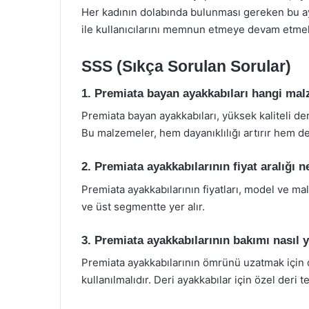
Her kadının dolabında bulunması gereken bu ay
ile kullanıcılarını memnun etmeye devam etmek
SSS (Sıkça Sorulan Sorular)
1. Premiata bayan ayakkabıları hangi mal
Premiata bayan ayakkabıları, yüksek kaliteli de
Bu malzemeler, hem dayanıklılığı artırır hem de
2. Premiata ayakkabılarının fiyat aralığı n
Premiata ayakkabılarının fiyatları, model ve m
ve üst segmentte yer alır.
3. Premiata ayakkabılarının bakımı nasıl 
Premiata ayakkabılarının ömrünü uzatmak için 
kullanılmalıdır. Deri ayakkabılar için özel deri 