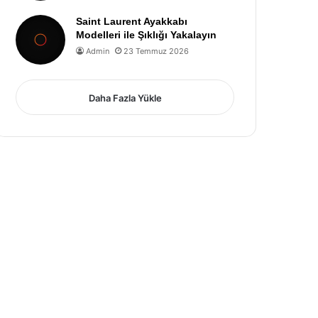
Saint Laurent Ayakkabı
Modelleri ile Şıklığı Yakalayın
Admin
23 Temmuz 2026
Daha Fazla Yükle