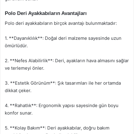
Polo Deri Ayakkabıların Avantajları
Polo deri ayakkabıların birçok avantajı bulunmaktadır:
1. **Dayanıklılık**: Doğal deri malzeme sayesinde uzun
ömürlüdür.
2. **Nefes Alabilirlik**: Deri, ayakların hava almasını sağlar
ve terlemeyi önler.
3. **Estetik Görünüm**: Şık tasarımları ile her ortamda
dikkat çeker.
4. **Rahatlık**: Ergonomik yapısı sayesinde gün boyu
konfor sunar.
5. **Kolay Bakım**: Deri ayakkabılar, doğru bakım