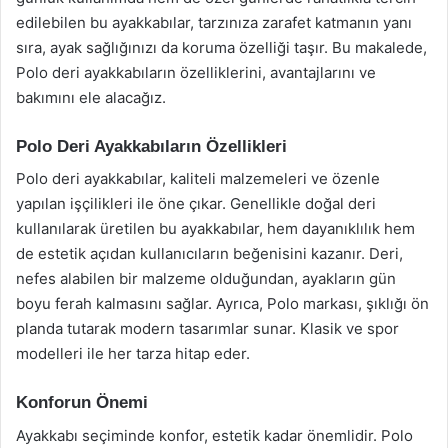
edilebilen bu ayakkabılar, tarzınıza zarafet katmanın yanı
sıra, ayak sağlığınızı da koruma özelliği taşır. Bu makalede,
Polo deri ayakkabıların özelliklerini, avantajlarını ve
bakımını ele alacağız.
Polo Deri Ayakkabıların Özellikleri
Polo deri ayakkabılar, kaliteli malzemeleri ve özenle
yapılan işçilikleri ile öne çıkar. Genellikle doğal deri
kullanılarak üretilen bu ayakkabılar, hem dayanıklılık hem
de estetik açıdan kullanıcıların beğenisini kazanır. Deri,
nefes alabilen bir malzeme olduğundan, ayakların gün
boyu ferah kalmasını sağlar. Ayrıca, Polo markası, şıklığı ön
planda tutarak modern tasarımlar sunar. Klasik ve spor
modelleri ile her tarza hitap eder.
Konforun Önemi
Ayakkabı seçiminde konfor, estetik kadar önemlidir. Polo