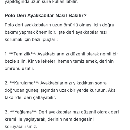
yapıldığında uzun süre kullanılabilir.
Polo Deri Ayakkabılar Nasıl Bakılır?
Polo deri ayakkabıların uzun ömürlü olması için doğru
bakımı yapmak önemlidir. İşte deri ayakkabılarınızı
korumak için bazı ipuçları:
1. **Temizlik**: Ayakkabılarınızı düzenli olarak nemli bir
bezle silin. Kir ve lekeleri hemen temizlemek, derinin
ömrünü uzatır.
2. **Kurulama**: Ayakkabılarınızı yıkadıktan sonra
doğrudan güneş ışığından uzak bir yerde kurutun. Aksi
takdirde, deri çatlayabilir.
3. **Yağlama**: Deri ayakkabılarınızı düzenli olarak deri
kremi ile yağlayarak, derinin nem dengesini
koruyabilirsiniz.