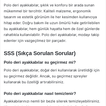
Polo deri ayakkabılar, şıklık ve konforu bir arada sunan
mükemmel bir tercihtir. Kaliteli malzeme, ergonomik
tasarım ve estetik görünüm ile her kesimden kullanıcıya
hitap eder. Doğru bakım ile uzun ömürlü hale getirilebilen
bu ayakkabılar, hem günlük hayatta hem de özel günlerde
rahatlıkla kullanılabilir. Polo deri ayakkabılar, modayı takip
edenler için vazgeçilmez bir parçadır.
SSS (Sıkça Sorulan Sorular)
Polo deri ayakkabılar su geçirmez mi?
Polo deri ayakkabılar, doğal deri kullanılarak üretildiği için
su geçirmez değildir. Ancak, su geçirmez spreyler
kullanarak bu özelliği artırabilirsiniz.
Polo deri ayakkabılar nasıl temizlenir?
Ayakkabılarınızı nemli bir bezle silerek temizleyebilirsiniz.