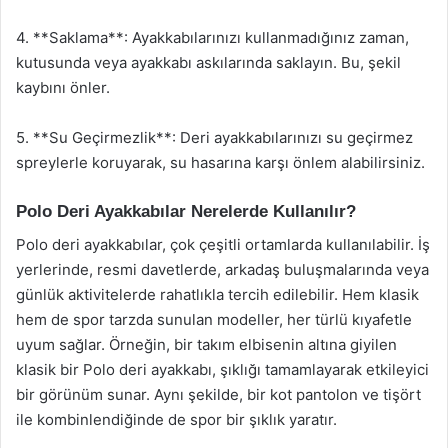
4. **Saklama**: Ayakkabılarınızı kullanmadığınız zaman,
kutusunda veya ayakkabı askılarında saklayın. Bu, şekil
kaybını önler.
5. **Su Geçirmezlik**: Deri ayakkabılarınızı su geçirmez
spreylerle koruyarak, su hasarına karşı önlem alabilirsiniz.
Polo Deri Ayakkabılar Nerelerde Kullanılır?
Polo deri ayakkabılar, çok çeşitli ortamlarda kullanılabilir. İş
yerlerinde, resmi davetlerde, arkadaş buluşmalarında veya
günlük aktivitelerde rahatlıkla tercih edilebilir. Hem klasik
hem de spor tarzda sunulan modeller, her türlü kıyafetle
uyum sağlar. Örneğin, bir takım elbisenin altına giyilen
klasik bir Polo deri ayakkabı, şıklığı tamamlayarak etkileyici
bir görünüm sunar. Aynı şekilde, bir kot pantolon ve tişört
ile kombinlendiğinde de spor bir şıklık yaratır.