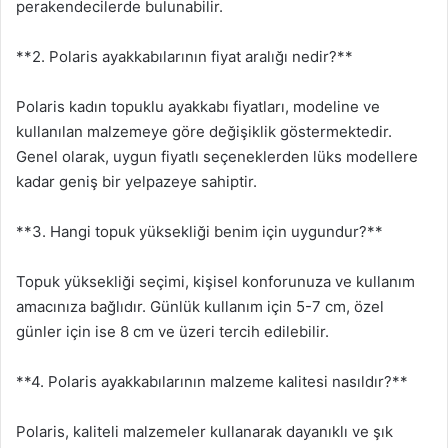
perakendecilerde bulunabilir.
**2. Polaris ayakkabılarının fiyat aralığı nedir?**
Polaris kadın topuklu ayakkabı fiyatları, modeline ve
kullanılan malzemeye göre değişiklik göstermektedir.
Genel olarak, uygun fiyatlı seçeneklerden lüks modellere
kadar geniş bir yelpazeye sahiptir.
**3. Hangi topuk yüksekliği benim için uygundur?**
Topuk yüksekliği seçimi, kişisel konforunuza ve kullanım
amacınıza bağlıdır. Günlük kullanım için 5-7 cm, özel
günler için ise 8 cm ve üzeri tercih edilebilir.
**4. Polaris ayakkabılarının malzeme kalitesi nasıldır?**
Polaris, kaliteli malzemeler kullanarak dayanıklı ve şık