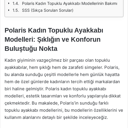
Polaris Kadın Topuklu Ayakkabı Modellerinin Bakımı
SSS (Sıkça Sorulan Sorular)
Polaris Kadın Topuklu Ayakkabı
Modelleri: Şıklığın ve Konforun
Buluştuğu Nokta
Kadın giyiminin vazgeçilmez bir parçası olan topuklu
ayakkabılar, hem şıklığı hem de zarafeti simgeler. Polaris,
bu alanda sunduğu çeşitli modellerle hem günlük hayatta
hem de özel günlerde kadınların tercih ettiği markalardan
biri haline gelmiştir. Polaris kadın topuklu ayakkabı
modelleri, estetik tasarımları ve konforlu yapılarıyla dikkat
çekmektedir. Bu makalede, Polaris’in sunduğu farklı
topuklu ayakkabı modellerini, bu modellerin özelliklerini ve
kullanım alanlarını detaylı bir şekilde inceleyeceğiz.