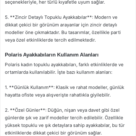
seçenekleriyle, her türlü kıyafetle uyum sağlar.
5. **Zincir Detaylı Topuklu Ayakkabılar**: Modern ve
dikkat çekici bir görünüm arayanlar için zincir detaylı
modeller öne çıkmaktadır. Bu tasarımlar, özellikle parti
veya özel etkinliklerde tercih edilmektedir.
Polaris Ayakkabıların Kullanım Alanları
Polaris kadın topuklu ayakkabıları, farklı etkinliklerde ve
ortamlarda kullanılabilir. İşte bazı kullanım alanları:
1. **Günlük Kullanım**: Klasik ve rahat modeller, günlük
hayatta ofiste veya alışverişte rahatlıkla giyilebilir.
2. **Özel Günler**: Düğün, nişan veya davet gibi özel
günlerde şık ve zarif modeller tercih edilebilir. Özellikle
yüksek topuklu ve şık detaylara sahip ayakkabılar, bu tür
etkinliklerde dikkat çekici bir görünüm sağlar.