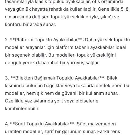
tasarımlarıyla klasik topuklu ayakkabılar, ofis ortamında
veya günlük hayatta rahatlıkla kullanılabilir. Genellikle 5-8
cm arasında değişen topuk yükseklikleriyle, şıklığı ve
konforu bir arada sunar.
2. **Platform Topuklu Ayakkabılar**: Daha yüksek topuklu
modeller arayanlar için platform tabanlı ayakkabılar ideal
bir seçenek olabilir. Bu modeller, topuk yüksekliğini
dengeleyerek daha rahat bir yürüyüş sağlar.
3. **Bilekten Bağlamalı Topuklu Ayakkabılar**: Bilek
kısmında bulunan bağcıklar veya tokalarla desteklenen bu
modeller, hem şık hem de güvenli bir kullanım sunar.
Özellikle yaz aylarında şort veya elbiselerle
kombinlenebilir.
4. **Süet Topuklu Ayakkabılar**: Süet malzemeden
üretilen modeller, zarif bir görünüm sunar. Farklı renk