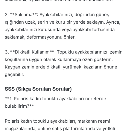
2. **Saklama**: Ayakkabılarınızı, doğrudan güneş
ışığından uzak, serin ve kuru bir yerde saklayın. Ayrıca,
ayakkabılarınızı kutusunda veya ayakkabı torbasında
saklamak, deformasyonunu önler.
3. **Dikkatli Kullanım**: Topuklu ayakkabılarınızı, zemin
koşullarına uygun olarak kullanmaya özen gösterin.
Kaygan zeminlerde dikkatli yürümek, kazaların önüne
geçebilir.
SSS (Sıkça Sorulan Sorular)
**1. Polaris kadın topuklu ayakkabıları nerelerde
bulabilirim?**
Polaris kadın topuklu ayakkabıları, markanın resmi
mağazalarında, online satış platformlarında ve yetkili