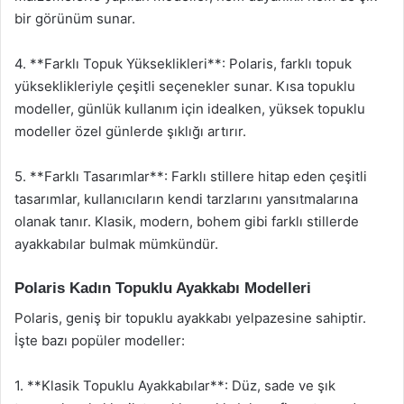
bir görünüm sunar.
4. **Farklı Topuk Yükseklikleri**: Polaris, farklı topuk
yükseklikleriyle çeşitli seçenekler sunar. Kısa topuklu
modeller, günlük kullanım için idealken, yüksek topuklu
modeller özel günlerde şıklığı artırır.
5. **Farklı Tasarımlar**: Farklı stillere hitap eden çeşitli
tasarımlar, kullanıcıların kendi tarzlarını yansıtmalarına
olanak tanır. Klasik, modern, bohem gibi farklı stillerde
ayakkabılar bulmak mümkündür.
Polaris Kadın Topuklu Ayakkabı Modelleri
Polaris, geniş bir topuklu ayakkabı yelpazesine sahiptir.
İşte bazı popüler modeller:
1. **Klasik Topuklu Ayakkabılar**: Düz, sade ve şık