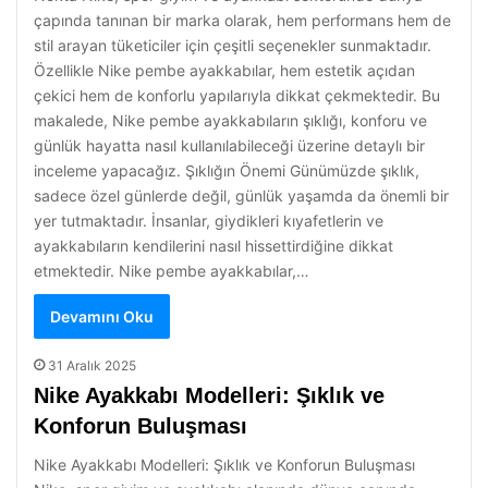
çapında tanınan bir marka olarak, hem performans hem de
stil arayan tüketiciler için çeşitli seçenekler sunmaktadır.
Özellikle Nike pembe ayakkabılar, hem estetik açıdan
çekici hem de konforlu yapılarıyla dikkat çekmektedir. Bu
makalede, Nike pembe ayakkabıların şıklığı, konforu ve
günlük hayatta nasıl kullanılabileceği üzerine detaylı bir
inceleme yapacağız. Şıklığın Önemi Günümüzde şıklık,
sadece özel günlerde değil, günlük yaşamda da önemli bir
yer tutmaktadır. İnsanlar, giydikleri kıyafetlerin ve
ayakkabıların kendilerini nasıl hissettirdiğine dikkat
etmektedir. Nike pembe ayakkabılar,…
Devamını Oku
31 Aralık 2025
Nike Ayakkabı Modelleri: Şıklık ve
Konforun Buluşması
Nike Ayakkabı Modelleri: Şıklık ve Konforun Buluşması