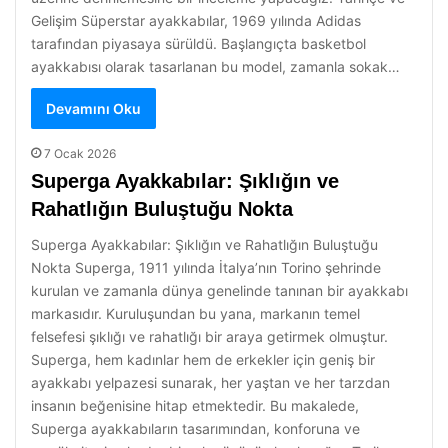
Gelişim Süperstar ayakkabılar, 1969 yılında Adidas
tarafından piyasaya sürüldü. Başlangıçta basketbol
ayakkabısı olarak tasarlanan bu model, zamanla sokak…
Devamını Oku
7 Ocak 2026
Superga Ayakkabılar: Şıklığın ve
Rahatlığın Buluştuğu Nokta
Superga Ayakkabılar: Şıklığın ve Rahatlığın Buluştuğu
Nokta Superga, 1911 yılında İtalya’nın Torino şehrinde
kurulan ve zamanla dünya genelinde tanınan bir ayakkabı
markasıdır. Kuruluşundan bu yana, markanın temel
felsefesi şıklığı ve rahatlığı bir araya getirmek olmuştur.
Superga, hem kadınlar hem de erkekler için geniş bir
ayakkabı yelpazesi sunarak, her yaştan ve her tarzdan
insanın beğenisine hitap etmektedir. Bu makalede,
Superga ayakkabıların tasarımından, konforuna ve