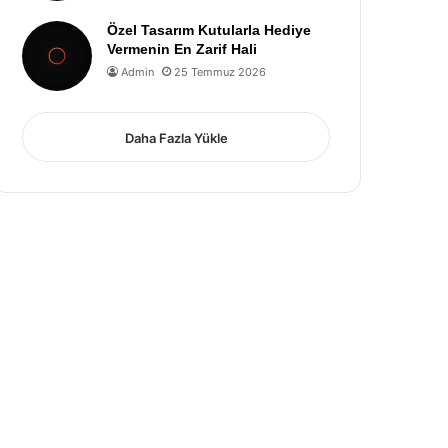
Özel Tasarım Kutularla Hediye
Vermenin En Zarif Hali
Admin
25 Temmuz 2026
Daha Fazla Yükle