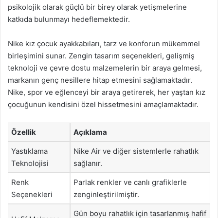
psikolojik olarak güçlü bir birey olarak yetişmelerine
katkıda bulunmayı hedeflemektedir.
Nike kız çocuk ayakkabıları, tarz ve konforun mükemmel
birleşimini sunar. Zengin tasarım seçenekleri, gelişmiş
teknoloji ve çevre dostu malzemelerin bir araya gelmesi,
markanın genç nesillere hitap etmesini sağlamaktadır.
Nike, spor ve eğlenceyi bir araya getirerek, her yaştan kız
çocuğunun kendisini özel hissetmesini amaçlamaktadır.
Özellik
Açıklama
Yastıklama
Nike Air ve diğer sistemlerle rahatlık
Teknolojisi
sağlanır.
Renk
Parlak renkler ve canlı grafiklerle
Seçenekleri
zenginleştirilmiştir.
Gün boyu rahatlık için tasarlanmış hafif