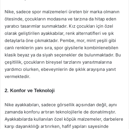
Nike, sadece spor malzemeleri üreten bir marka olmanın
ötesinde, çocukların modasına ve tarzına da hitap eden
yaratıcı tasarımlar sunmaktadır. Kız çocukları için özel
olarak geliştirilen ayakkabılar, renk alternatifleri ve şık
detaylarla öne çıkmaktadır. Pembe, mor, mint yeşili gibi
canlı renklerin yanı sıra, spor giysilerle kombinlenebilen
klasik beyaz ya da siyah seçenekler de bulunmaktadır. Bu
çeşitlilik, çocukların bireysel tarzlarını yansıtmalarına
yardımcı olurken, ebeveynlerin de şıklık arayışına yanıt
vermektedir.
2. Konfor ve Teknoloji
Nike ayakkabıları, sadece görsellik açısından değil, aynı
zamanda konforu artıran teknolojilerle de donatılmıştır.
Ayakkabılarda kullanılan özel köpük malzemeler, darbelere
karşı dayanıklılığı artırırken, hafif yapıları sayesinde