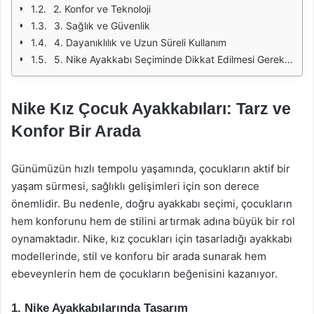
2. Konfor ve Teknoloji
3. Sağlık ve Güvenlik
4. Dayanıklılık ve Uzun Süreli Kullanım
5. Nike Ayakkabı Seçiminde Dikkat Edilmesi Gerekenler
Nike Kız Çocuk Ayakkabıları: Tarz ve
Konfor Bir Arada
Günümüzün hızlı tempolu yaşamında, çocukların aktif bir
yaşam sürmesi, sağlıklı gelişimleri için son derece
önemlidir. Bu nedenle, doğru ayakkabı seçimi, çocukların
hem konforunu hem de stilini artırmak adına büyük bir rol
oynamaktadır. Nike, kız çocukları için tasarladığı ayakkabı
modellerinde, stil ve konforu bir arada sunarak hem
ebeveynlerin hem de çocukların beğenisini kazanıyor.
1. Nike Ayakkabılarında Tasarım