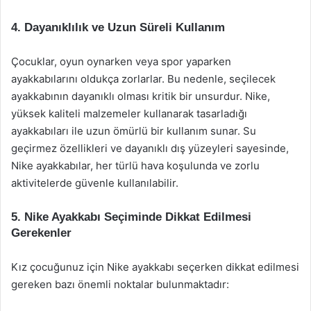
4. Dayanıklılık ve Uzun Süreli Kullanım
Çocuklar, oyun oynarken veya spor yaparken
ayakkabılarını oldukça zorlarlar. Bu nedenle, seçilecek
ayakkabının dayanıklı olması kritik bir unsurdur. Nike,
yüksek kaliteli malzemeler kullanarak tasarladığı
ayakkabıları ile uzun ömürlü bir kullanım sunar. Su
geçirmez özellikleri ve dayanıklı dış yüzeyleri sayesinde,
Nike ayakkabılar, her türlü hava koşulunda ve zorlu
aktivitelerde güvenle kullanılabilir.
5. Nike Ayakkabı Seçiminde Dikkat Edilmesi
Gerekenler
Kız çocuğunuz için Nike ayakkabı seçerken dikkat edilmesi
gereken bazı önemli noktalar bulunmaktadır: