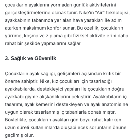
çocukların ayaklarını yormadan günlük aktivitelerini
gerçekleştirmelerine olanak tanır. Nike’ın “Air” teknolojisi,
ayakkabının tabanında yer alan hava yastıkları ile adım
atarken maksimum konfor sunar. Bu özellik, çocukların
yürüme, koşma ve zıplama gibi fiziksel aktivitelerini daha
rahat bir şekilde yapmalarını sağlar.
3. Sağlık ve Güvenlik
Çocukların ayak sağlığı, gelişimleri açısından kritik bir
öneme sahiptir. Nike, kız çocukları için tasarladığı
ayakkabılarda, destekleyici yapıları ile çocukların doğru
ayakkabı giyme alışkanlıklarını pekiştirir. Ayakkabıların iç
tasarımı, ayak kemerini destekleyen ve ayak anatomisine
uygun olarak tasarlanmış iç tabanlarla donatılmıştır.
Böylelikle, çocukların ayakları gün boyu rahat kalırken,
uzun süreli kullanımlarda oluşabilecek sorunların önüne
geçilmiş olur.