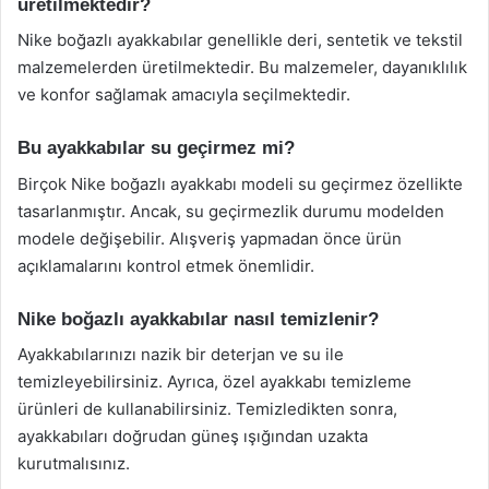
üretilmektedir?
Nike boğazlı ayakkabılar genellikle deri, sentetik ve tekstil
malzemelerden üretilmektedir. Bu malzemeler, dayanıklılık
ve konfor sağlamak amacıyla seçilmektedir.
Bu ayakkabılar su geçirmez mi?
Birçok Nike boğazlı ayakkabı modeli su geçirmez özellikte
tasarlanmıştır. Ancak, su geçirmezlik durumu modelden
modele değişebilir. Alışveriş yapmadan önce ürün
açıklamalarını kontrol etmek önemlidir.
Nike boğazlı ayakkabılar nasıl temizlenir?
Ayakkabılarınızı nazik bir deterjan ve su ile
temizleyebilirsiniz. Ayrıca, özel ayakkabı temizleme
ürünleri de kullanabilirsiniz. Temizledikten sonra,
ayakkabıları doğrudan güneş ışığından uzakta
kurutmalısınız.