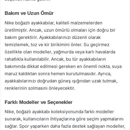
Bakım ve Uzun Ömür
Nike boğazlı ayakkabılar, kaliteli malzemelerden
üretilmiştir. Ancak, uzun ömürlü olmaları için doğru bir
bakım gerektirir. Ayakkabılarınızı düzenli olarak
temizlemek, toz ve kir birikimini önler. Su geçirmez
özellikte olan modeller, yağmurda veya karlı havalarda
rahatlıkla kullanılabilir. Ancak, bu tür ayakkabıların
bakımında dikkat edilmesi gereken en önemli nokta, suya
maruz kaldıktan sonra hemen kurutulmasıdır. Ayrıca,
ayakkabılarınızı doğrudan güneş ışığından uzak tutmak,
renklerinin solmasını önleyecektir.
Farklı Modeller ve Seçenekler
Nike, boğazlı ayakkabı koleksiyonunda farklı modeller
sunarak, kullanıcıların ihtiyaçlarına göre seçim yapmalarını
sağlar. Spor yaparken daha fazla destek sağlayan modeller,