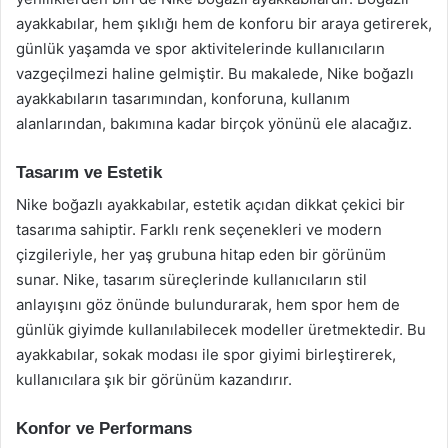
ayakkabılar, hem şıklığı hem de konforu bir araya getirerek,
günlük yaşamda ve spor aktivitelerinde kullanıcıların
vazgeçilmezi haline gelmiştir. Bu makalede, Nike boğazlı
ayakkabıların tasarımından, konforuna, kullanım
alanlarından, bakımına kadar birçok yönünü ele alacağız.
Tasarım ve Estetik
Nike boğazlı ayakkabılar, estetik açıdan dikkat çekici bir
tasarıma sahiptir. Farklı renk seçenekleri ve modern
çizgileriyle, her yaş grubuna hitap eden bir görünüm
sunar. Nike, tasarım süreçlerinde kullanıcıların stil
anlayışını göz önünde bulundurarak, hem spor hem de
günlük giyimde kullanılabilecek modeller üretmektedir. Bu
ayakkabılar, sokak modası ile spor giyimi birleştirerek,
kullanıcılara şık bir görünüm kazandırır.
Konfor ve Performans