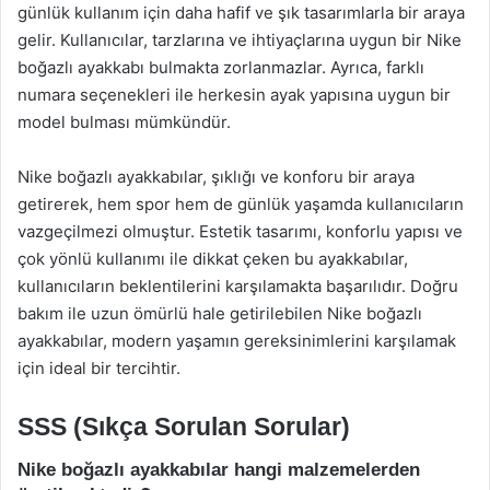
günlük kullanım için daha hafif ve şık tasarımlarla bir araya
gelir. Kullanıcılar, tarzlarına ve ihtiyaçlarına uygun bir Nike
boğazlı ayakkabı bulmakta zorlanmazlar. Ayrıca, farklı
numara seçenekleri ile herkesin ayak yapısına uygun bir
model bulması mümkündür.
Nike boğazlı ayakkabılar, şıklığı ve konforu bir araya
getirerek, hem spor hem de günlük yaşamda kullanıcıların
vazgeçilmezi olmuştur. Estetik tasarımı, konforlu yapısı ve
çok yönlü kullanımı ile dikkat çeken bu ayakkabılar,
kullanıcıların beklentilerini karşılamakta başarılıdır. Doğru
bakım ile uzun ömürlü hale getirilebilen Nike boğazlı
ayakkabılar, modern yaşamın gereksinimlerini karşılamak
için ideal bir tercihtir.
SSS (Sıkça Sorulan Sorular)
Nike boğazlı ayakkabılar hangi malzemelerden