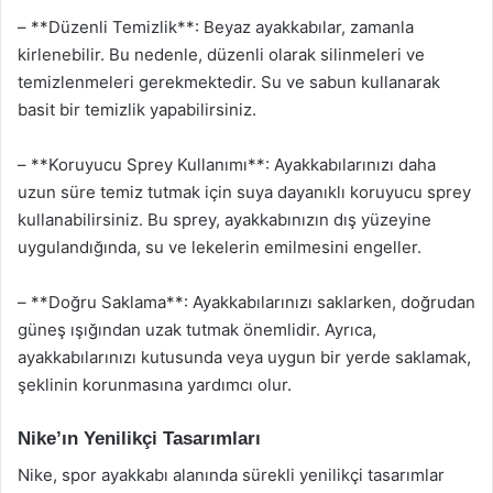
– **Düzenli Temizlik**: Beyaz ayakkabılar, zamanla
kirlenebilir. Bu nedenle, düzenli olarak silinmeleri ve
temizlenmeleri gerekmektedir. Su ve sabun kullanarak
basit bir temizlik yapabilirsiniz.
– **Koruyucu Sprey Kullanımı**: Ayakkabılarınızı daha
uzun süre temiz tutmak için suya dayanıklı koruyucu sprey
kullanabilirsiniz. Bu sprey, ayakkabınızın dış yüzeyine
uygulandığında, su ve lekelerin emilmesini engeller.
– **Doğru Saklama**: Ayakkabılarınızı saklarken, doğrudan
güneş ışığından uzak tutmak önemlidir. Ayrıca,
ayakkabılarınızı kutusunda veya uygun bir yerde saklamak,
şeklinin korunmasına yardımcı olur.
Nike’ın Yenilikçi Tasarımları
Nike, spor ayakkabı alanında sürekli yenilikçi tasarımlar