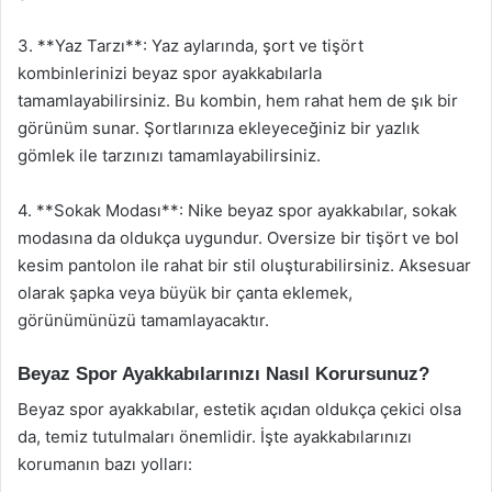
3. **Yaz Tarzı**: Yaz aylarında, şort ve tişört
kombinlerinizi beyaz spor ayakkabılarla
tamamlayabilirsiniz. Bu kombin, hem rahat hem de şık bir
görünüm sunar. Şortlarınıza ekleyeceğiniz bir yazlık
gömlek ile tarzınızı tamamlayabilirsiniz.
4. **Sokak Modası**: Nike beyaz spor ayakkabılar, sokak
modasına da oldukça uygundur. Oversize bir tişört ve bol
kesim pantolon ile rahat bir stil oluşturabilirsiniz. Aksesuar
olarak şapka veya büyük bir çanta eklemek,
görünümünüzü tamamlayacaktır.
Beyaz Spor Ayakkabılarınızı Nasıl Korursunuz?
Beyaz spor ayakkabılar, estetik açıdan oldukça çekici olsa
da, temiz tutulmaları önemlidir. İşte ayakkabılarınızı
korumanın bazı yolları: