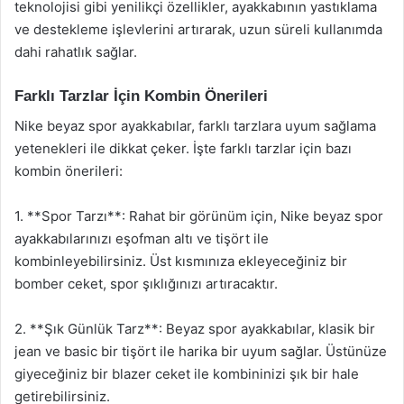
teknolojisi gibi yenilikçi özellikler, ayakkabının yastıklama
ve destekleme işlevlerini artırarak, uzun süreli kullanımda
dahi rahatlık sağlar.
Farklı Tarzlar İçin Kombin Önerileri
Nike beyaz spor ayakkabılar, farklı tarzlara uyum sağlama
yetenekleri ile dikkat çeker. İşte farklı tarzlar için bazı
kombin önerileri:
1. **Spor Tarzı**: Rahat bir görünüm için, Nike beyaz spor
ayakkabılarınızı eşofman altı ve tişört ile
kombinleyebilirsiniz. Üst kısmınıza ekleyeceğiniz bir
bomber ceket, spor şıklığınızı artıracaktır.
2. **Şık Günlük Tarz**: Beyaz spor ayakkabılar, klasik bir
jean ve basic bir tişört ile harika bir uyum sağlar. Üstünüze
giyeceğiniz bir blazer ceket ile kombininizi şık bir hale
getirebilirsiniz.