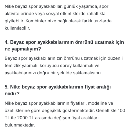
Nike beyaz spor ayakkabılar, günlük yaşamda, spor
aktivitelerinde veya sosyal etkinliklerde rahatlıkla
giyilebilir. Kombinlerinize bağlı olarak farklı tarzlarda
kullanılabilir.
4. Beyaz spor ayakkabılarımın ömrünü uzatmak için
ne yapmalıyım?
Beyaz spor ayakkabılarınızın ömrünü uzatmak için düzenli
temizlik yapmalı, koruyucu sprey kullanmalı ve
ayakkabılarınızı doğru bir şekilde saklamalısınız.
5. Nike beyaz spor ayakkabılarının fiyat aralığı
nedir?
Nike beyaz spor ayakkabılarının fiyatları, modeline ve
özelliklerine göre değişiklik göstermektedir. Genellikle 100
TL ile 2000 TL arasında değişen fiyat aralıkları
bulunmaktadır.