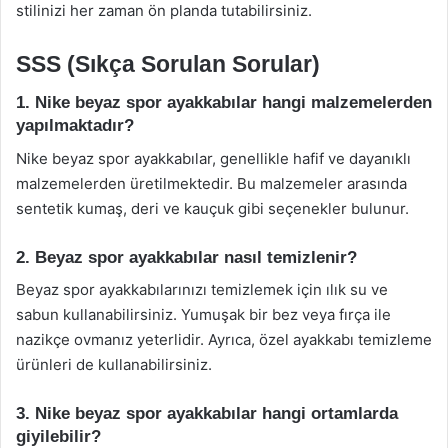
stilinizi her zaman ön planda tutabilirsiniz.
SSS (Sıkça Sorulan Sorular)
1. Nike beyaz spor ayakkabılar hangi malzemelerden
yapılmaktadır?
Nike beyaz spor ayakkabılar, genellikle hafif ve dayanıklı
malzemelerden üretilmektedir. Bu malzemeler arasında
sentetik kumaş, deri ve kauçuk gibi seçenekler bulunur.
2. Beyaz spor ayakkabılar nasıl temizlenir?
Beyaz spor ayakkabılarınızı temizlemek için ılık su ve
sabun kullanabilirsiniz. Yumuşak bir bez veya fırça ile
nazikçe ovmanız yeterlidir. Ayrıca, özel ayakkabı temizleme
ürünleri de kullanabilirsiniz.
3. Nike beyaz spor ayakkabılar hangi ortamlarda
giyilebilir?