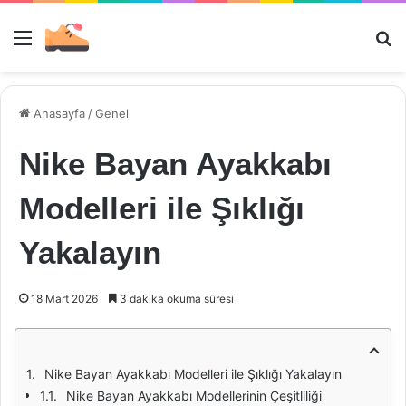
Menü
Ar
Anasayfa
/
Genel
Nike Bayan Ayakkabı
Modelleri ile Şıklığı
Yakalayın
18 Mart 2026
3 dakika okuma süresi
Nike Bayan Ayakkabı Modelleri ile Şıklığı Yakalayın
Nike Bayan Ayakkabı Modellerinin Çeşitliliği