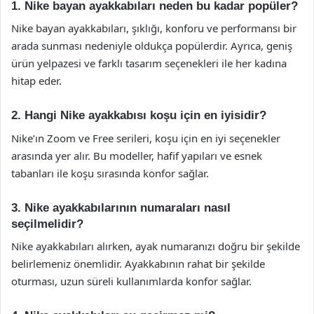
1. Nike bayan ayakkabıları neden bu kadar popüler?
Nike bayan ayakkabıları, şıklığı, konforu ve performansı bir
arada sunması nedeniyle oldukça popülerdir. Ayrıca, geniş
ürün yelpazesi ve farklı tasarım seçenekleri ile her kadına
hitap eder.
2. Hangi Nike ayakkabısı koşu için en iyisidir?
Nike’ın Zoom ve Free serileri, koşu için en iyi seçenekler
arasında yer alır. Bu modeller, hafif yapıları ve esnek
tabanları ile koşu sırasında konfor sağlar.
3. Nike ayakkabılarının numaraları nasıl
seçilmelidir?
Nike ayakkabıları alırken, ayak numaranızı doğru bir şekilde
belirlemeniz önemlidir. Ayakkabının rahat bir şekilde
oturması, uzun süreli kullanımlarda konfor sağlar.