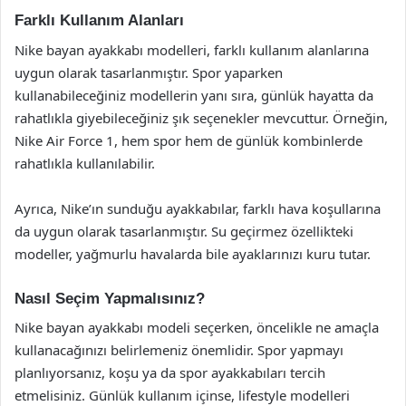
Farklı Kullanım Alanları
Nike bayan ayakkabı modelleri, farklı kullanım alanlarına
uygun olarak tasarlanmıştır. Spor yaparken
kullanabileceğiniz modellerin yanı sıra, günlük hayatta da
rahatlıkla giyebileceğiniz şık seçenekler mevcuttur. Örneğin,
Nike Air Force 1, hem spor hem de günlük kombinlerde
rahatlıkla kullanılabilir.
Ayrıca, Nike’ın sunduğu ayakkabılar, farklı hava koşullarına
da uygun olarak tasarlanmıştır. Su geçirmez özellikteki
modeller, yağmurlu havalarda bile ayaklarınızı kuru tutar.
Nasıl Seçim Yapmalısınız?
Nike bayan ayakkabı modeli seçerken, öncelikle ne amaçla
kullanacağınızı belirlemeniz önemlidir. Spor yapmayı
planlıyorsanız, koşu ya da spor ayakkabıları tercih
etmelisiniz. Günlük kullanım içinse, lifestyle modelleri