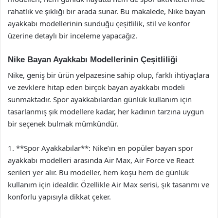
rahatlık ve şıklığı bir arada sunar. Bu makalede, Nike bayan
ayakkabı modellerinin sunduğu çeşitlilik, stil ve konfor
üzerine detaylı bir inceleme yapacağız.
Nike Bayan Ayakkabı Modellerinin Çeşitliliği
Nike, geniş bir ürün yelpazesine sahip olup, farklı ihtiyaçlara
ve zevklere hitap eden birçok bayan ayakkabı modeli
sunmaktadır. Spor ayakkabılardan günlük kullanım için
tasarlanmış şık modellere kadar, her kadının tarzına uygun
bir seçenek bulmak mümkündür.
1. **Spor Ayakkabılar**: Nike’ın en popüler bayan spor
ayakkabı modelleri arasında Air Max, Air Force ve React
serileri yer alır. Bu modeller, hem koşu hem de günlük
kullanım için idealdir. Özellikle Air Max serisi, şık tasarımı ve
konforlu yapısıyla dikkat çeker.