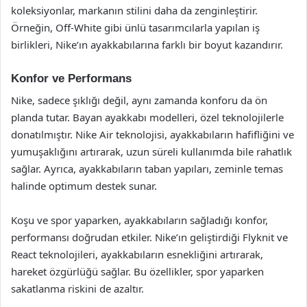
koleksiyonlar, markanın stilini daha da zenginleştirir.
Örneğin, Off-White gibi ünlü tasarımcılarla yapılan iş
birlikleri, Nike’ın ayakkabılarına farklı bir boyut kazandırır.
Konfor ve Performans
Nike, sadece şıklığı değil, aynı zamanda konforu da ön
planda tutar. Bayan ayakkabı modelleri, özel teknolojilerle
donatılmıştır. Nike Air teknolojisi, ayakkabıların hafifliğini ve
yumuşaklığını artırarak, uzun süreli kullanımda bile rahatlık
sağlar. Ayrıca, ayakkabıların taban yapıları, zeminle temas
halinde optimum destek sunar.
Koşu ve spor yaparken, ayakkabıların sağladığı konfor,
performansı doğrudan etkiler. Nike’ın geliştirdiği Flyknit ve
React teknolojileri, ayakkabıların esnekliğini artırarak,
hareket özgürlüğü sağlar. Bu özellikler, spor yaparken
sakatlanma riskini de azaltır.