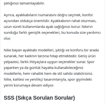
şıklığınızı tamamlayabilir.
Ayrıca, ayakkabıların numarasını doğru seçmek, konfor
açısından oldukça önemlidir. Ayakkabının rahat oturması,
uzun süreli kullanımlarda ayak sağlığınızı korur. Nike’ın
sunduğu farklı genişlik seçenekleri, bu konuda size yardımcı
olur.
Nike bayan ayakkabı modelleri, şıklığı ve konforu bir arada
sunarak, her kadının tarzına hitap etmektedir. Geniş ürün
yelpazesi, farklı ihtiyaçlara uygun seçenekler sunar. Spor
yaparken ya da günlük hayatta kullanabileceğiniz
modellerle, hem rahatlık hem de stil sahibi olabilirsiniz.
Nike, kalitesi ve yenilikçi tasarımlarıyla, spor giyimdeki
yerini korumaya devam ediyor.
SSS (Sıkça Sorulan Sorular)