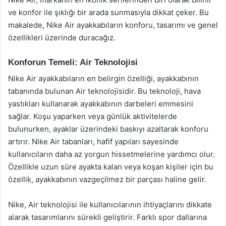
ve konfor ile şıklığı bir arada sunmasıyla dikkat çeker. Bu
makalede, Nike Air ayakkabıların konforu, tasarımı ve genel
özellikleri üzerinde duracağız.
Konforun Temeli: Air Teknolojisi
Nike Air ayakkabıların en belirgin özelliği, ayakkabının
tabanında bulunan Air teknolojisidir. Bu teknoloji, hava
yastıkları kullanarak ayakkabının darbeleri emmesini
sağlar. Koşu yaparken veya günlük aktivitelerde
bulunurken, ayaklar üzerindeki baskıyı azaltarak konforu
artırır. Nike Air tabanları, hafif yapıları sayesinde
kullanıcıların daha az yorgun hissetmelerine yardımcı olur.
Özellikle uzun süre ayakta kalan veya koşan kişiler için bu
özellik, ayakkabının vazgeçilmez bir parçası haline gelir.
Nike, Air teknolojisi ile kullanıcılarının ihtiyaçlarını dikkate
alarak tasarımlarını sürekli geliştirir. Farklı spor dallarına