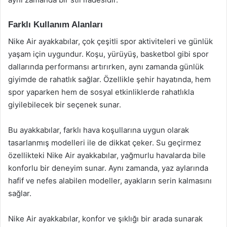
Farklı Kullanım Alanları
Nike Air ayakkabılar, çok çeşitli spor aktiviteleri ve günlük
yaşam için uygundur. Koşu, yürüyüş, basketbol gibi spor
dallarında performansı artırırken, aynı zamanda günlük
giyimde de rahatlık sağlar. Özellikle şehir hayatında, hem
spor yaparken hem de sosyal etkinliklerde rahatlıkla
giyilebilecek bir seçenek sunar.
Bu ayakkabılar, farklı hava koşullarına uygun olarak
tasarlanmış modelleri ile de dikkat çeker. Su geçirmez
özellikteki Nike Air ayakkabılar, yağmurlu havalarda bile
konforlu bir deneyim sunar. Aynı zamanda, yaz aylarında
hafif ve nefes alabilen modeller, ayakların serin kalmasını
sağlar.
Nike Air ayakkabılar, konfor ve şıklığı bir arada sunarak