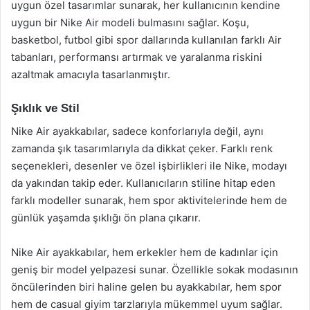
uygun özel tasarımlar sunarak, her kullanıcının kendine
uygun bir Nike Air modeli bulmasını sağlar. Koşu,
basketbol, futbol gibi spor dallarında kullanılan farklı Air
tabanları, performansı artırmak ve yaralanma riskini
azaltmak amacıyla tasarlanmıştır.
Şıklık ve Stil
Nike Air ayakkabılar, sadece konforlarıyla değil, aynı
zamanda şık tasarımlarıyla da dikkat çeker. Farklı renk
seçenekleri, desenler ve özel işbirlikleri ile Nike, modayı
da yakından takip eder. Kullanıcıların stiline hitap eden
farklı modeller sunarak, hem spor aktivitelerinde hem de
günlük yaşamda şıklığı ön plana çıkarır.
Nike Air ayakkabılar, hem erkekler hem de kadınlar için
geniş bir model yelpazesi sunar. Özellikle sokak modasının
öncülerinden biri haline gelen bu ayakkabılar, hem spor
hem de casual giyim tarzlarıyla mükemmel uyum sağlar.