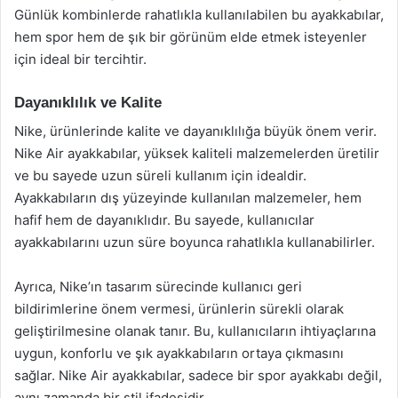
Günlük kombinlerde rahatlıkla kullanılabilen bu ayakkabılar,
hem spor hem de şık bir görünüm elde etmek isteyenler
için ideal bir tercihtir.
Dayanıklılık ve Kalite
Nike, ürünlerinde kalite ve dayanıklılığa büyük önem verir.
Nike Air ayakkabılar, yüksek kaliteli malzemelerden üretilir
ve bu sayede uzun süreli kullanım için idealdir.
Ayakkabıların dış yüzeyinde kullanılan malzemeler, hem
hafif hem de dayanıklıdır. Bu sayede, kullanıcılar
ayakkabılarını uzun süre boyunca rahatlıkla kullanabilirler.
Ayrıca, Nike’ın tasarım sürecinde kullanıcı geri
bildirimlerine önem vermesi, ürünlerin sürekli olarak
geliştirilmesine olanak tanır. Bu, kullanıcıların ihtiyaçlarına
uygun, konforlu ve şık ayakkabıların ortaya çıkmasını
sağlar. Nike Air ayakkabılar, sadece bir spor ayakkabı değil,
aynı zamanda bir stil ifadesidir.