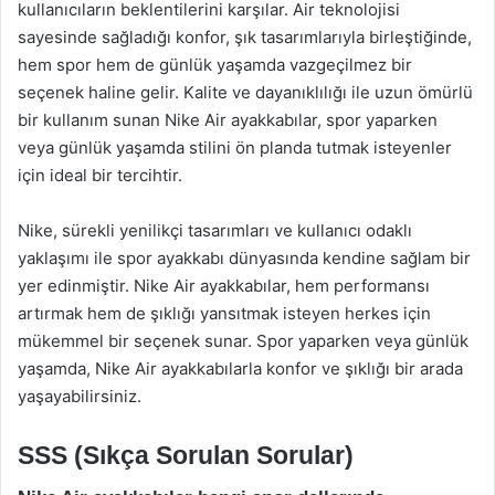
kullanıcıların beklentilerini karşılar. Air teknolojisi
sayesinde sağladığı konfor, şık tasarımlarıyla birleştiğinde,
hem spor hem de günlük yaşamda vazgeçilmez bir
seçenek haline gelir. Kalite ve dayanıklılığı ile uzun ömürlü
bir kullanım sunan Nike Air ayakkabılar, spor yaparken
veya günlük yaşamda stilini ön planda tutmak isteyenler
için ideal bir tercihtir.
Nike, sürekli yenilikçi tasarımları ve kullanıcı odaklı
yaklaşımı ile spor ayakkabı dünyasında kendine sağlam bir
yer edinmiştir. Nike Air ayakkabılar, hem performansı
artırmak hem de şıklığı yansıtmak isteyen herkes için
mükemmel bir seçenek sunar. Spor yaparken veya günlük
yaşamda, Nike Air ayakkabılarla konfor ve şıklığı bir arada
yaşayabilirsiniz.
SSS (Sıkça Sorulan Sorular)