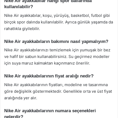
Nike Air ayakkabılar hangi spor dallarında
kullanılabilir?
Nike Air ayakkabılar, koşu, yürüyüş, basketbol, futbol gibi
birçok spor dalında kullanılabilir. Ayrıca günlük yaşamda da
rahatlıkla giyilebilir.
Nike Air ayakkabıların bakımını nasıl yapmalıyım?
Nike Air ayakkabılarınızı temizlemek için yumuşak bir bez
ve hafif bir sabun kullanabilirsiniz. Su geçirmez modeller
için suya maruz kalmaktan kaçınmanız önerilir.
Nike Air ayakkabılarının fiyat aralığı nedir?
Nike Air ayakkabılarının fiyatları, modeline ve tasarımına
göre değişiklik göstermektedir. Genellikle orta ve üst fiyat
aralığında yer alır.
Nike Air ayakkabılarının numara seçenekleri
nelerdir?