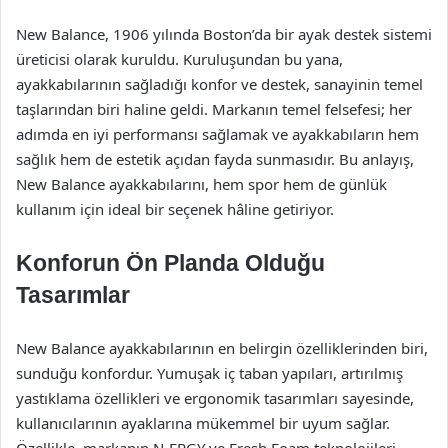
New Balance, 1906 yılında Boston’da bir ayak destek sistemi
üreticisi olarak kuruldu. Kuruluşundan bu yana,
ayakkabılarının sağladığı konfor ve destek, sanayinin temel
taşlarından biri haline geldi. Markanın temel felsefesi; her
adımda en iyi performansı sağlamak ve ayakkabıların hem
sağlık hem de estetik açıdan fayda sunmasıdır. Bu anlayış,
New Balance ayakkabılarını, hem spor hem de günlük
kullanım için ideal bir seçenek hâline getiriyor.
Konforun Ön Planda Olduğu
Tasarımlar
New Balance ayakkabılarının en belirgin özelliklerinden biri,
sunduğu konfordur. Yumuşak iç taban yapıları, artırılmış
yastıklama özellikleri ve ergonomik tasarımları sayesinde,
kullanıcılarının ayaklarına mükemmel bir uyum sağlar.