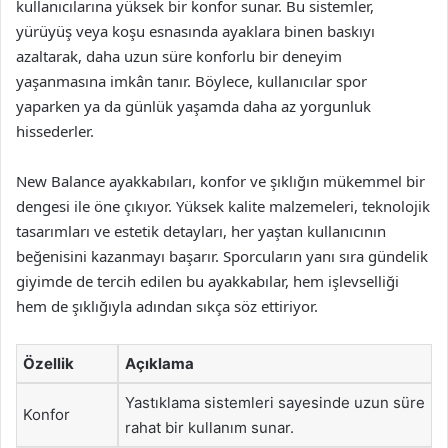
kullanıcılarına yüksek bir konfor sunar. Bu sistemler,
yürüyüş veya koşu esnasında ayaklara binen baskıyı
azaltarak, daha uzun süre konforlu bir deneyim
yaşanmasına imkân tanır. Böylece, kullanıcılar spor
yaparken ya da günlük yaşamda daha az yorgunluk
hissederler.
New Balance ayakkabıları, konfor ve şıklığın mükemmel bir
dengesi ile öne çıkıyor. Yüksek kalite malzemeleri, teknolojik
tasarımları ve estetik detayları, her yaştan kullanıcının
beğenisini kazanmayı başarır. Sporcuların yanı sıra gündelik
giyimde de tercih edilen bu ayakkabılar, hem işlevselliği
hem de şıklığıyla adından sıkça söz ettiriyor.
Özellik
Açıklama
Yastıklama sistemleri sayesinde uzun süre
Konfor
rahat bir kullanım sunar.