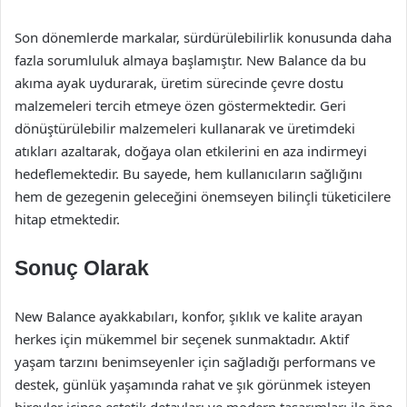
Son dönemlerde markalar, sürdürülebilirlik konusunda daha
fazla sorumluluk almaya başlamıştır. New Balance da bu
akıma ayak uydurarak, üretim sürecinde çevre dostu
malzemeleri tercih etmeye özen göstermektedir. Geri
dönüştürülebilir malzemeleri kullanarak ve üretimdeki
atıkları azaltarak, doğaya olan etkilerini en aza indirmeyi
hedeflemektedir. Bu sayede, hem kullanıcıların sağlığını
hem de gezegenin geleceğini önemseyen bilinçli tüketicilere
hitap etmektedir.
Sonuç Olarak
New Balance ayakkabıları, konfor, şıklık ve kalite arayan
herkes için mükemmel bir seçenek sunmaktadır. Aktif
yaşam tarzını benimseyenler için sağladığı performans ve
destek, günlük yaşamında rahat ve şık görünmek isteyen