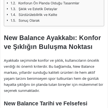
Konforun Ön Planda Olduğu Tasarımlar
Şıklık ve Estetik Detaylar
Sürdürülebilirlik ve Kalite
Sonuç Olarak
New Balance Ayakkabı: Konfor
ve Şıklığın Buluşma Noktası
Ayakkabı seçiminde konfor ve şıklık, kullanıcıların öncelik
verdiği iki önemli kriterdir. Bu bağlamda, New Balance
markası, yıllardır sunduğu kaliteli ürünleri ile hem aktif
yaşam tarzını benimseyen spor tutkunları hem de günlük
hayatta şıklığını ön planda tutan bireyler için mükemmel bir
seçenek sunmaktadır.
New Balance Tarihi ve Felsefesi