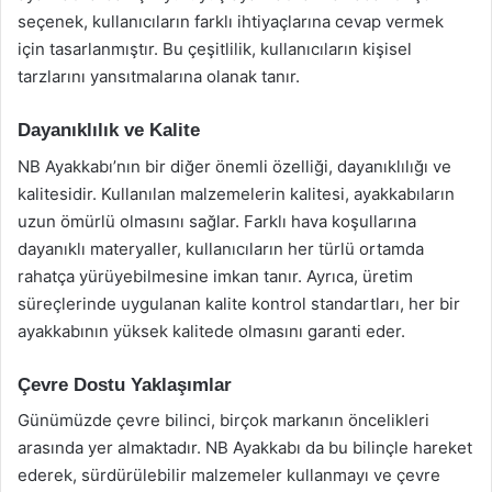
seçenek, kullanıcıların farklı ihtiyaçlarına cevap vermek
için tasarlanmıştır. Bu çeşitlilik, kullanıcıların kişisel
tarzlarını yansıtmalarına olanak tanır.
Dayanıklılık ve Kalite
NB Ayakkabı’nın bir diğer önemli özelliği, dayanıklılığı ve
kalitesidir. Kullanılan malzemelerin kalitesi, ayakkabıların
uzun ömürlü olmasını sağlar. Farklı hava koşullarına
dayanıklı materyaller, kullanıcıların her türlü ortamda
rahatça yürüyebilmesine imkan tanır. Ayrıca, üretim
süreçlerinde uygulanan kalite kontrol standartları, her bir
ayakkabının yüksek kalitede olmasını garanti eder.
Çevre Dostu Yaklaşımlar
Günümüzde çevre bilinci, birçok markanın öncelikleri
arasında yer almaktadır. NB Ayakkabı da bu bilinçle hareket
ederek, sürdürülebilir malzemeler kullanmayı ve çevre