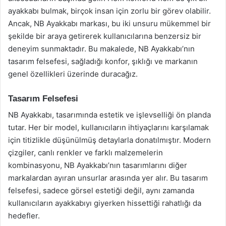
ayakkabı bulmak, birçok insan için zorlu bir görev olabilir.
Ancak, NB Ayakkabı markası, bu iki unsuru mükemmel bir
şekilde bir araya getirerek kullanıcılarına benzersiz bir
deneyim sunmaktadır. Bu makalede, NB Ayakkabı’nın
tasarım felsefesi, sağladığı konfor, şıklığı ve markanın
genel özellikleri üzerinde duracağız.
Tasarım Felsefesi
NB Ayakkabı, tasarımında estetik ve işlevselliği ön planda
tutar. Her bir model, kullanıcıların ihtiyaçlarını karşılamak
için titizlikle düşünülmüş detaylarla donatılmıştır. Modern
çizgiler, canlı renkler ve farklı malzemelerin
kombinasyonu, NB Ayakkabı’nın tasarımlarını diğer
markalardan ayıran unsurlar arasında yer alır. Bu tasarım
felsefesi, sadece görsel estetiği değil, aynı zamanda
kullanıcıların ayakkabıyı giyerken hissettiği rahatlığı da
hedefler.