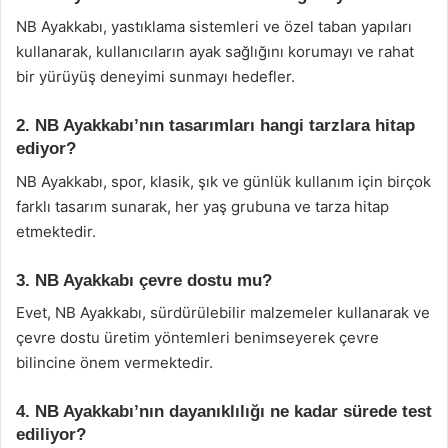
NB Ayakkabı, yastıklama sistemleri ve özel taban yapıları
kullanarak, kullanıcıların ayak sağlığını korumayı ve rahat
bir yürüyüş deneyimi sunmayı hedefler.
2. NB Ayakkabı’nın tasarımları hangi tarzlara hitap
ediyor?
NB Ayakkabı, spor, klasik, şık ve günlük kullanım için birçok
farklı tasarım sunarak, her yaş grubuna ve tarza hitap
etmektedir.
3. NB Ayakkabı çevre dostu mu?
Evet, NB Ayakkabı, sürdürülebilir malzemeler kullanarak ve
çevre dostu üretim yöntemleri benimseyerek çevre
bilincine önem vermektedir.
4. NB Ayakkabı’nın dayanıklılığı ne kadar sürede test
ediliyor?