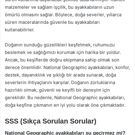
malzemeler ve sağlam işçilik, bu ayakkabıların uzun
ömürlü olmasını sağlar. Böylece, doğa severler, yıllarca
süren maceralarında güvenle bu ayakkabıları
kullanabilirler.
Doğanın sunduğu güzellikleri keşfetmek, ruhumuzu
beslemek ve sağlığımızı korumak için harika bir yoldur.
Ancak, bu keşiflerde doğru ekipmana sahip olmak son
derece önemlidir. National Geographic ayakkabıları, konfor,
destek, dayanıklılık ve şıklığı bir arada sunarak, doğa
severlerin ihtiyaçlarını karşılar. Doğanın zorluklarına
hazırlıklı olmak, güvenli ve keyifli bir deneyim için
gereklidir. Bu nedenle, National Geographic ayakkabıları,
doğa keşfine çıkmanın en iyi yolu olarak öne çıkmaktadır.
SSS (Sıkça Sorulan Sorular)
National Geographic ayakkabıları su geçirmez mi?