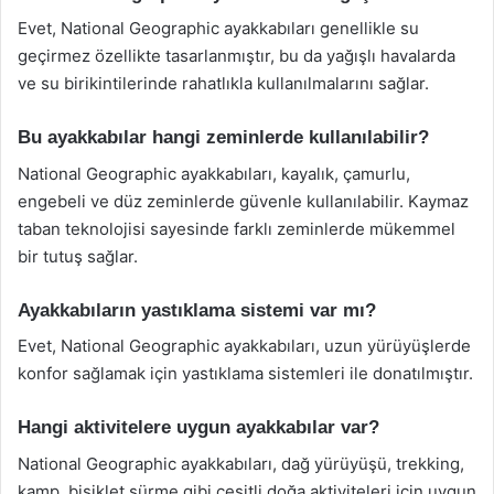
Evet, National Geographic ayakkabıları genellikle su
geçirmez özellikte tasarlanmıştır, bu da yağışlı havalarda
ve su birikintilerinde rahatlıkla kullanılmalarını sağlar.
Bu ayakkabılar hangi zeminlerde kullanılabilir?
National Geographic ayakkabıları, kayalık, çamurlu,
engebeli ve düz zeminlerde güvenle kullanılabilir. Kaymaz
taban teknolojisi sayesinde farklı zeminlerde mükemmel
bir tutuş sağlar.
Ayakkabıların yastıklama sistemi var mı?
Evet, National Geographic ayakkabıları, uzun yürüyüşlerde
konfor sağlamak için yastıklama sistemleri ile donatılmıştır.
Hangi aktivitelere uygun ayakkabılar var?
National Geographic ayakkabıları, dağ yürüyüşü, trekking,
kamp, bisiklet sürme gibi çeşitli doğa aktiviteleri için uygun