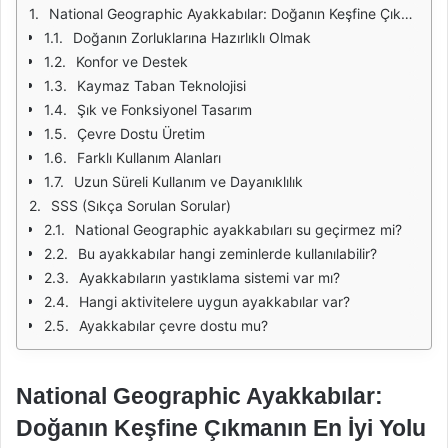
National Geographic Ayakkabılar: Doğanın Keşfine Çıkmanın En İyi Yolu
Doğanın Zorluklarına Hazırlıklı Olmak
Konfor ve Destek
Kaymaz Taban Teknolojisi
Şık ve Fonksiyonel Tasarım
Çevre Dostu Üretim
Farklı Kullanım Alanları
Uzun Süreli Kullanım ve Dayanıklılık
SSS (Sıkça Sorulan Sorular)
National Geographic ayakkabıları su geçirmez mi?
Bu ayakkabılar hangi zeminlerde kullanılabilir?
Ayakkabıların yastıklama sistemi var mı?
Hangi aktivitelere uygun ayakkabılar var?
Ayakkabılar çevre dostu mu?
National Geographic Ayakkabılar:
Doğanın Keşfine Çıkmanın En İyi Yolu