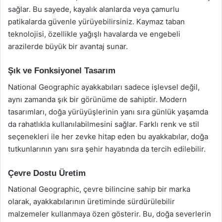
sağlar. Bu sayede, kayalık alanlarda veya çamurlu
patikalarda güvenle yürüyebilirsiniz. Kaymaz taban
teknolojisi, özellikle yağışlı havalarda ve engebeli
arazilerde büyük bir avantaj sunar.
Şık ve Fonksiyonel Tasarım
National Geographic ayakkabıları sadece işlevsel değil,
aynı zamanda şık bir görünüme de sahiptir. Modern
tasarımları, doğa yürüyüşlerinin yanı sıra günlük yaşamda
da rahatlıkla kullanılabilmesini sağlar. Farklı renk ve stil
seçenekleri ile her zevke hitap eden bu ayakkabılar, doğa
tutkunlarının yanı sıra şehir hayatında da tercih edilebilir.
Çevre Dostu Üretim
National Geographic, çevre bilincine sahip bir marka
olarak, ayakkabılarının üretiminde sürdürülebilir
malzemeler kullanmaya özen gösterir. Bu, doğa severlerin