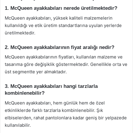
1. McQueen ayakkabıları nerede üretilmektedir?
McQueen ayakkabıları, yüksek kaliteli malzemelerin
kullanıldığı ve etik üretim standartlarına uyulan yerlerde
üretilmektedir.
2. McQueen ayakkabılarının fiyat aralığı nedir?
McQueen ayakkabılarının fiyatları, kullanılan malzeme ve
tasarıma göre değişiklik göstermektedir. Genellikle orta ve
üst segmentte yer almaktadır.
3. McQueen ayakkabıları hangi tarzlarla
kombinlenebilir?
McQueen ayakkabıları, hem günlük hem de özel
etkinliklerde farklı tarzlarla kombinlenebilir. Şık
elbiselerden, rahat pantolonlara kadar geniş bir yelpazede
kullanılabilir.