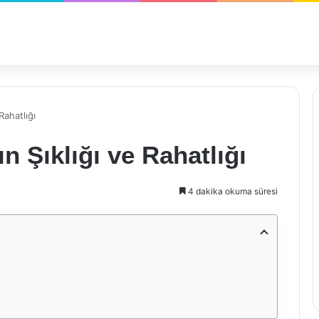
Rahatlığı
 Şıklığı ve Rahatlığı
4 dakika okuma süresi