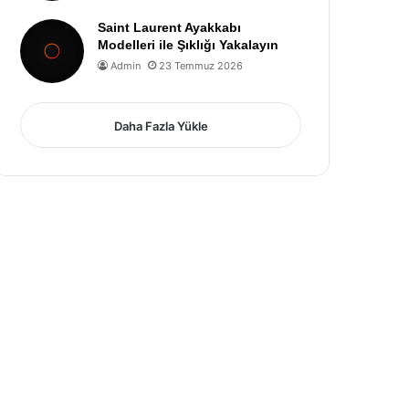
Saint Laurent Ayakkabı
Modelleri ile Şıklığı Yakalayın
Admin
23 Temmuz 2026
Daha Fazla Yükle