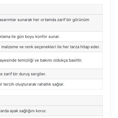
sarımlar sunarak her ortamda zarif bir görünüm
ıklama ile gün boyu konfor sunar.
klı malzeme ve renk seçenekleri ile her tarza hitap eder.
yesinde temizliği ve bakımı oldukça basittir.
e zarif bir duruş sergiler.
ir tercih oluşturarak rahatlık sağlar.
arda ayak sağlığını korur.