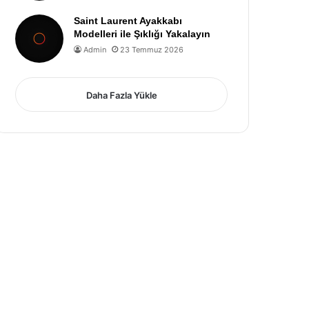
Saint Laurent Ayakkabı
Modelleri ile Şıklığı Yakalayın
Admin
23 Temmuz 2026
Daha Fazla Yükle