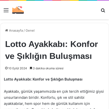
Menü
Ar
Anasayfa
/
Genel
Lotto Ayakkabı: Konfor
ve Şıklığın Buluşması
10 Eylül 2024
3 dakika okuma süresi
Lotto Ayakkabı: Konfor ve Şıklığın Buluşması
Ayakkabı, günlük yaşamımızda en çok tercih ettiğimiz giysi
unsurlarından biridir. Konforlu, şık ve stil sahibi
ayakkabılar, hem spor hem de günlük kullanım için