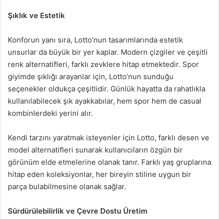
Şıklık ve Estetik
Konforun yanı sıra, Lotto’nun tasarımlarında estetik
unsurlar da büyük bir yer kaplar. Modern çizgiler ve çeşitli
renk alternatifleri, farklı zevklere hitap etmektedir. Spor
giyimde şıklığı arayanlar için, Lotto’nun sunduğu
seçenekler oldukça çeşitlidir. Günlük hayatta da rahatlıkla
kullanılabilecek şık ayakkabılar, hem spor hem de casual
kombinlerdeki yerini alır.
Kendi tarzını yaratmak isteyenler için Lotto, farklı desen ve
model alternatifleri sunarak kullanıcıların özgün bir
görünüm elde etmelerine olanak tanır. Farklı yaş gruplarına
hitap eden koleksiyonlar, her bireyin stiline uygun bir
parça bulabilmesine olanak sağlar.
Sürdürülebilirlik ve Çevre Dostu Üretim