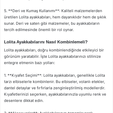
5. **Deri ve Kumaş Kullanımı**: Kaliteli malzemelerden
üretilen Lolita ayakkabıları, hem dayanıklıdır hem de şıklık
sunar. Deri ve saten gibi malzemeler, bu ayakkabıların
tercih edilmesinde önemli bir rol oynar.
Lolita Ayakkabılarını Nasıl Kombinlemeli?
Lolita ayakkabıları, doğru kombinlendiğinde etkileyici bir
görünüm yaratabilir. İşte Lolita ayakkabılarınızı stilinize
entegre etmenin bazı yolları:
1. **Kıyafet Seçimi**: Lolita ayakkabıları, genellikle Lolita
tarzı elbiselerle kombinlenir. Bu elbiseler, volanlı etekler,
dantel detaylar ve fırfırlarla zenginleştirilmiş modellerdir.
Kıyafetlerinizi seçerken, ayakkabılarınızla uyumlu renk ve
desenlere dikkat edin.