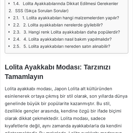
Lolita Ayakkabılarında Dikkat Edilmesi Gerekenler
SSS (Sıkça Sorulan Sorular)
1. Lolita ayakkabıları hangi malzemelerden yapılır?
2. Lolita ayakkabıları nerelerde giyilebilir?
3. Hangi renk Lolita ayakkabıları daha popülerdir?
4. Lolita ayakkabıları nasıl bakım yapılmalıdır?
5. Lolita ayakkabıları nereden satın alınabilir?
Lolita Ayakkabı Modası: Tarzınızı
Tamamlayın
Lolita ayakkabı modası, Japon Lolita alt kültüründen
esinlenerek ortaya çıkmış bir stil olarak, son yıllarda dünya
genelinde büyük bir popülarite kazanmıştır. Bu stil,
özellikle gençler arasında, kendine özgü bir ifade biçimi
olarak dikkat çekmektedir. Lolita modası, sadece
kıyafetlerle değil, aynı zamanda ayakkabılarla da kendini