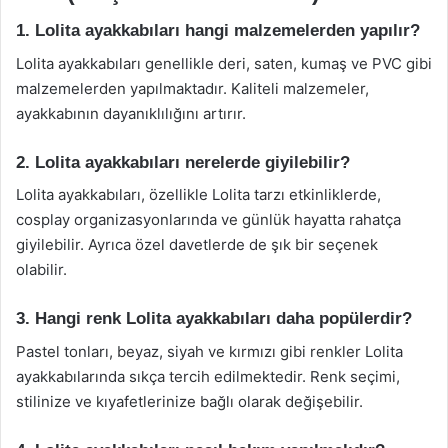
1. Lolita ayakkabıları hangi malzemelerden yapılır?
Lolita ayakkabıları genellikle deri, saten, kumaş ve PVC gibi
malzemelerden yapılmaktadır. Kaliteli malzemeler,
ayakkabının dayanıklılığını artırır.
2. Lolita ayakkabıları nerelerde giyilebilir?
Lolita ayakkabıları, özellikle Lolita tarzı etkinliklerde,
cosplay organizasyonlarında ve günlük hayatta rahatça
giyilebilir. Ayrıca özel davetlerde de şık bir seçenek
olabilir.
3. Hangi renk Lolita ayakkabıları daha popülerdir?
Pastel tonları, beyaz, siyah ve kırmızı gibi renkler Lolita
ayakkabılarında sıkça tercih edilmektedir. Renk seçimi,
stilinize ve kıyafetlerinize bağlı olarak değişebilir.