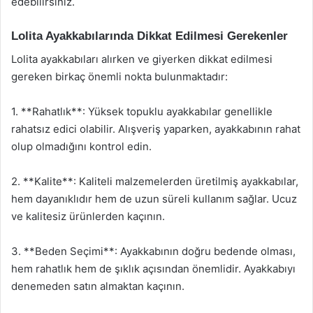
edebilirsiniz.
Lolita Ayakkabılarında Dikkat Edilmesi Gerekenler
Lolita ayakkabıları alırken ve giyerken dikkat edilmesi
gereken birkaç önemli nokta bulunmaktadır:
1. **Rahatlık**: Yüksek topuklu ayakkabılar genellikle
rahatsız edici olabilir. Alışveriş yaparken, ayakkabının rahat
olup olmadığını kontrol edin.
2. **Kalite**: Kaliteli malzemelerden üretilmiş ayakkabılar,
hem dayanıklıdır hem de uzun süreli kullanım sağlar. Ucuz
ve kalitesiz ürünlerden kaçının.
3. **Beden Seçimi**: Ayakkabının doğru bedende olması,
hem rahatlık hem de şıklık açısından önemlidir. Ayakkabıyı
denemeden satın almaktan kaçının.