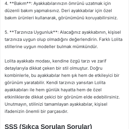
4. **Bakım**: Ayakkabılarınızın ömrünü uzatmak için
düzenli bakım yapmalısınız. Deri ayakkabılar için özel
bakım ürünleri kullanarak, görünümünü koruyabilirsiniz.
5. **Tarzınıza Uygunluk**: Alacağınız ayakkabının, kişisel
tarzınıza uygun olup olmadığını değerlendirin. Farklı Lolita
stillerine uygun modeller bulmak mümkündür.
Lolita ayakkabı modası, kendine özgü tarzı ve zarif
detaylarıyla dikkat çeken bir stil olmuştur. Doğru
kombinlerle, bu ayakkabılar hem şık hem de etkileyici bir
görünüm yaratabilir. Kendi tarzınızı yansıtan Lolita
ayakkabıları ile hem günlük hayatta hem de özel
etkinliklerde dikkat çekici bir görünüm elde edebilirsiniz.
Unutmayın, stilinizi tamamlayan ayakkabılar, kişisel
ifadenizin önemli bir parçasıdır.
SSS (Sıkça Sorulan Sorular)