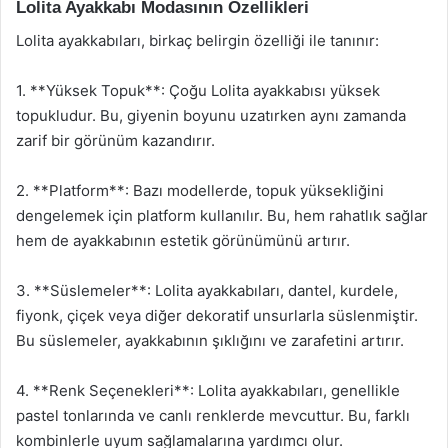
Lolita Ayakkabı Modasının Özellikleri
Lolita ayakkabıları, birkaç belirgin özelliği ile tanınır:
1. **Yüksek Topuk**: Çoğu Lolita ayakkabısı yüksek
topukludur. Bu, giyenin boyunu uzatırken aynı zamanda
zarif bir görünüm kazandırır.
2. **Platform**: Bazı modellerde, topuk yüksekliğini
dengelemek için platform kullanılır. Bu, hem rahatlık sağlar
hem de ayakkabının estetik görünümünü artırır.
3. **Süslemeler**: Lolita ayakkabıları, dantel, kurdele,
fiyonk, çiçek veya diğer dekoratif unsurlarla süslenmiştir.
Bu süslemeler, ayakkabının şıklığını ve zarafetini artırır.
4. **Renk Seçenekleri**: Lolita ayakkabıları, genellikle
pastel tonlarında ve canlı renklerde mevcuttur. Bu, farklı
kombinlerle uyum sağlamalarına yardımcı olur.