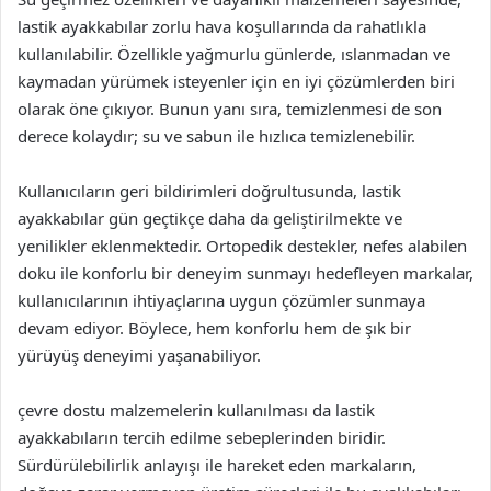
lastik ayakkabılar zorlu hava koşullarında da rahatlıkla
kullanılabilir. Özellikle yağmurlu günlerde, ıslanmadan ve
kaymadan yürümek isteyenler için en iyi çözümlerden biri
olarak öne çıkıyor. Bunun yanı sıra, temizlenmesi de son
derece kolaydır; su ve sabun ile hızlıca temizlenebilir.
Kullanıcıların geri bildirimleri doğrultusunda, lastik
ayakkabılar gün geçtikçe daha da geliştirilmekte ve
yenilikler eklenmektedir. Ortopedik destekler, nefes alabilen
doku ile konforlu bir deneyim sunmayı hedefleyen markalar,
kullanıcılarının ihtiyaçlarına uygun çözümler sunmaya
devam ediyor. Böylece, hem konforlu hem de şık bir
yürüyüş deneyimi yaşanabiliyor.
çevre dostu malzemelerin kullanılması da lastik
ayakkabıların tercih edilme sebeplerinden biridir.
Sürdürülebilirlik anlayışı ile hareket eden markaların,