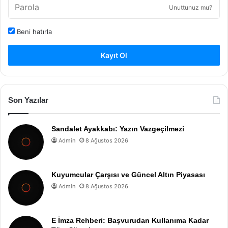
Unuttunuz mu?
Beni hatırla
Kayıt Ol
Son Yazılar
Sandalet Ayakkabı: Yazın Vazgeçilmezi
Admin
8 Ağustos 2026
Kuyumcular Çarşısı ve Güncel Altın Piyasası
Admin
8 Ağustos 2026
E İmza Rehberi: Başvurudan Kullanıma Kadar