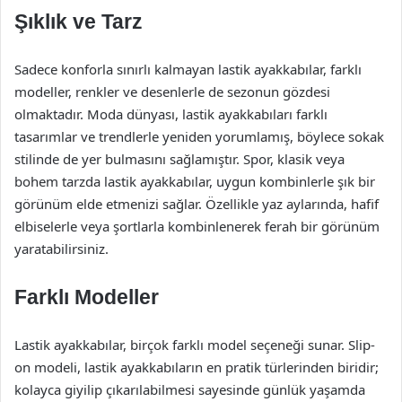
Şıklık ve Tarz
Sadece konforla sınırlı kalmayan lastik ayakkabılar, farklı
modeller, renkler ve desenlerle de sezonun gözdesi
olmaktadır. Moda dünyası, lastik ayakkabıları farklı
tasarımlar ve trendlerle yeniden yorumlamış, böylece sokak
stilinde de yer bulmasını sağlamıştır. Spor, klasik veya
bohem tarzda lastik ayakkabılar, uygun kombinlerle şık bir
görünüm elde etmenizi sağlar. Özellikle yaz aylarında, hafif
elbiselerle veya şortlarla kombinlenerek ferah bir görünüm
yaratabilirsiniz.
Farklı Modeller
Lastik ayakkabılar, birçok farklı model seçeneği sunar. Slip-
on modeli, lastik ayakkabıların en pratik türlerinden biridir;
kolayca giyilip çıkarılabilmesi sayesinde günlük yaşamda