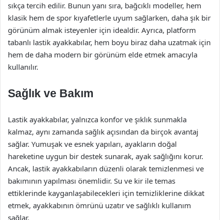
sıkça tercih edilir. Bunun yanı sıra, bağcıklı modeller, hem
klasik hem de spor kıyafetlerle uyum sağlarken, daha şık bir
görünüm almak isteyenler için idealdir. Ayrıca, platform
tabanlı lastik ayakkabılar, hem boyu biraz daha uzatmak için
hem de daha modern bir görünüm elde etmek amacıyla
kullanılır.
Sağlık ve Bakım
Lastik ayakkabılar, yalnızca konfor ve şıklık sunmakla
kalmaz, aynı zamanda sağlık açısından da birçok avantaj
sağlar. Yumuşak ve esnek yapıları, ayakların doğal
hareketine uygun bir destek sunarak, ayak sağlığını korur.
Ancak, lastik ayakkabıların düzenli olarak temizlenmesi ve
bakımının yapılması önemlidir. Su ve kir ile temas
ettiklerinde kayganlaşabilecekleri için temizliklerine dikkat
etmek, ayakkabının ömrünü uzatır ve sağlıklı kullanım
sağlar.