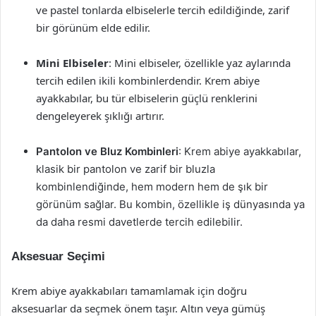
ve pastel tonlarda elbiselerle tercih edildiğinde, zarif
bir görünüm elde edilir.
Mini Elbiseler
: Mini elbiseler, özellikle yaz aylarında
tercih edilen ikili kombinlerdendir. Krem abiye
ayakkabılar, bu tür elbiselerin güçlü renklerini
dengeleyerek şıklığı artırır.
Pantolon ve Bluz Kombinleri
: Krem abiye ayakkabılar,
klasik bir pantolon ve zarif bir bluzla
kombinlendiğinde, hem modern hem de şık bir
görünüm sağlar. Bu kombin, özellikle iş dünyasında ya
da daha resmi davetlerde tercih edilebilir.
Aksesuar Seçimi
Krem abiye ayakkabıları tamamlamak için doğru
aksesuarlar da seçmek önem taşır. Altın veya gümüş