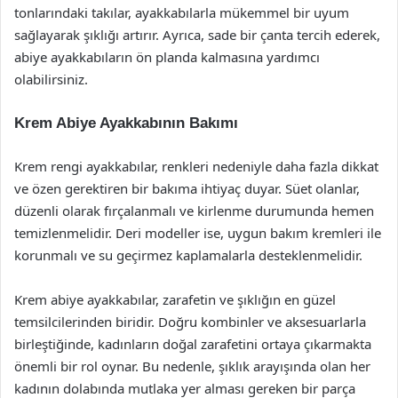
tonlarındaki takılar, ayakkabılarla mükemmel bir uyum
sağlayarak şıklığı artırır. Ayrıca, sade bir çanta tercih ederek,
abiye ayakkabıların ön planda kalmasına yardımcı
olabilirsiniz.
Krem Abiye Ayakkabının Bakımı
Krem rengi ayakkabılar, renkleri nedeniyle daha fazla dikkat
ve özen gerektiren bir bakıma ihtiyaç duyar. Süet olanlar,
düzenli olarak fırçalanmalı ve kirlenme durumunda hemen
temizlenmelidir. Deri modeller ise, uygun bakım kremleri ile
korunmalı ve su geçirmez kaplamalarla desteklenmelidir.
Krem abiye ayakkabılar, zarafetin ve şıklığın en güzel
temsilcilerinden biridir. Doğru kombinler ve aksesuarlarla
birleştiğinde, kadınların doğal zarafetini ortaya çıkarmakta
önemli bir rol oynar. Bu nedenle, şıklık arayışında olan her
kadının dolabında mutlaka yer alması gereken bir parça