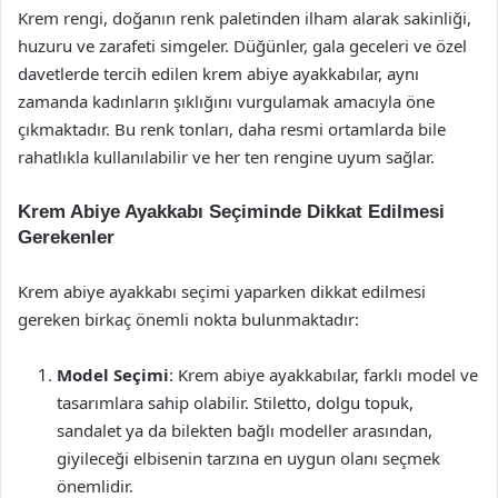
Krem rengi, doğanın renk paletinden ilham alarak sakinliği,
huzuru ve zarafeti simgeler. Düğünler, gala geceleri ve özel
davetlerde tercih edilen krem abiye ayakkabılar, aynı
zamanda kadınların şıklığını vurgulamak amacıyla öne
çıkmaktadır. Bu renk tonları, daha resmi ortamlarda bile
rahatlıkla kullanılabilir ve her ten rengine uyum sağlar.
Krem Abiye Ayakkabı Seçiminde Dikkat Edilmesi
Gerekenler
Krem abiye ayakkabı seçimi yaparken dikkat edilmesi
gereken birkaç önemli nokta bulunmaktadır:
Model Seçimi
: Krem abiye ayakkabılar, farklı model ve
tasarımlara sahip olabilir. Stiletto, dolgu topuk,
sandalet ya da bilekten bağlı modeller arasından,
giyileceği elbisenin tarzına en uygun olanı seçmek
önemlidir.