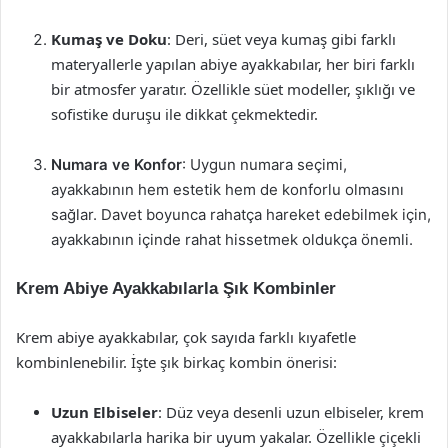
Kumaş ve Doku
: Deri, süet veya kumaş gibi farklı
materyallerle yapılan abiye ayakkabılar, her biri farklı
bir atmosfer yaratır. Özellikle süet modeller, şıklığı ve
sofistike duruşu ile dikkat çekmektedir.
Numara ve Konfor
: Uygun numara seçimi,
ayakkabının hem estetik hem de konforlu olmasını
sağlar. Davet boyunca rahatça hareket edebilmek için,
ayakkabının içinde rahat hissetmek oldukça önemli.
Krem Abiye Ayakkabılarla Şık Kombinler
Krem abiye ayakkabılar, çok sayıda farklı kıyafetle
kombinlenebilir. İşte şık birkaç kombin önerisi:
Uzun Elbiseler
: Düz veya desenli uzun elbiseler, krem
ayakkabılarla harika bir uyum yakalar. Özellikle çiçekli