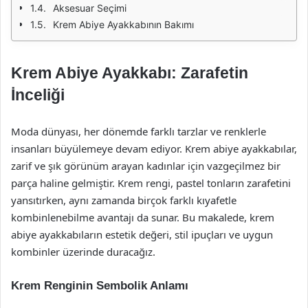
Aksesuar Seçimi
Krem Abiye Ayakkabının Bakımı
Krem Abiye Ayakkabı: Zarafetin
İnceliği
Moda dünyası, her dönemde farklı tarzlar ve renklerle
insanları büyülemeye devam ediyor. Krem abiye ayakkabılar,
zarif ve şık görünüm arayan kadınlar için vazgeçilmez bir
parça haline gelmiştir. Krem rengi, pastel tonların zarafetini
yansıtırken, aynı zamanda birçok farklı kıyafetle
kombinlenebilme avantajı da sunar. Bu makalede, krem
abiye ayakkabıların estetik değeri, stil ipuçları ve uygun
kombinler üzerinde duracağız.
Krem Renginin Sembolik Anlamı