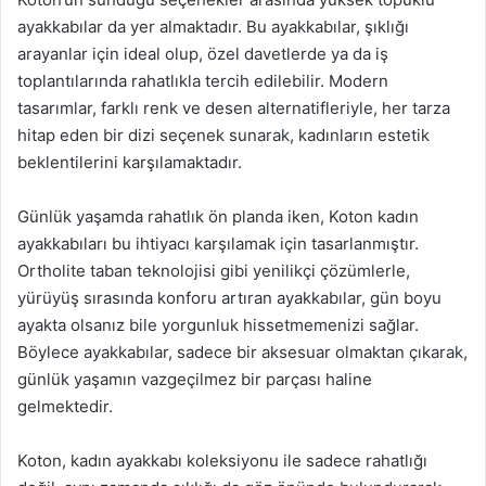
ayakkabılar da yer almaktadır. Bu ayakkabılar, şıklığı
arayanlar için ideal olup, özel davetlerde ya da iş
toplantılarında rahatlıkla tercih edilebilir. Modern
tasarımlar, farklı renk ve desen alternatifleriyle, her tarza
hitap eden bir dizi seçenek sunarak, kadınların estetik
beklentilerini karşılamaktadır.
Günlük yaşamda rahatlık ön planda iken, Koton kadın
ayakkabıları bu ihtiyacı karşılamak için tasarlanmıştır.
Ortholite taban teknolojisi gibi yenilikçi çözümlerle,
yürüyüş sırasında konforu artıran ayakkabılar, gün boyu
ayakta olsanız bile yorgunluk hissetmemenizi sağlar.
Böylece ayakkabılar, sadece bir aksesuar olmaktan çıkarak,
günlük yaşamın vazgeçilmez bir parçası haline
gelmektedir.
Koton, kadın ayakkabı koleksiyonu ile sadece rahatlığı