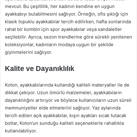
mevcut. Bu çeşitlilik, her kadının kendine en uygun
ayakkabıyı bulabilmesini sağlıyor. Örneğin, ofis şıklığı için
klasik topuklu ayakkabılar tercih edilirken, hafta sonlarında
rahat bir kombin için spor ayakkabılar veya sandaletler
seçilebilir. Ayrıca, sezon trendlerine göre sürekli yenilenen
koleksiyonlar, kadınların modaya uygun bir şekilde
giyinmelerini sağlıyor.
Kalite ve Dayanıklılık
Koton, ayakkabılarında kullandığı kaliteli materyaller ile de
dikkat çekiyor. Uzun ömürlü malzemeler, ayakkabıların
dayanıklılığını artırıyor ve böylece kullanıcıların uzun süreli
memnuniyetler elde etmelerini sağlıyor. Yaz aylarında
tercih edilen açık ayakkabılar, kışın ayakları sıcak tutacak
botlar, Koton’un sunduğu kaliteli seçeneklerle rahatlıkla
kullanılabiliyor.