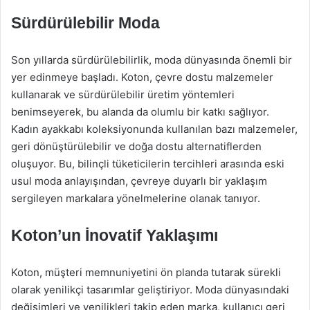
Sürdürülebilir Moda
Son yıllarda sürdürülebilirlik, moda dünyasında önemli bir
yer edinmeye başladı. Koton, çevre dostu malzemeler
kullanarak ve sürdürülebilir üretim yöntemleri
benimseyerek, bu alanda da olumlu bir katkı sağlıyor.
Kadın ayakkabı koleksiyonunda kullanılan bazı malzemeler,
geri dönüştürülebilir ve doğa dostu alternatiflerden
oluşuyor. Bu, bilinçli tüketicilerin tercihleri arasında eski
usul moda anlayışından, çevreye duyarlı bir yaklaşım
sergileyen markalara yönelmelerine olanak tanıyor.
Koton’un İnovatif Yaklaşımı
Koton, müşteri memnuniyetini ön planda tutarak sürekli
olarak yenilikçi tasarımlar geliştiriyor. Moda dünyasındaki
değişimleri ve yenilikleri takip eden marka, kullanıcı geri